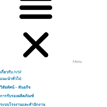
Menu
เกี่ยวกับ JVSF
แนะนำทั่วไป
วิสัยทัศน์ – พันธกิจ
การรับรองผลิตภัณฑ์
ระบบโรงงานและสำนักงาน