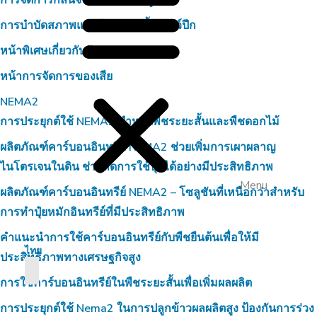
การจัดการกลิ่นจากการเลี้ยงหมู
การบำบัดสภาพแวดล้อมการเลี้ยงสัตว์ปีก
หน้าพิเศษเกี่ยวกับวัวนม
หน้าการจัดการของเสีย
NEMA2
การประยุกต์ใช้ NEMA2 สำหรับพืชระยะสั้นและพืชดอกไม้
ผลิตภัณฑ์คาร์บอนอินทรีย์ NEMA2 ช่วยเพิ่มการเผาผลาญ
ไนโตรเจนในดิน ช่วยลดการใช้ปุ๋ยได้อย่างมีประสิทธิภาพ
Menu
ผลิตภัณฑ์คาร์บอนอินทรีย์ NEMA2 – โซลูชันที่เหนือกว่าสำหรับ
การทำปุ๋ยหมักอินทรีย์ที่มีประสิทธิภาพ
คำแนะนำการใช้คาร์บอนอินทรีย์กับพืชยืนต้นเพื่อให้มี
ไทย
ประสิทธิภาพทางเศรษฐกิจสูง
การใช้คาร์บอนอินทรีย์ในพืชระยะสั้นเพื่อเพิ่มผลผลิต
การประยุกต์ใช้ Nema2 ในการปลูกข้าวผลผลิตสูง ป้องกันการร่วง