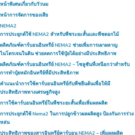
หน้าพิเศษเกี่ยวกับวัวนม
หน้าการจัดการของเสีย
NEMA2
การประยุกต์ใช้ NEMA2 สำหรับพืชระยะสั้นและพืชดอกไม้
ผลิตภัณฑ์คาร์บอนอินทรีย์ NEMA2 ช่วยเพิ่มการเผาผลาญ
ไนโตรเจนในดิน ช่วยลดการใช้ปุ๋ยได้อย่างมีประสิทธิภาพ
ผลิตภัณฑ์คาร์บอนอินทรีย์ NEMA2 – โซลูชันที่เหนือกว่าสำหรับ
การทำปุ๋ยหมักอินทรีย์ที่มีประสิทธิภาพ
คำแนะนำการใช้คาร์บอนอินทรีย์กับพืชยืนต้นเพื่อให้มี
ประสิทธิภาพทางเศรษฐกิจสูง
การใช้คาร์บอนอินทรีย์ในพืชระยะสั้นเพื่อเพิ่มผลผลิต
การประยุกต์ใช้ Nema2 ในการปลูกข้าวผลผลิตสูง ป้องกันการร่วง
หล่น
ประสิทธิภาพของสารอินทรีย์คาร์บอน NEMA2 – เพิ่มผลผลิต