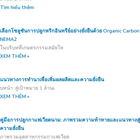
Tìm hiểu thêm
เลือกโซลูชันการปลูกพริกอินทรีย์อย่างยั่งยืนด้วย Organic Carbon
NEMA2
ในบริบทที่เกษตรกรรมสมัยให
XEM THÊM »
แนวทางการทำนาเพื่อเพิ่มผลผลิตและความยั่งยืน
บทนำ: สู่เป้าหมาย 1 ล้านเ
XEM THÊM »
คู่มือการปลูกกาแฟเวียดนาม: ภาพรวมความท้าทายและแนวทางสู่
ความยั่งยืน
ภาพรวมอุตสาหกรรมกาแฟเวียด