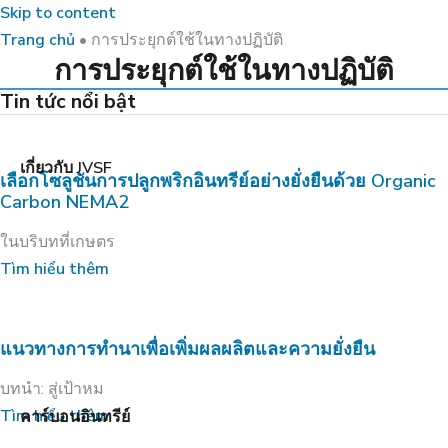
Skip to content
Trang chủ
•
การประยุกต์ใช้ในทางปฏิบัติ
การประยุกต์ใช้ในทางปฏิบัติ
Tin tức nổi bật
เกี่ยวกับ JVSF
เลือกโซลูชันการปลูกพริกอินทรีย์อย่างยั่งยืนด้วย Organic
Carbon NEMA2
ในบริบทที่เกษตร
Tìm hiểu thêm
แนวทางการทำนาเพื่อเพิ่มผลผลิตและความยั่งยืน
บทนำ: สู่เป้าหม
Tìm hiểu thêm
คาร์บอนอินทรีย์