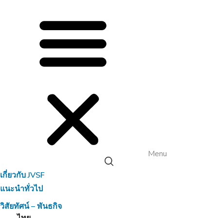
Menu
เกี่ยวกับ JVSF
แนะนำทั่วไป
วิสัยทัศน์ – พันธกิจ