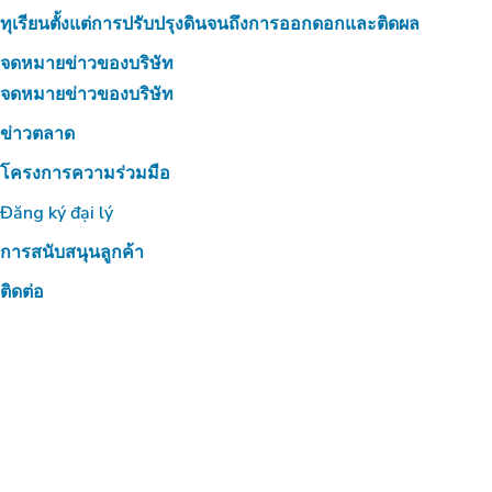
ทุเรียนตั้งแต่การปรับปรุงดินจนถึงการออกดอกและติดผล
จดหมายข่าวของบริษัท
จดหมายข่าวของบริษัท
ข่าวตลาด
โครงการความร่วมมือ
Đăng ký đại lý
การสนับสนุนลูกค้า
ติดต่อ