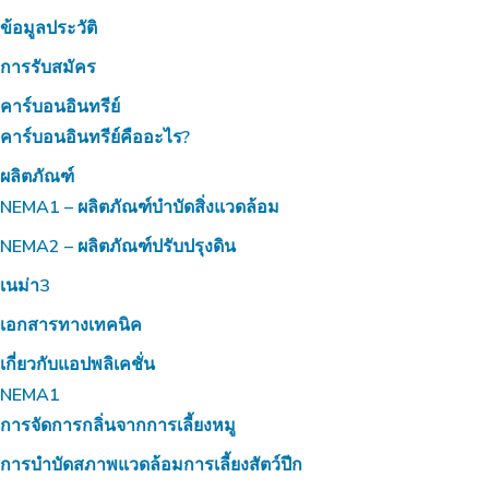
ข้อมูลประวัติ
การรับสมัคร
คาร์บอนอินทรีย์
คาร์บอนอินทรีย์คืออะไร?
ผลิตภัณฑ์
NEMA1 – ผลิตภัณฑ์บำบัดสิ่งแวดล้อม
NEMA2 – ผลิตภัณฑ์ปรับปรุงดิน
เนม่า3
เอกสารทางเทคนิค
เกี่ยวกับแอปพลิเคชั่น
NEMA1
การจัดการกลิ่นจากการเลี้ยงหมู
การบำบัดสภาพแวดล้อมการเลี้ยงสัตว์ปีก