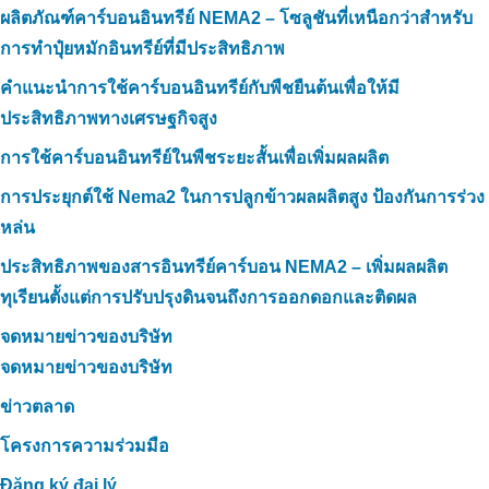
ผลิตภัณฑ์คาร์บอนอินทรีย์ NEMA2 – โซลูชันที่เหนือกว่าสำหรับ
การทำปุ๋ยหมักอินทรีย์ที่มีประสิทธิภาพ
คำแนะนำการใช้คาร์บอนอินทรีย์กับพืชยืนต้นเพื่อให้มี
ประสิทธิภาพทางเศรษฐกิจสูง
การใช้คาร์บอนอินทรีย์ในพืชระยะสั้นเพื่อเพิ่มผลผลิต
การประยุกต์ใช้ Nema2 ในการปลูกข้าวผลผลิตสูง ป้องกันการร่วง
หล่น
ประสิทธิภาพของสารอินทรีย์คาร์บอน NEMA2 – เพิ่มผลผลิต
ทุเรียนตั้งแต่การปรับปรุงดินจนถึงการออกดอกและติดผล
จดหมายข่าวของบริษัท
จดหมายข่าวของบริษัท
ข่าวตลาด
โครงการความร่วมมือ
Đăng ký đại lý