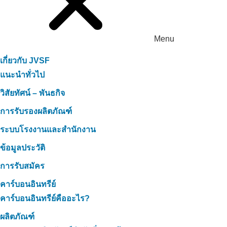
Menu
เกี่ยวกับ JVSF
แนะนำทั่วไป
วิสัยทัศน์ – พันธกิจ
การรับรองผลิตภัณฑ์
ระบบโรงงานและสำนักงาน
ข้อมูลประวัติ
การรับสมัคร
คาร์บอนอินทรีย์
คาร์บอนอินทรีย์คืออะไร?
ผลิตภัณฑ์