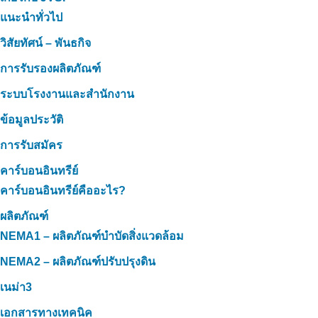
แนะนำทั่วไป
วิสัยทัศน์ – พันธกิจ
การรับรองผลิตภัณฑ์
ระบบโรงงานและสำนักงาน
ข้อมูลประวัติ
การรับสมัคร
คาร์บอนอินทรีย์
คาร์บอนอินทรีย์คืออะไร?
ผลิตภัณฑ์
NEMA1 – ผลิตภัณฑ์บำบัดสิ่งแวดล้อม
NEMA2 – ผลิตภัณฑ์ปรับปรุงดิน
เนม่า3
เอกสารทางเทคนิค