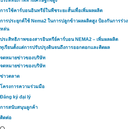
ประสิทธิภาพทางเศรษฐกิจสูง
การใช้คาร์บอนอินทรีย์ในพืชระยะสั้นเพื่อเพิ่มผลผลิต
การประยุกต์ใช้ Nema2 ในการปลูกข้าวผลผลิตสูง ป้องกันการร่วง
หล่น
ประสิทธิภาพของสารอินทรีย์คาร์บอน NEMA2 – เพิ่มผลผลิต
ทุเรียนตั้งแต่การปรับปรุงดินจนถึงการออกดอกและติดผล
จดหมายข่าวของบริษัท
จดหมายข่าวของบริษัท
ข่าวตลาด
โครงการความร่วมมือ
Đăng ký đại lý
การสนับสนุนลูกค้า
ติดต่อ