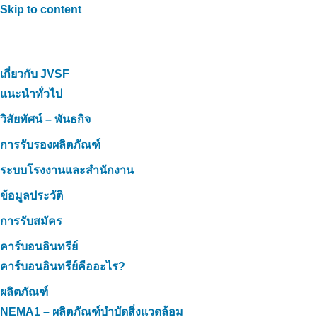
Skip to content
เกี่ยวกับ JVSF
แนะนำทั่วไป
วิสัยทัศน์ – พันธกิจ
การรับรองผลิตภัณฑ์
ระบบโรงงานและสำนักงาน
ข้อมูลประวัติ
การรับสมัคร
คาร์บอนอินทรีย์
คาร์บอนอินทรีย์คืออะไร?
ผลิตภัณฑ์
NEMA1 – ผลิตภัณฑ์บำบัดสิ่งแวดล้อม