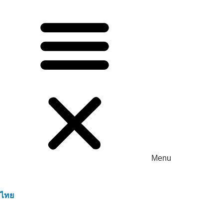
Menu
ไทย