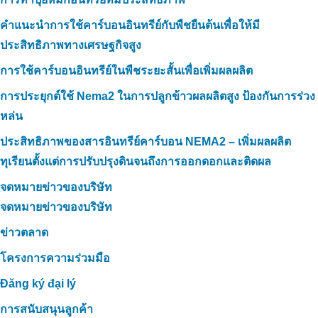
คำแนะนำการใช้คาร์บอนอินทรีย์กับพืชยืนต้นเพื่อให้มี
ประสิทธิภาพทางเศรษฐกิจสูง
การใช้คาร์บอนอินทรีย์ในพืชระยะสั้นเพื่อเพิ่มผลผลิต
การประยุกต์ใช้ Nema2 ในการปลูกข้าวผลผลิตสูง ป้องกันการร่วง
หล่น
ประสิทธิภาพของสารอินทรีย์คาร์บอน NEMA2 – เพิ่มผลผลิต
ทุเรียนตั้งแต่การปรับปรุงดินจนถึงการออกดอกและติดผล
จดหมายข่าวของบริษัท
จดหมายข่าวของบริษัท
ข่าวตลาด
โครงการความร่วมมือ
Đăng ký đại lý
การสนับสนุนลูกค้า