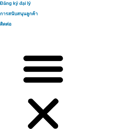
Đăng ký đại lý
การสนับสนุนลูกค้า
ติดต่อ