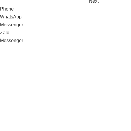
Next
Phone
WhatsApp
Messenger
Zalo
Messenger