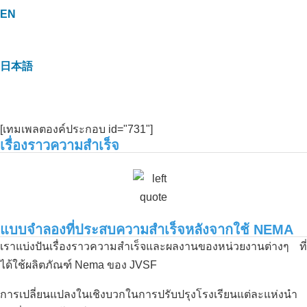
EN
日本語
[เทมเพลตองค์ประกอบ id="731"]
เรื่องราวความสำเร็จ
แบบจำลองที่ประสบความสำเร็จหลังจากใช้ NEMA
เราแบ่งปันเรื่องราวความสำเร็จและผลงานของหน่วยงานต่างๆ ที่
ได้ใช้ผลิตภัณฑ์ Nema ของ JVSF
การเปลี่ยนแปลงในเชิงบวกในการปรับปรุงโรงเรียนแต่ละแห่งนำ