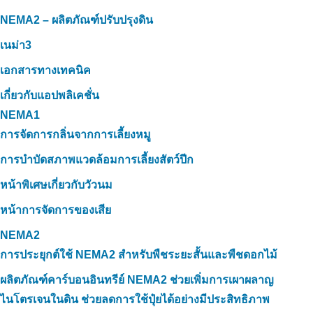
NEMA2 – ผลิตภัณฑ์ปรับปรุงดิน
เนม่า3
เอกสารทางเทคนิค
เกี่ยวกับแอปพลิเคชั่น
NEMA1
การจัดการกลิ่นจากการเลี้ยงหมู
การบำบัดสภาพแวดล้อมการเลี้ยงสัตว์ปีก
หน้าพิเศษเกี่ยวกับวัวนม
หน้าการจัดการของเสีย
NEMA2
การประยุกต์ใช้ NEMA2 สำหรับพืชระยะสั้นและพืชดอกไม้
ผลิตภัณฑ์คาร์บอนอินทรีย์ NEMA2 ช่วยเพิ่มการเผาผลาญ
ไนโตรเจนในดิน ช่วยลดการใช้ปุ๋ยได้อย่างมีประสิทธิภาพ