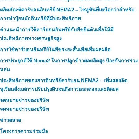
ผลิตภัณฑ์คาร์บอนอินทรีย์ NEMA2 – โซลูชันที่เหนือกว่าสำหรับ
การทำปุ๋ยหมักอินทรีย์ที่มีประสิทธิภาพ
คำแนะนำการใช้คาร์บอนอินทรีย์กับพืชยืนต้นเพื่อให้มี
ประสิทธิภาพทางเศรษฐกิจสูง
การใช้คาร์บอนอินทรีย์ในพืชระยะสั้นเพื่อเพิ่มผลผลิต
การประยุกต์ใช้ Nema2 ในการปลูกข้าวผลผลิตสูง ป้องกันการร่วง
หล่น
ประสิทธิภาพของสารอินทรีย์คาร์บอน NEMA2 – เพิ่มผลผลิต
ทุเรียนตั้งแต่การปรับปรุงดินจนถึงการออกดอกและติดผล
จดหมายข่าวของบริษัท
จดหมายข่าวของบริษัท
ข่าวตลาด
โครงการความร่วมมือ