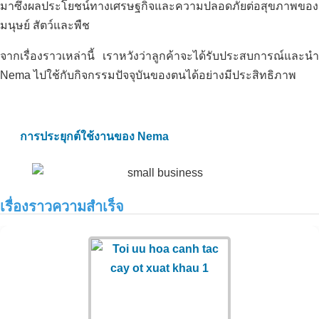
มาซึ่งผลประโยชน์ทางเศรษฐกิจและความปลอดภัยต่อสุขภาพของ
มนุษย์ สัตว์และพืช
จากเรื่องราวเหล่านี้ เราหวังว่าลูกค้าจะได้รับประสบการณ์และนำ
Nema ไปใช้กับกิจกรรมปัจจุบันของตนได้อย่างมีประสิทธิภาพ
การประยุกต์ใช้งานของ Nema
เรื่องราวความสำเร็จ