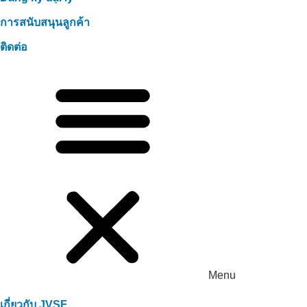
การสนับสนุนลูกค้า
ติดต่อ
Menu
เกี่ยวกับ JVSF