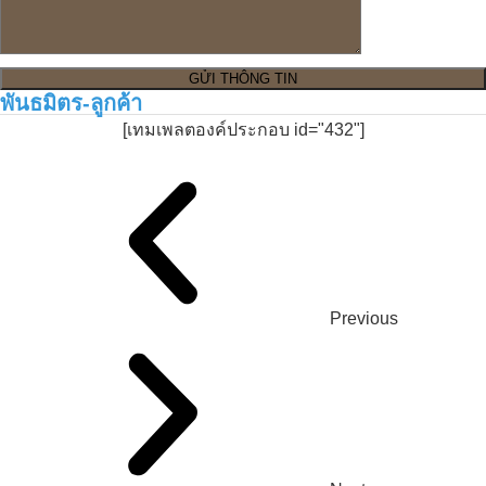
พันธมิตร-ลูกค้า
[เทมเพลตองค์ประกอบ id="432"]
Previous