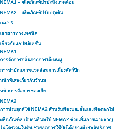
NEMA1 – ผลิตภัณฑ์บำบัดสิ่งแวดล้อม
NEMA2 – ผลิตภัณฑ์ปรับปรุงดิน
เนม่า3
เอกสารทางเทคนิค
เกี่ยวกับแอปพลิเคชั่น
NEMA1
การจัดการกลิ่นจากการเลี้ยงหมู
การบำบัดสภาพแวดล้อมการเลี้ยงสัตว์ปีก
หน้าพิเศษเกี่ยวกับวัวนม
หน้าการจัดการของเสีย
NEMA2
การประยุกต์ใช้ NEMA2 สำหรับพืชระยะสั้นและพืชดอกไม้
ผลิตภัณฑ์คาร์บอนอินทรีย์ NEMA2 ช่วยเพิ่มการเผาผลาญ
ไนโตรเจนในดิน ช่วยลดการใช้ปุ๋ยได้อย่างมีประสิทธิภาพ