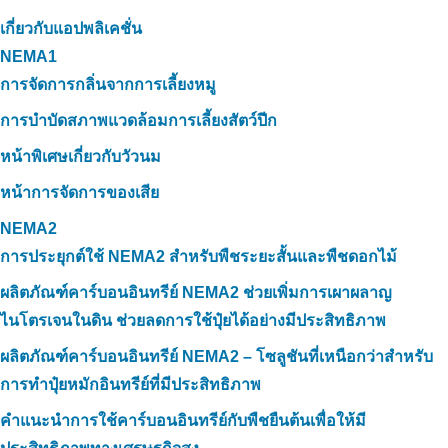
เกี่ยวกับแอปพลิเคชั่น
NEMA1
การจัดการกลิ่นจากการเลี้ยงหมู
การบำบัดสภาพแวดล้อมการเลี้ยงสัตว์ปีก
หน้าพิเศษเกี่ยวกับวัวนม
หน้าการจัดการของเสีย
NEMA2
การประยุกต์ใช้ NEMA2 สำหรับพืชระยะสั้นและพืชดอกไม้
ผลิตภัณฑ์คาร์บอนอินทรีย์ NEMA2 ช่วยเพิ่มการเผาผลาญ
ไนโตรเจนในดิน ช่วยลดการใช้ปุ๋ยได้อย่างมีประสิทธิภาพ
ผลิตภัณฑ์คาร์บอนอินทรีย์ NEMA2 – โซลูชันที่เหนือกว่าสำหรับ
การทำปุ๋ยหมักอินทรีย์ที่มีประสิทธิภาพ
คำแนะนำการใช้คาร์บอนอินทรีย์กับพืชยืนต้นเพื่อให้มี