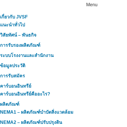
Menu
เกี่ยวกับ JVSF
แนะนำทั่วไป
วิสัยทัศน์ – พันธกิจ
การรับรองผลิตภัณฑ์
ระบบโรงงานและสำนักงาน
ข้อมูลประวัติ
การรับสมัคร
คาร์บอนอินทรีย์
คาร์บอนอินทรีย์คืออะไร?
ผลิตภัณฑ์
NEMA1 – ผลิตภัณฑ์บำบัดสิ่งแวดล้อม
NEMA2 – ผลิตภัณฑ์ปรับปรุงดิน