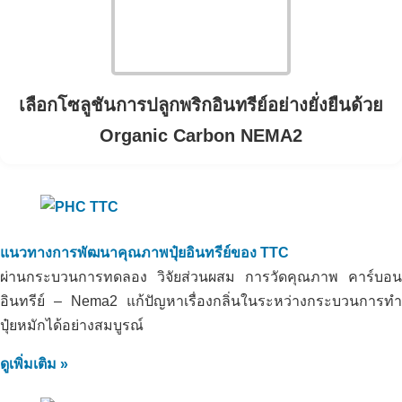
เลือกโซลูชันการปลูกพริกอินทรีย์อย่างยั่งยืนด้วย
Organic Carbon NEMA2
แนวทางการพัฒนาคุณภาพปุ๋ยอินทรีย์ของ TTC
ผ่านกระบวนการทดลอง วิจัยส่วนผสม การวัดคุณภาพ คาร์บอน
อินทรีย์ – Nema2 แก้ปัญหาเรื่องกลิ่นในระหว่างกระบวนการทำ
ปุ๋ยหมักได้อย่างสมบูรณ์
ดูเพิ่มเติม »