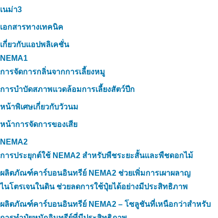
เนม่า3
เอกสารทางเทคนิค
เกี่ยวกับแอปพลิเคชั่น
NEMA1
การจัดการกลิ่นจากการเลี้ยงหมู
การบำบัดสภาพแวดล้อมการเลี้ยงสัตว์ปีก
หน้าพิเศษเกี่ยวกับวัวนม
หน้าการจัดการของเสีย
NEMA2
การประยุกต์ใช้ NEMA2 สำหรับพืชระยะสั้นและพืชดอกไม้
ผลิตภัณฑ์คาร์บอนอินทรีย์ NEMA2 ช่วยเพิ่มการเผาผลาญ
ไนโตรเจนในดิน ช่วยลดการใช้ปุ๋ยได้อย่างมีประสิทธิภาพ
ผลิตภัณฑ์คาร์บอนอินทรีย์ NEMA2 – โซลูชันที่เหนือกว่าสำหรับ
การทำปุ๋ยหมักอินทรีย์ที่มีประสิทธิภาพ