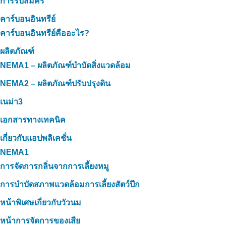
การรับสมัคร
คาร์บอนอินทรีย์
คาร์บอนอินทรีย์คืออะไร?
ผลิตภัณฑ์
NEMA1 – ผลิตภัณฑ์บำบัดสิ่งแวดล้อม
NEMA2 – ผลิตภัณฑ์ปรับปรุงดิน
เนม่า3
เอกสารทางเทคนิค
เกี่ยวกับแอปพลิเคชั่น
NEMA1
การจัดการกลิ่นจากการเลี้ยงหมู
การบำบัดสภาพแวดล้อมการเลี้ยงสัตว์ปีก
หน้าพิเศษเกี่ยวกับวัวนม
หน้าการจัดการของเสีย