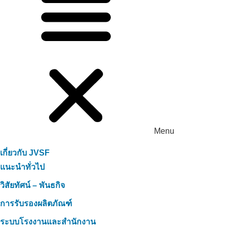
Menu
เกี่ยวกับ JVSF
แนะนำทั่วไป
วิสัยทัศน์ – พันธกิจ
การรับรองผลิตภัณฑ์
ระบบโรงงานและสำนักงาน