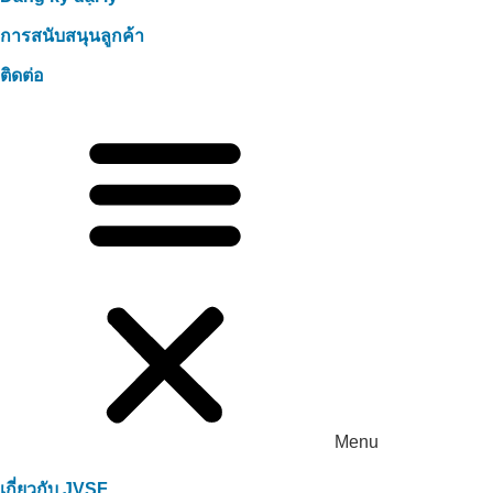
การสนับสนุนลูกค้า
ติดต่อ
Menu
เกี่ยวกับ JVSF