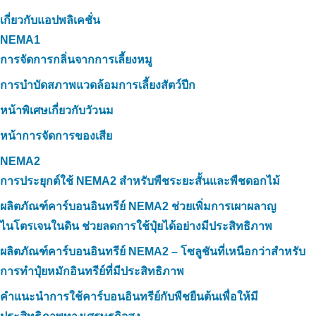
เกี่ยวกับแอปพลิเคชั่น
NEMA1
การจัดการกลิ่นจากการเลี้ยงหมู
การบำบัดสภาพแวดล้อมการเลี้ยงสัตว์ปีก
หน้าพิเศษเกี่ยวกับวัวนม
หน้าการจัดการของเสีย
NEMA2
การประยุกต์ใช้ NEMA2 สำหรับพืชระยะสั้นและพืชดอกไม้
ผลิตภัณฑ์คาร์บอนอินทรีย์ NEMA2 ช่วยเพิ่มการเผาผลาญ
ไนโตรเจนในดิน ช่วยลดการใช้ปุ๋ยได้อย่างมีประสิทธิภาพ
ผลิตภัณฑ์คาร์บอนอินทรีย์ NEMA2 – โซลูชันที่เหนือกว่าสำหรับ
การทำปุ๋ยหมักอินทรีย์ที่มีประสิทธิภาพ
คำแนะนำการใช้คาร์บอนอินทรีย์กับพืชยืนต้นเพื่อให้มี