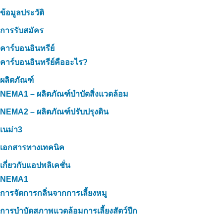
ข้อมูลประวัติ
การรับสมัคร
คาร์บอนอินทรีย์
คาร์บอนอินทรีย์คืออะไร?
ผลิตภัณฑ์
NEMA1 – ผลิตภัณฑ์บำบัดสิ่งแวดล้อม
NEMA2 – ผลิตภัณฑ์ปรับปรุงดิน
เนม่า3
เอกสารทางเทคนิค
เกี่ยวกับแอปพลิเคชั่น
NEMA1
การจัดการกลิ่นจากการเลี้ยงหมู
การบำบัดสภาพแวดล้อมการเลี้ยงสัตว์ปีก