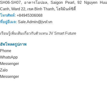
SH06-SH07, อาคารโอปอล, Saigon Pearl, 92 Nguyen Huu
Canh, Ward 22, เขต Binh Thanh, โฮจิมินห์ซิตี้
โทรศัพท์:
+84945306068
ที่อยู่อีเมล:
Sale.Admin@jvsf.vn
เรียนรู้เพิ่มเติมเกี่ยวกับตัวแทน JV Smart Future
อัพโหลดรูปภาพ
Phone
WhatsApp
Messenger
Zalo
Messenger