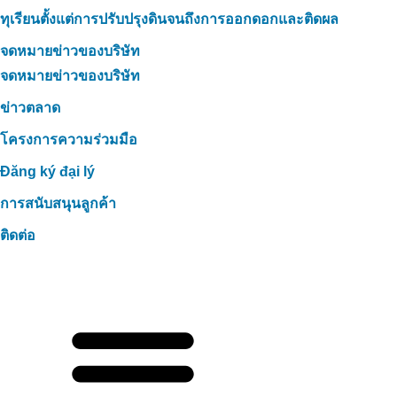
ทุเรียนตั้งแต่การปรับปรุงดินจนถึงการออกดอกและติดผล
จดหมายข่าวของบริษัท
จดหมายข่าวของบริษัท
ข่าวตลาด
โครงการความร่วมมือ
Đăng ký đại lý
การสนับสนุนลูกค้า
ติดต่อ