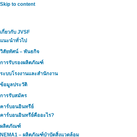
Skip to content
เกี่ยวกับ JVSF
แนะนำทั่วไป
วิสัยทัศน์ – พันธกิจ
การรับรองผลิตภัณฑ์
ระบบโรงงานและสำนักงาน
ข้อมูลประวัติ
การรับสมัคร
คาร์บอนอินทรีย์
คาร์บอนอินทรีย์คืออะไร?
ผลิตภัณฑ์
NEMA1 – ผลิตภัณฑ์บำบัดสิ่งแวดล้อม