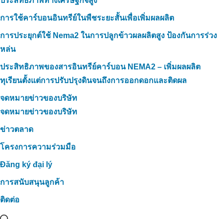
ประสิทธิภาพทางเศรษฐกิจสูง
การใช้คาร์บอนอินทรีย์ในพืชระยะสั้นเพื่อเพิ่มผลผลิต
การประยุกต์ใช้ Nema2 ในการปลูกข้าวผลผลิตสูง ป้องกันการร่วง
หล่น
ประสิทธิภาพของสารอินทรีย์คาร์บอน NEMA2 – เพิ่มผลผลิต
ทุเรียนตั้งแต่การปรับปรุงดินจนถึงการออกดอกและติดผล
จดหมายข่าวของบริษัท
จดหมายข่าวของบริษัท
ข่าวตลาด
โครงการความร่วมมือ
Đăng ký đại lý
การสนับสนุนลูกค้า
ติดต่อ