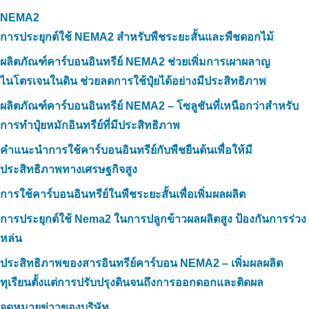
NEMA2
การประยุกต์ใช้ NEMA2 สำหรับพืชระยะสั้นและพืชดอกไม้
ผลิตภัณฑ์คาร์บอนอินทรีย์ NEMA2 ช่วยเพิ่มการเผาผลาญ
ไนโตรเจนในดิน ช่วยลดการใช้ปุ๋ยได้อย่างมีประสิทธิภาพ
ผลิตภัณฑ์คาร์บอนอินทรีย์ NEMA2 – โซลูชันที่เหนือกว่าสำหรับ
การทำปุ๋ยหมักอินทรีย์ที่มีประสิทธิภาพ
คำแนะนำการใช้คาร์บอนอินทรีย์กับพืชยืนต้นเพื่อให้มี
ประสิทธิภาพทางเศรษฐกิจสูง
การใช้คาร์บอนอินทรีย์ในพืชระยะสั้นเพื่อเพิ่มผลผลิต
การประยุกต์ใช้ Nema2 ในการปลูกข้าวผลผลิตสูง ป้องกันการร่วง
หล่น
ประสิทธิภาพของสารอินทรีย์คาร์บอน NEMA2 – เพิ่มผลผลิต
ทุเรียนตั้งแต่การปรับปรุงดินจนถึงการออกดอกและติดผล
จดหมายข่าวของบริษัท