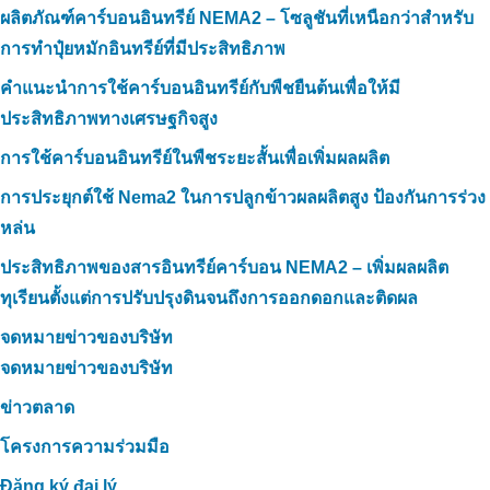
ผลิตภัณฑ์คาร์บอนอินทรีย์ NEMA2 – โซลูชันที่เหนือกว่าสำหรับ
การทำปุ๋ยหมักอินทรีย์ที่มีประสิทธิภาพ
คำแนะนำการใช้คาร์บอนอินทรีย์กับพืชยืนต้นเพื่อให้มี
ประสิทธิภาพทางเศรษฐกิจสูง
การใช้คาร์บอนอินทรีย์ในพืชระยะสั้นเพื่อเพิ่มผลผลิต
การประยุกต์ใช้ Nema2 ในการปลูกข้าวผลผลิตสูง ป้องกันการร่วง
หล่น
ประสิทธิภาพของสารอินทรีย์คาร์บอน NEMA2 – เพิ่มผลผลิต
ทุเรียนตั้งแต่การปรับปรุงดินจนถึงการออกดอกและติดผล
จดหมายข่าวของบริษัท
จดหมายข่าวของบริษัท
ข่าวตลาด
โครงการความร่วมมือ
Đăng ký đại lý