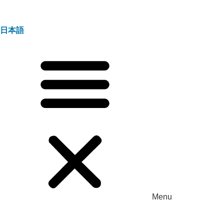
日本語
Menu