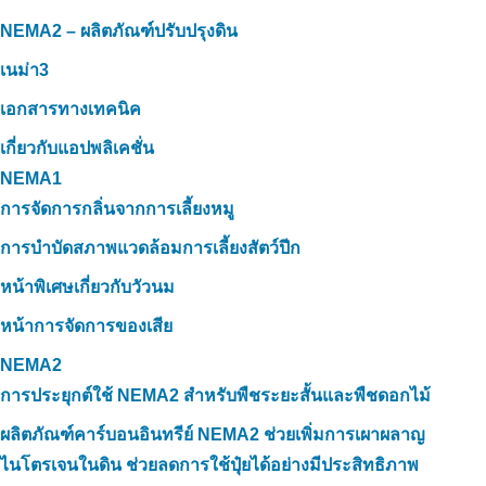
NEMA2 – ผลิตภัณฑ์ปรับปรุงดิน
เนม่า3
เอกสารทางเทคนิค
เกี่ยวกับแอปพลิเคชั่น
NEMA1
การจัดการกลิ่นจากการเลี้ยงหมู
การบำบัดสภาพแวดล้อมการเลี้ยงสัตว์ปีก
หน้าพิเศษเกี่ยวกับวัวนม
หน้าการจัดการของเสีย
NEMA2
การประยุกต์ใช้ NEMA2 สำหรับพืชระยะสั้นและพืชดอกไม้
ผลิตภัณฑ์คาร์บอนอินทรีย์ NEMA2 ช่วยเพิ่มการเผาผลาญ
ไนโตรเจนในดิน ช่วยลดการใช้ปุ๋ยได้อย่างมีประสิทธิภาพ