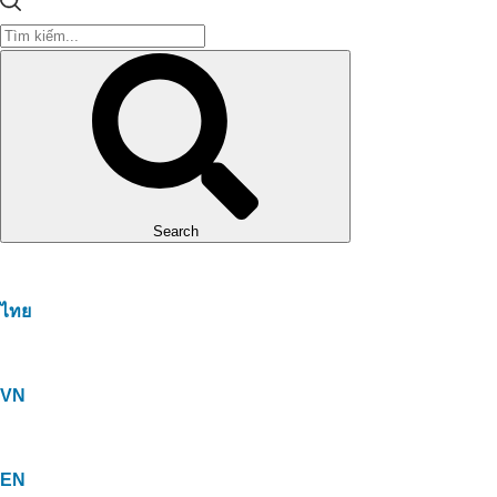
Search
ไทย
VN
EN