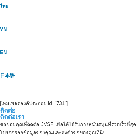
ไทย
VN
EN
日本語
[เทมเพลตองค์ประกอบ id="731"]
ติดต่อ
ติดต่อเรา
ขอขอบคุณที่ติดต่อ JVSF เพื่อให้ได้รับการสนับสนุนที่รวดเร็วที่สุด
โปรดกรอกข้อมูลของคุณและส่งคำขอของคุณที่นี่!