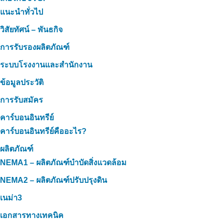
แนะนำทั่วไป
วิสัยทัศน์ – พันธกิจ
การรับรองผลิตภัณฑ์
ระบบโรงงานและสำนักงาน
ข้อมูลประวัติ
การรับสมัคร
คาร์บอนอินทรีย์
คาร์บอนอินทรีย์คืออะไร?
ผลิตภัณฑ์
NEMA1 – ผลิตภัณฑ์บำบัดสิ่งแวดล้อม
NEMA2 – ผลิตภัณฑ์ปรับปรุงดิน
เนม่า3
เอกสารทางเทคนิค