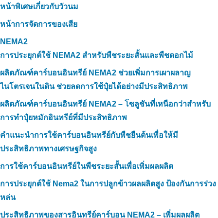
หน้าพิเศษเกี่ยวกับวัวนม
หน้าการจัดการของเสีย
NEMA2
การประยุกต์ใช้ NEMA2 สำหรับพืชระยะสั้นและพืชดอกไม้
ผลิตภัณฑ์คาร์บอนอินทรีย์ NEMA2 ช่วยเพิ่มการเผาผลาญ
ไนโตรเจนในดิน ช่วยลดการใช้ปุ๋ยได้อย่างมีประสิทธิภาพ
ผลิตภัณฑ์คาร์บอนอินทรีย์ NEMA2 – โซลูชันที่เหนือกว่าสำหรับ
การทำปุ๋ยหมักอินทรีย์ที่มีประสิทธิภาพ
คำแนะนำการใช้คาร์บอนอินทรีย์กับพืชยืนต้นเพื่อให้มี
ประสิทธิภาพทางเศรษฐกิจสูง
การใช้คาร์บอนอินทรีย์ในพืชระยะสั้นเพื่อเพิ่มผลผลิต
การประยุกต์ใช้ Nema2 ในการปลูกข้าวผลผลิตสูง ป้องกันการร่วง
หล่น
ประสิทธิภาพของสารอินทรีย์คาร์บอน NEMA2 – เพิ่มผลผลิต