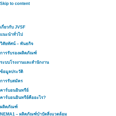
Skip to content
เกี่ยวกับ JVSF
แนะนำทั่วไป
วิสัยทัศน์ – พันธกิจ
การรับรองผลิตภัณฑ์
ระบบโรงงานและสำนักงาน
ข้อมูลประวัติ
การรับสมัคร
คาร์บอนอินทรีย์
คาร์บอนอินทรีย์คืออะไร?
ผลิตภัณฑ์
NEMA1 – ผลิตภัณฑ์บำบัดสิ่งแวดล้อม