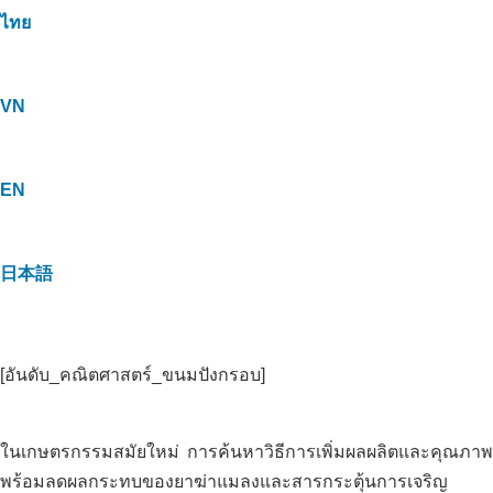
ไทย
VN
EN
日本語
[อันดับ_คณิตศาสตร์_ขนมปังกรอบ]
ในเกษตรกรรมสมัยใหม่ การค้นหาวิธีการเพิ่มผลผลิตและคุณภาพ
พร้อมลดผลกระทบของยาฆ่าแมลงและสารกระตุ้นการเจริญ