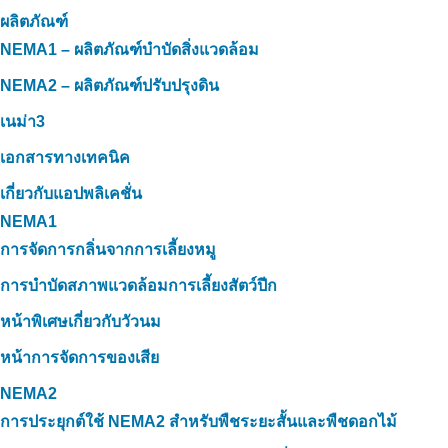
ผลิตภัณฑ์
NEMA1 – ผลิตภัณฑ์บำบัดสิ่งแวดล้อม
NEMA2 – ผลิตภัณฑ์ปรับปรุงดิน
เนม่า3
เอกสารทางเทคนิค
เกี่ยวกับแอปพลิเคชั่น
NEMA1
การจัดการกลิ่นจากการเลี้ยงหมู
การบำบัดสภาพแวดล้อมการเลี้ยงสัตว์ปีก
หน้าพิเศษเกี่ยวกับวัวนม
หน้าการจัดการของเสีย
NEMA2
การประยุกต์ใช้ NEMA2 สำหรับพืชระยะสั้นและพืชดอกไม้