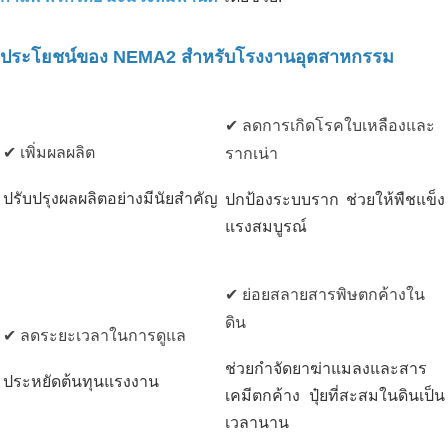
ประโยชน์ของ NEMA2 สำหรับโรงงานอุตสาหกรรม
✔ ลดการเกิดโรคใบเหลืองและ
✔ เพิ่มผลผลิต
รากเน่า
ปรับปรุงผลผลิตอย่างมีนัยสำคัญ
ปกป้องระบบราก ช่วยให้พืชแข็ง
แรงสมบูรณ์
✔ ย่อยสลายสารพิษตกค้างใน
ดิน
✔ ลดระยะเวลาในการดูแล
ช่วยกำจัดยาฆ่าแมลงและสาร
ประหยัดต้นทุนแรงงาน
เคมีตกค้าง ปุ๋ยที่สะสมในดินเป็น
เวลานาน