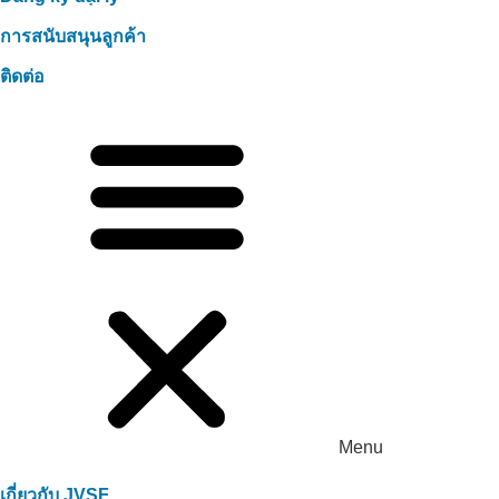
การสนับสนุนลูกค้า
ติดต่อ
Menu
เกี่ยวกับ JVSF