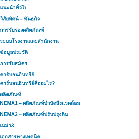
แนะนำทั่วไป
วิสัยทัศน์ – พันธกิจ
การรับรองผลิตภัณฑ์
ระบบโรงงานและสำนักงาน
ข้อมูลประวัติ
การรับสมัคร
คาร์บอนอินทรีย์
คาร์บอนอินทรีย์คืออะไร?
ผลิตภัณฑ์
NEMA1 – ผลิตภัณฑ์บำบัดสิ่งแวดล้อม
NEMA2 – ผลิตภัณฑ์ปรับปรุงดิน
เนม่า3
เอกสารทางเทคนิค