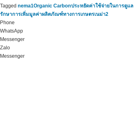
Tagged
nema1
Organic Carbon
ประหยัดค่าใช้จ่ายในการดูแล
รักษา
การเพิ่มมูลค่าผลิตภัณฑ์ทางการเกษตร
เนม่า2
Phone
WhatsApp
Messenger
Zalo
Messenger