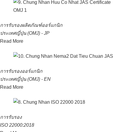
การรับรองผลิตภัณฑ์ออร์แกนิก
ประเทศญี่ปุ่น (OMJ) - JP
Read More
การรับรองออร์แกนิก
ประเทศญี่ปุ่น (OMJ) - EN
Read More
การรับรอง
ISO 22000:2018