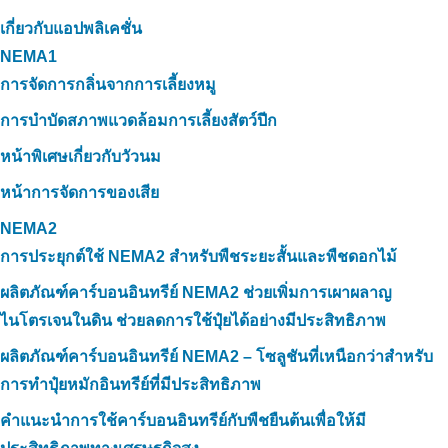
เกี่ยวกับแอปพลิเคชั่น
NEMA1
การจัดการกลิ่นจากการเลี้ยงหมู
การบำบัดสภาพแวดล้อมการเลี้ยงสัตว์ปีก
หน้าพิเศษเกี่ยวกับวัวนม
หน้าการจัดการของเสีย
NEMA2
การประยุกต์ใช้ NEMA2 สำหรับพืชระยะสั้นและพืชดอกไม้
ผลิตภัณฑ์คาร์บอนอินทรีย์ NEMA2 ช่วยเพิ่มการเผาผลาญ
ไนโตรเจนในดิน ช่วยลดการใช้ปุ๋ยได้อย่างมีประสิทธิภาพ
ผลิตภัณฑ์คาร์บอนอินทรีย์ NEMA2 – โซลูชันที่เหนือกว่าสำหรับ
การทำปุ๋ยหมักอินทรีย์ที่มีประสิทธิภาพ
คำแนะนำการใช้คาร์บอนอินทรีย์กับพืชยืนต้นเพื่อให้มี