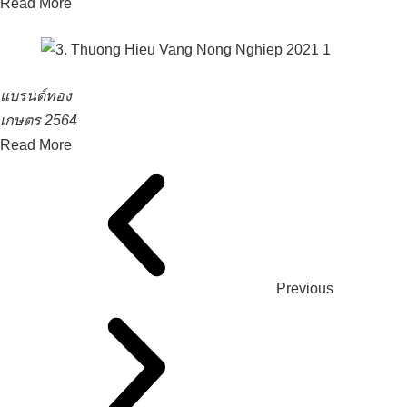
Read More
แบรนด์ทอง
เกษตร 2564
Read More
Previous