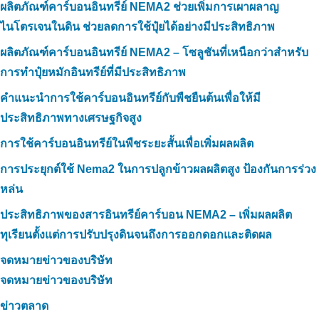
ผลิตภัณฑ์คาร์บอนอินทรีย์ NEMA2 ช่วยเพิ่มการเผาผลาญ
ไนโตรเจนในดิน ช่วยลดการใช้ปุ๋ยได้อย่างมีประสิทธิภาพ
ผลิตภัณฑ์คาร์บอนอินทรีย์ NEMA2 – โซลูชันที่เหนือกว่าสำหรับ
การทำปุ๋ยหมักอินทรีย์ที่มีประสิทธิภาพ
คำแนะนำการใช้คาร์บอนอินทรีย์กับพืชยืนต้นเพื่อให้มี
ประสิทธิภาพทางเศรษฐกิจสูง
การใช้คาร์บอนอินทรีย์ในพืชระยะสั้นเพื่อเพิ่มผลผลิต
การประยุกต์ใช้ Nema2 ในการปลูกข้าวผลผลิตสูง ป้องกันการร่วง
หล่น
ประสิทธิภาพของสารอินทรีย์คาร์บอน NEMA2 – เพิ่มผลผลิต
ทุเรียนตั้งแต่การปรับปรุงดินจนถึงการออกดอกและติดผล
จดหมายข่าวของบริษัท
จดหมายข่าวของบริษัท
ข่าวตลาด