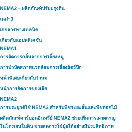
NEMA2 – ผลิตภัณฑ์ปรับปรุงดิน
เนม่า3
เอกสารทางเทคนิค
เกี่ยวกับแอปพลิเคชั่น
NEMA1
การจัดการกลิ่นจากการเลี้ยงหมู
การบำบัดสภาพแวดล้อมการเลี้ยงสัตว์ปีก
หน้าพิเศษเกี่ยวกับวัวนม
หน้าการจัดการของเสีย
NEMA2
การประยุกต์ใช้ NEMA2 สำหรับพืชระยะสั้นและพืชดอกไม้
ผลิตภัณฑ์คาร์บอนอินทรีย์ NEMA2 ช่วยเพิ่มการเผาผลาญ
ไนโตรเจนในดิน ช่วยลดการใช้ปุ๋ยได้อย่างมีประสิทธิภาพ