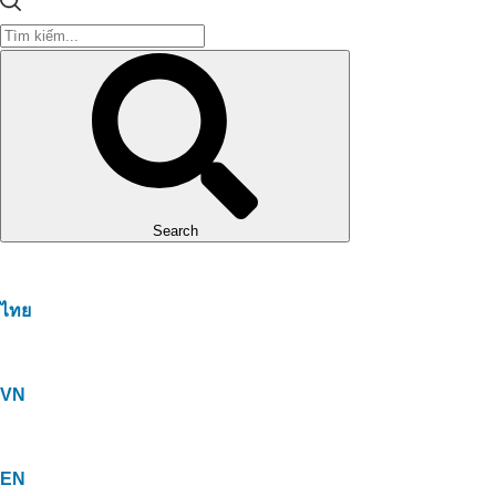
Search
ไทย
VN
EN