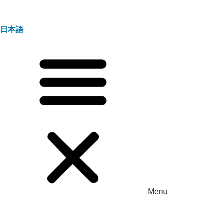
日本語
Menu