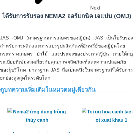
Next
ได้รับการรับรอง NEMA2
ออร์แกนิค เจแปน (OMJ)
JAS -OMJ (มาตรฐานการเกษตรของญี่ปุ่น) :
JAS เป็นใบรับรอง
สำหรับการผลิตและการแปรรูปผลิตภัณฑ์อินทรีย์ของญี่ปุ่นโดย
กระทรวงเกษตร ป่าไม้ และประมงของประเทศญี่ปุ่น ภายใต้กฎ
ระเบียบที่เข้มงวดเกี่ยวกับคุณภาพผลิตภัณฑ์และความปลอดภัย
ของผู้บริโภค มาตรฐาน JAS ถือเป็นหนึ่งในมาตรฐานที่ได้รับการ
ยกย่องสูงสุดในระดับโลก
ดูบทความเพิ่มเติมในหมวดหมู่เดียวกัน