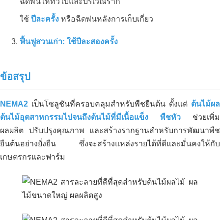
ฉีดพ่นให้ทั่วใบและบริเวณราก
ใช้
ปีละครั้ง
หรือฉีดพ่นหลังการเก็บเกี่ยว
ฟื้นฟูสวนเก่า:
ใช้ปีละสองครั้ง
ข้อสรุป
NEMA2
เป็นโซลูชันที่ครอบคลุมสำหรับพืชยืนต้น ตั้งแต่
ต้นไม้ผล
ต้นไม้อุตสาหกรรมไปจนถึงต้นไม้ที่มีเนื้อแข็ง พืชหัว
ช่วยเพิ่ม
ผลผลิต ปรับปรุงคุณภาพ และสร้างรากฐานสำหรับการพัฒนาพืช
ยืนต้นอย่างยั่งยืน ซึ่งจะสร้างแหล่งรายได้ที่ดีและมั่นคงให้กับ
เกษตรกรและฟาร์ม