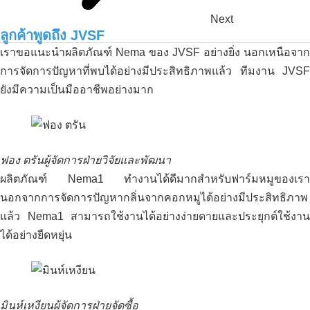
Next
ลูกค้าพูดถึง JVSF
เราขอแนะนำผลิตภัณฑ์ Nema ของ JVSF อย่างยิ่ง นอกเหนือจาก
การจัดการปัญหาที่พบได้อย่างมีประสิทธิภาพแล้ว ทีมงาน JVSF
ยังมีความเป็นมืออาชีพอย่างมาก
ฟอง ตรัน
ผู้จัดการฝ่ายวิจัยและพัฒนา
ผลิตภัณฑ์ Nema1 ทำงานได้ดีมากสำหรับฟาร์มหมูของเรา
นอกจากการจัดการปัญหากลิ่นจากคอกหมูได้อย่างมีประสิทธิภาพ
แล้ว Nema1 สามารถใช้งานได้อย่างง่ายดายและประยุกต์ใช้งาน
ได้อย่างยืดหยุ่น
มินห์เหงียน
ผู้จัดการฝ่ายจัดซื้อ