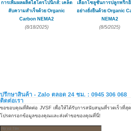
การเพิ่มผลผลิตไฮโดรโปนิกส์: เคล็ด
เลือกโซลูชันการปลูกพริกอิ
ลับความสำเร็จด้วย Organic
อย่างยั่งยืนด้วย Organic 
Carbon NEMA2
NEMA2
(8/18/2025)
(8/5/2025)
ปรึกษาสินค้า - Zalo ตลอด 24 ชม. : 0945 306 068
ติดต่อเรา
ขอขอบคุณที่ติดต่อ JVSF เพื่อให้ได้รับการสนับสนุนที่รวดเร็วที่สุด
โปรดกรอกข้อมูลของคุณและส่งคำขอของคุณที่นี่!