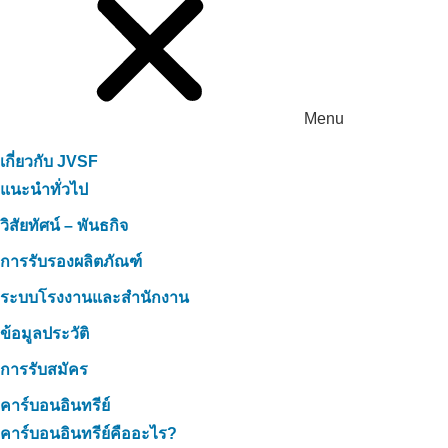
Menu
เกี่ยวกับ JVSF
แนะนำทั่วไป
วิสัยทัศน์ – พันธกิจ
การรับรองผลิตภัณฑ์
ระบบโรงงานและสำนักงาน
ข้อมูลประวัติ
การรับสมัคร
คาร์บอนอินทรีย์
คาร์บอนอินทรีย์คืออะไร?