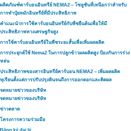
ผลิตภัณฑ์คาร์บอนอินทรีย์ NEMA2 – โซลูชันที่เหนือกว่าสำหรับ
การทำปุ๋ยหมักอินทรีย์ที่มีประสิทธิภาพ
คำแนะนำการใช้คาร์บอนอินทรีย์กับพืชยืนต้นเพื่อให้มี
ประสิทธิภาพทางเศรษฐกิจสูง
การใช้คาร์บอนอินทรีย์ในพืชระยะสั้นเพื่อเพิ่มผลผลิต
การประยุกต์ใช้ Nema2 ในการปลูกข้าวผลผลิตสูง ป้องกันการร่วง
หล่น
ประสิทธิภาพของสารอินทรีย์คาร์บอน NEMA2 – เพิ่มผลผลิต
ทุเรียนตั้งแต่การปรับปรุงดินจนถึงการออกดอกและติดผล
จดหมายข่าวของบริษัท
จดหมายข่าวของบริษัท
ข่าวตลาด
โครงการความร่วมมือ
Đăng ký đại lý