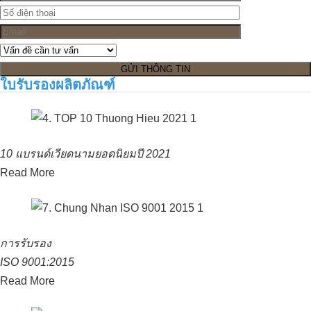
ใบรับรองผลิตภัณฑ์
10 แบรนด์เวียดนามยอดนิยมปี 2021
Read More
การรับรอง
ISO 9001:2015
Read More