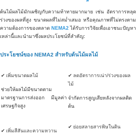
ต้นไม้ผลไม้มักเผชิญกับความท้าทายมากมาย เช่น อัตราการหลุด
ร่วงของผลที่สูง ขนาดผลที่ไม่สม่ำเสมอ หรือคุณภาพที่ไม่ตรงตาม
ความต้องการของตลาด
NEMA2
ได้รับการวิจัยเพื่อเอาชนะปัญหา
เหล่านี้และนำมาซึ่งผลประโยชน์ที่สำคัญ:
ประโยชน์ของ NEMA2 สำหรับต้นไม้ผลไม้
✔ เพิ่มขนาดผลไม้
✔ ลดอัตราการเน่า/ร่วงของผล
ไม้
ช่วยให้ผลไม้มีขนาดตาม
มาตรฐานการส่งออก มีมูลค่า
จำกัดการสูญเสียหลังจากผลติด
เศรษฐกิจสูง
ต้น
✔ ย่อยสลายสารพิษในดิน
✔ เพิ่มสีสันและความหวาน