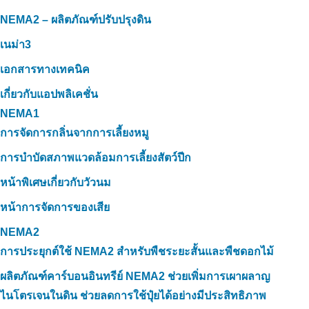
NEMA2 – ผลิตภัณฑ์ปรับปรุงดิน
เนม่า3
เอกสารทางเทคนิค
เกี่ยวกับแอปพลิเคชั่น
NEMA1
การจัดการกลิ่นจากการเลี้ยงหมู
การบำบัดสภาพแวดล้อมการเลี้ยงสัตว์ปีก
หน้าพิเศษเกี่ยวกับวัวนม
หน้าการจัดการของเสีย
NEMA2
การประยุกต์ใช้ NEMA2 สำหรับพืชระยะสั้นและพืชดอกไม้
ผลิตภัณฑ์คาร์บอนอินทรีย์ NEMA2 ช่วยเพิ่มการเผาผลาญ
ไนโตรเจนในดิน ช่วยลดการใช้ปุ๋ยได้อย่างมีประสิทธิภาพ