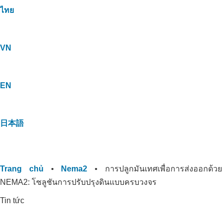
ไทย
VN
EN
日本語
Trang chủ
•
Nema2
•
การปลูกมันเทศเพื่อการส่งออกด้ว
NEMA2: โซลูชันการปรับปรุงดินแบบครบวงจร
Tin tức