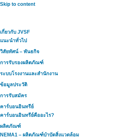
Skip to content
เกี่ยวกับ JVSF
แนะนำทั่วไป
วิสัยทัศน์ – พันธกิจ
การรับรองผลิตภัณฑ์
ระบบโรงงานและสำนักงาน
ข้อมูลประวัติ
การรับสมัคร
คาร์บอนอินทรีย์
คาร์บอนอินทรีย์คืออะไร?
ผลิตภัณฑ์
NEMA1 – ผลิตภัณฑ์บำบัดสิ่งแวดล้อม