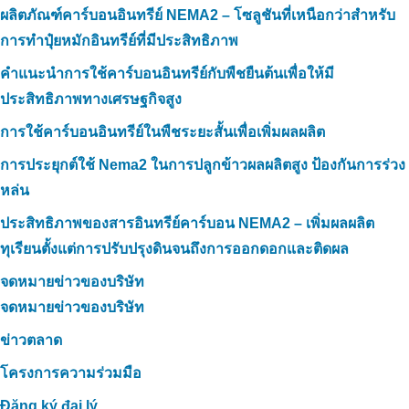
ผลิตภัณฑ์คาร์บอนอินทรีย์ NEMA2 – โซลูชันที่เหนือกว่าสำหรับ
การทำปุ๋ยหมักอินทรีย์ที่มีประสิทธิภาพ
คำแนะนำการใช้คาร์บอนอินทรีย์กับพืชยืนต้นเพื่อให้มี
ประสิทธิภาพทางเศรษฐกิจสูง
การใช้คาร์บอนอินทรีย์ในพืชระยะสั้นเพื่อเพิ่มผลผลิต
การประยุกต์ใช้ Nema2 ในการปลูกข้าวผลผลิตสูง ป้องกันการร่วง
หล่น
ประสิทธิภาพของสารอินทรีย์คาร์บอน NEMA2 – เพิ่มผลผลิต
ทุเรียนตั้งแต่การปรับปรุงดินจนถึงการออกดอกและติดผล
จดหมายข่าวของบริษัท
จดหมายข่าวของบริษัท
ข่าวตลาด
โครงการความร่วมมือ
Đăng ký đại lý