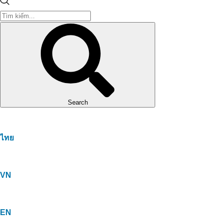
Search
ไทย
VN
EN