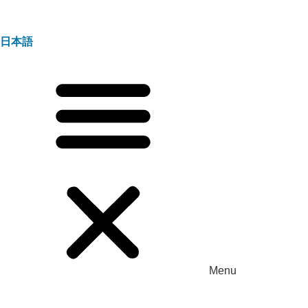
日本語
Menu