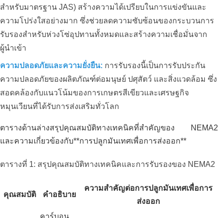
สำหรับมาตรฐาน JAS) สร้างความได้เปรียบในการแข่งขันและ
ความโปร่งใสอย่างมาก ซึ่งช่วยลดความซับซ้อนของกระบวนการ
รับรองสำหรับห่วงโซ่อุปทานทั้งหมดและสร้างความเชื่อมั่นจาก
ผู้นำเข้า
ความปลอดภัยและความยั่งยืน:
การรับรองนี้เป็นการรับประกัน
ความปลอดภัยของผลิตภัณฑ์ต่อมนุษย์ ปศุสัตว์ และสิ่งแวดล้อม ซึ่ง
สอดคล้องกับแนวโน้มของการเกษตรสีเขียวและเศรษฐกิจ
หมุนเวียนที่ได้รับการส่งเสริมทั่วโลก
ตารางด้านล่างสรุปคุณสมบัติทางเทคนิคที่สำคัญของ NEMA2
และความเกี่ยวข้องกับ**การปลูกมันเทศเพื่อการส่งออก**
ตารางที่ 1: สรุปคุณสมบัติทางเทคนิคและการรับรองของ NEMA2
ความสำคัญต่อการปลูกมันเทศเพื่อการ
คุณสมบัติ
คำอธิบาย
ส่งออก
คาร์บอน