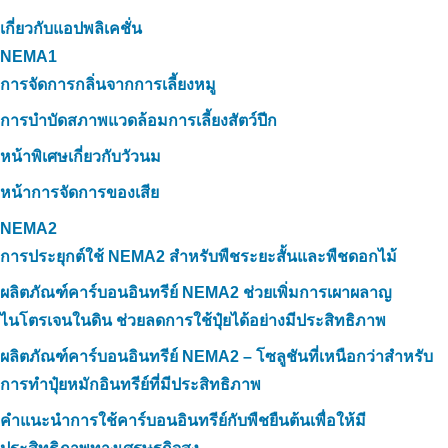
เกี่ยวกับแอปพลิเคชั่น
NEMA1
การจัดการกลิ่นจากการเลี้ยงหมู
การบำบัดสภาพแวดล้อมการเลี้ยงสัตว์ปีก
หน้าพิเศษเกี่ยวกับวัวนม
หน้าการจัดการของเสีย
NEMA2
การประยุกต์ใช้ NEMA2 สำหรับพืชระยะสั้นและพืชดอกไม้
ผลิตภัณฑ์คาร์บอนอินทรีย์ NEMA2 ช่วยเพิ่มการเผาผลาญ
ไนโตรเจนในดิน ช่วยลดการใช้ปุ๋ยได้อย่างมีประสิทธิภาพ
ผลิตภัณฑ์คาร์บอนอินทรีย์ NEMA2 – โซลูชันที่เหนือกว่าสำหรับ
การทำปุ๋ยหมักอินทรีย์ที่มีประสิทธิภาพ
คำแนะนำการใช้คาร์บอนอินทรีย์กับพืชยืนต้นเพื่อให้มี