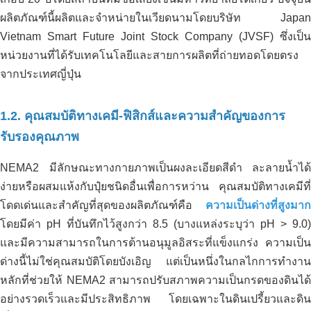
ผลิตภัณฑ์นี้ผลิตและจำหน่ายในเวียดนามโดยบริษัท Japan
Vietnam Smart Future Joint Stock Company (JVSF) ซึ่งเป็น
หน่วยงานที่ได้รับเทคโนโลยีและสายการผลิตที่ถ่ายทอดโดยตรง
จากประเทศญี่ปุ่น
1.2. คุณสมบัติทางเคมี-ฟิสิกส์และความสำคัญของการ
รับรองคุณภาพ
NEMA2 มีลักษณะทางกายภาพเป็นผงละเอียดสีดำ ละลายน้ำได้
ง่ายหรือผสมแห้งกับปุ๋ยชนิดอื่นเพื่อการหว่าน คุณสมบัติทางเคมีที่
โดดเด่นและสำคัญที่สุดของผลิตภัณฑ์คือ
ความเป็นด่างที่สูงมาก
โดยมีค่า pH ที่บันทึกไว้สูงกว่า 8.5 (บางแหล่งระบุว่า pH > 9.0)
และมีความสามารถในการต้านอนุมูลอิสระที่แข็งแกร่ง ความเป็น
ด่างนี้ไม่ใช่คุณสมบัติโดยบังเอิญ แต่เป็นหนึ่งในกลไกการทำงาน
หลักที่ช่วยให้ NEMA2 สามารถปรับสภาพความเป็นกรดของดินได้
อย่างรวดเร็วและมีประสิทธิภาพ โดยเฉพาะในดินเปรี้ยวและดิน