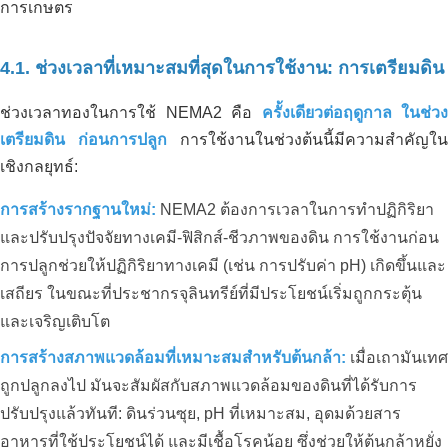
การเกษตร
4.1. ช่วงเวลาที่เหมาะสมที่สุดในการใช้งาน: การเตรียมดิน
ช่วงเวลาทองในการใช้ NEMA2 คือ
ครั้งเดียวต่อฤดูกาล ในช่วง
เตรียมดิน ก่อนการปลูก
การใช้งานในช่วงต้นนี้มีความสำคัญใน
เชิงกลยุทธ์:
การสร้างรากฐานใหม่:
NEMA2 ต้องการเวลาในการทำปฏิกิริยา
และปรับปรุงปัจจัยทางเคมี-ฟิสิกส์-ชีวภาพของดิน การใช้งานก่อน
การปลูกช่วยให้ปฏิกิริยาทางเคมี (เช่น การปรับค่า pH) เกิดขึ้นและ
เสถียร ในขณะที่ประชากรจุลินทรีย์ที่มีประโยชน์เริ่มถูกกระตุ้น
และเจริญเติบโต
การสร้างสภาพแวดล้อมที่เหมาะสมสำหรับต้นกล้า:
เมื่อเถามันเทศ
ถูกปลูกลงไป มันจะสัมผัสกับสภาพแวดล้อมของดินที่ได้รับการ
ปรับปรุงแล้วทันที: ดินร่วนซุย, pH ที่เหมาะสม, อุดมด้วยสาร
อาหารที่ใช้ประโยชน์ได้ และมีเชื้อโรคน้อย ซึ่งช่วยให้ต้นกล้าหยั่ง