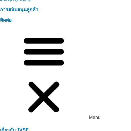
การสนับสนุนลูกค้า
ติดต่อ
Menu
เกี่ยวกับ JVSF