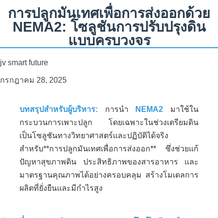
การปลูกมันเทศเพื่อการส่งออกด้วย
NEMA2: โซลูชันการปรับปรุงดิน
แบบครบวงจร
jv smart future
กรกฎาคม 28, 2025
บทสรุปสำหรับผู้บริหาร:
การนำ
NEMA2
มาใช้ใน
กระบวนการเพาะปลูก โดยเฉพาะในช่วงเตรียมดิน
เป็นโซลูชันทางวิทยาศาสตร์และปฏิบัติได้จริง
สำหรับ**การปลูกมันเทศเพื่อการส่งออก** ซึ่งช่วยแก้
ปัญหาสุขภาพดิน ประสิทธิภาพของสารอาหาร และ
มาตรฐานคุณภาพได้อย่างครอบคลุม สร้างโมเดลการ
ผลิตที่ยั่งยืนและมีกำไรสูง