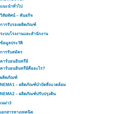
แนะนำทั่วไป
วิสัยทัศน์ – พันธกิจ
การรับรองผลิตภัณฑ์
ระบบโรงงานและสำนักงาน
ข้อมูลประวัติ
การรับสมัคร
คาร์บอนอินทรีย์
คาร์บอนอินทรีย์คืออะไร?
ผลิตภัณฑ์
NEMA1 – ผลิตภัณฑ์บำบัดสิ่งแวดล้อม
NEMA2 – ผลิตภัณฑ์ปรับปรุงดิน
เนม่า3
เอกสารทางเทคนิค