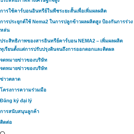
ประสิทธิภาพทางเศรษฐกิจสูง
การใช้คาร์บอนอินทรีย์ในพืชระยะสั้นเพื่อเพิ่มผลผลิต
การประยุกต์ใช้ Nema2 ในการปลูกข้าวผลผลิตสูง ป้องกันการร่วง
หล่น
ประสิทธิภาพของสารอินทรีย์คาร์บอน NEMA2 – เพิ่มผลผลิต
ทุเรียนตั้งแต่การปรับปรุงดินจนถึงการออกดอกและติดผล
จดหมายข่าวของบริษัท
จดหมายข่าวของบริษัท
ข่าวตลาด
โครงการความร่วมมือ
Đăng ký đại lý
การสนับสนุนลูกค้า
ติดต่อ