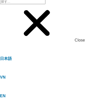
Close
日本語
VN
EN