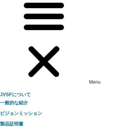
Menu
JVSFについて
一般的な紹介
ビジョンミッション
製品証明書