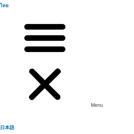
ไทย
Menu
日本語