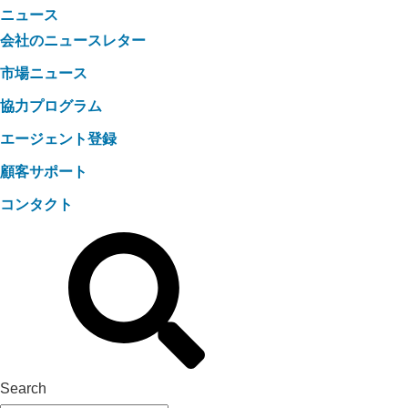
ニュース
会社のニュースレター
市場ニュース
協力プログラム
エージェント登録
顧客サポート
コンタクト
Search