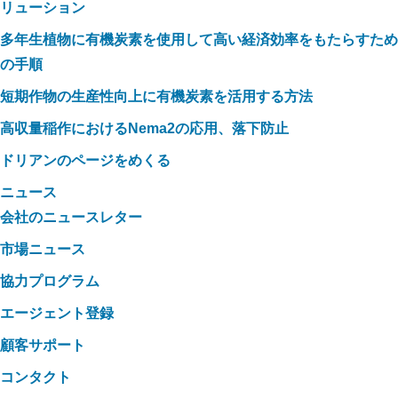
リューション
多年生植物に有機炭素を使用して高い経済効率をもたらすため
の手順
短期作物の生産性向上に有機炭素を活用する方法
高収量稲作におけるNema2の応用、落下防止
ドリアンのページをめくる
ニュース
会社のニュースレター
市場ニュース
協力プログラム
エージェント登録
顧客サポート
コンタクト