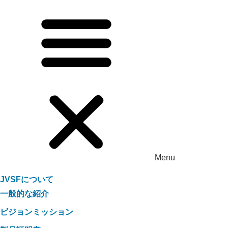
Menu
JVSFについて
一般的な紹介
ビジョンミッション