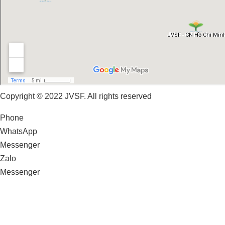
Copyright © 2022 JVSF. All rights reserved
Phone
WhatsApp
Messenger
Zalo
Messenger