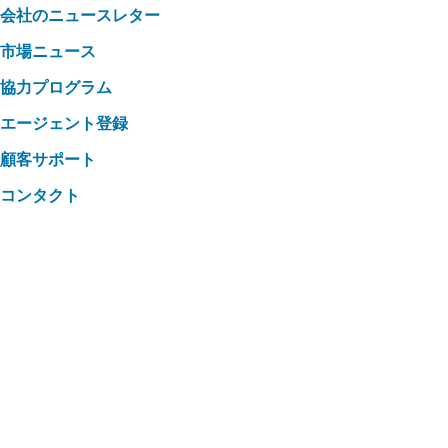
会社のニュースレター
市場ニュース
協力プログラム
エージェント登録
顧客サポート
コンタクト