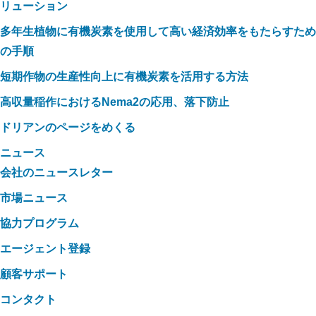
リューション
多年生植物に有機炭素を使用して高い経済効率をもたらすため
の手順
短期作物の生産性向上に有機炭素を活用する方法
高収量稲作におけるNema2の応用、落下防止
ドリアンのページをめくる
ニュース
会社のニュースレター
市場ニュース
協力プログラム
エージェント登録
顧客サポート
コンタクト