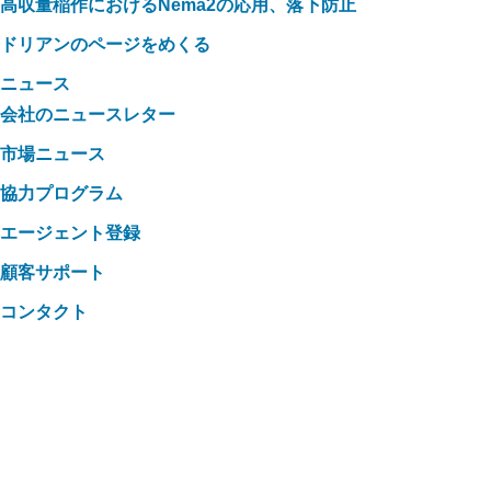
高収量稲作におけるNema2の応用、落下防止
ドリアンのページをめくる
ニュース
会社のニュースレター
市場ニュース
協力プログラム
エージェント登録
顧客サポート
コンタクト