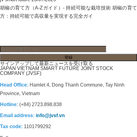
胡椒の育て方（A-Zガイド）- 持続可能な栽培技術 胡椒の育て
方：持続可能で高収量を実現する完全ガイ
サインアップして最新ニュースを受け取る
JAPAN VIETNAM SMART FUTURE JOINT STOCK
COMPANY (JVSF)
Head Office:
Hamlet 4, Dong Thanh Commune, Tay Ninh
Province, Vietnam
Hotline:
(+84) 2723.898.838
Email address:
info@jvsf.vn
Tax code:
1101799292