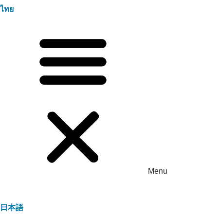
ไทย
Menu
日本語