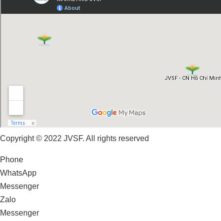
Copyright © 2022 JVSF. All rights reserved
Phone
WhatsApp
Messenger
Zalo
Messenger