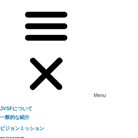
Menu
JVSFについて
一般的な紹介
ビジョンミッション