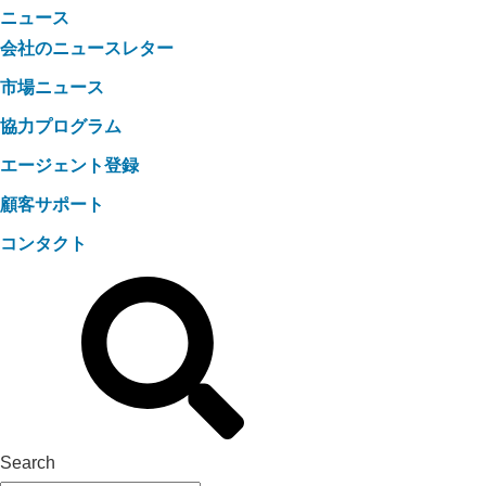
ニュース
会社のニュースレター
市場ニュース
協力プログラム
エージェント登録
顧客サポート
コンタクト
Search