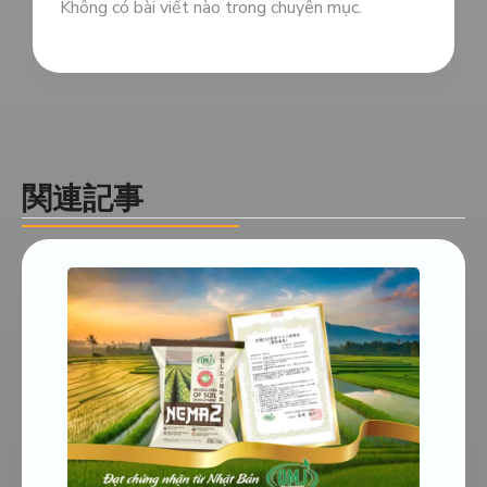
Không có bài viết nào trong chuyên mục.
関連記事