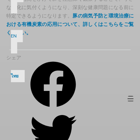
な変化に気付くようになり、深刻な健康問題になる前に
特定できるようになります。
豚の病気予防と環境治療に
おける有機炭素の応用について、詳しくはこちらをご覧
ください。
EN
シェア
ไทย