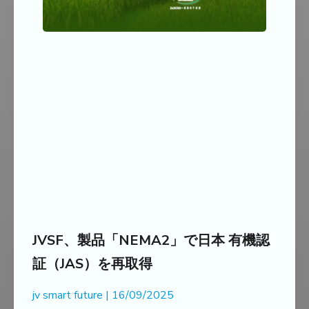
JVSF、製品「NEMA2」で日本 有機認
証（JAS）を再取得
jv smart future
16/09/2025