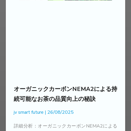
オーガニックカーボンNEMA2による持
続可能なお茶の品質向上の秘訣
jv smart future
26/08/2025
詳細分析：オーガニックカーボンNEMA2による