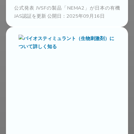
公式発表 JVSFの製品「NEMA2」が日本の有機
JAS認証を更新 公開日：2025年09月16日