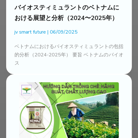
バイオスティミュラントのベトナムに
おける展望と分析（2024〜2025年）
jv smart future
06/09/2025
ベトナムにおけるバイオスティミュラントの包括
的分析（2024-2025年） 要旨 ベトナムのバイオ
ス