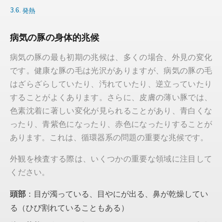
発熱
病気の豚の身体的兆候
病気の豚の最も初期の兆候は、多くの場合、外見の変化
です。健康な豚の毛は光沢がありますが、病気の豚の毛
はざらざらしていたり、汚れていたり、逆立っていたり
することがよくあります。さらに、皮膚の薄い豚では、
色素沈着に著しい変化が見られることがあり、青白くな
ったり、青紫色になったり、赤色になったりすることが
あります。これは、循環器系の問題の重要な兆候です。
外観を検査する際は、いくつかの重要な領域に注目して
ください。
頭部
：目が濁っている、目やにが出る、鼻が乾燥してい
る（ひび割れていることもある）