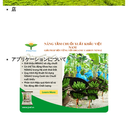
店
アプリケーションについて