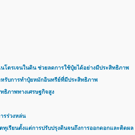
นโตรเจนในดิน ช่วยลดการใช้ปุ๋ยได้อย่างมีประสิทธิภาพ
รับการทำปุ๋ยหมักอินทรีย์ที่มีประสิทธิภาพ
สิทธิภาพทางเศรษฐกิจสูง
ารร่วงหล่น
ตทุเรียนตั้งแต่การปรับปรุงดินจนถึงการออกดอกและติดผล