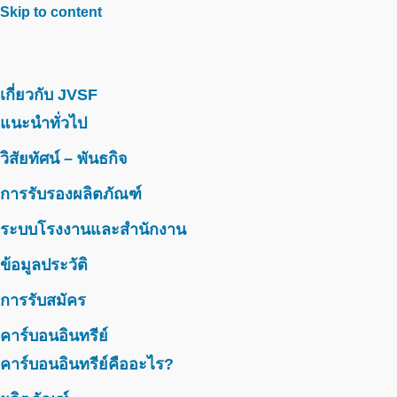
Skip to content
เกี่ยวกับ JVSF
แนะนำทั่วไป
วิสัยทัศน์ – พันธกิจ
การรับรองผลิตภัณฑ์
ระบบโรงงานและสำนักงาน
ข้อมูลประวัติ
การรับสมัคร
คาร์บอนอินทรีย์
คาร์บอนอินทรีย์คืออะไร?