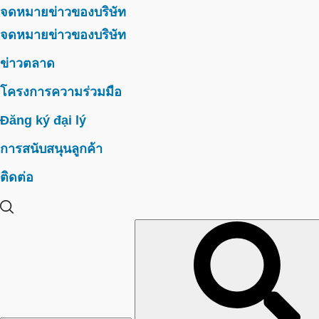
จดหมายข่าวของบริษัท
จดหมายข่าวของบริษัท
ข่าวตลาด
โครงการความร่วมมือ
Đăng ký đại lý
การสนับสนุนลูกค้า
ติดต่อ