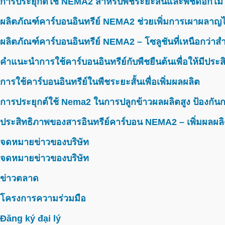
การประยุกต์ใช้ NEMA2 สำหรับพืชระยะสั้นและพืชดอกไม้
ผลิตภัณฑ์คาร์บอนอินทรีย์ NEMA2 ช่วยเพิ่มการเผาผลาญไ
ผลิตภัณฑ์คาร์บอนอินทรีย์ NEMA2 – โซลูชันที่เหนือกว่าสำห
คำแนะนำการใช้คาร์บอนอินทรีย์กับพืชยืนต้นเพื่อให้มีประ
การใช้คาร์บอนอินทรีย์ในพืชระยะสั้นเพื่อเพิ่มผลผลิต
การประยุกต์ใช้ Nema2 ในการปลูกข้าวผลผลิตสูง ป้องกันก
ประสิทธิภาพของสารอินทรีย์คาร์บอน NEMA2 – เพิ่มผลผลิ
จดหมายข่าวของบริษัท
จดหมายข่าวของบริษัท
ข่าวตลาด
โครงการความร่วมมือ
Đăng ký đại lý