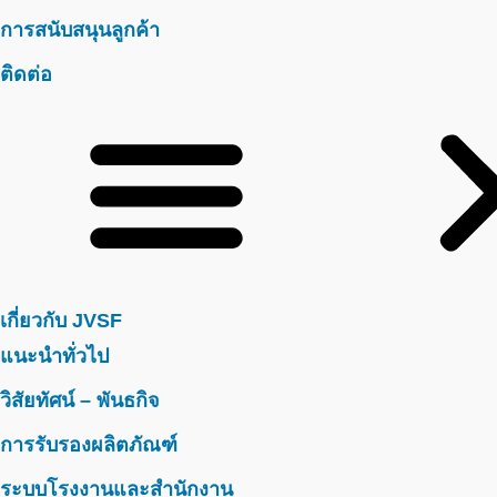
การสนับสนุนลูกค้า
ติดต่อ
เกี่ยวกับ JVSF
แนะนำทั่วไป
วิสัยทัศน์ – พันธกิจ
การรับรองผลิตภัณฑ์
ระบบโรงงานและสำนักงาน