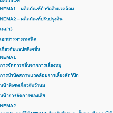
ผลิตภัณฑ์
NEMA1 – ผลิตภัณฑ์บำบัดสิ่งแวดล้อม
NEMA2 – ผลิตภัณฑ์ปรับปรุงดิน
เนม่า3
เอกสารทางเทคนิค
เกี่ยวกับแอปพลิเคชั่น
NEMA1
การจัดการกลิ่นจากการเลี้ยงหมู
การบำบัดสภาพแวดล้อมการเลี้ยงสัตว์ปีก
หน้าพิเศษเกี่ยวกับวัวนม
หน้าการจัดการของเสีย
NEMA2