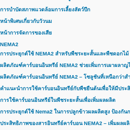
การบำบัดสภาพแวดล้อมการเลี้ยงสัตว์ปีก
หน้าพิเศษเกี่ยวกับวัวนม
หน้าการจัดการของเสีย
NEMA2
การประยุกต์ใช้ NEMA2 สำหรับพืชระยะสั้นและพืชดอกไม้
ผลิตภัณฑ์คาร์บอนอินทรีย์ NEMA2 ช่วยเพิ่มการเผาผลาญไ
ผลิตภัณฑ์คาร์บอนอินทรีย์ NEMA2 – โซลูชันที่เหนือกว่าสำห
คำแนะนำการใช้คาร์บอนอินทรีย์กับพืชยืนต้นเพื่อให้มีประ
การใช้คาร์บอนอินทรีย์ในพืชระยะสั้นเพื่อเพิ่มผลผลิต
การประยุกต์ใช้ Nema2 ในการปลูกข้าวผลผลิตสูง ป้องกันก
ประสิทธิภาพของสารอินทรีย์คาร์บอน NEMA2 – เพิ่มผลผลิ