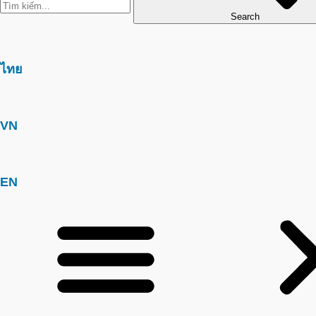
Search
ไทย
VN
EN