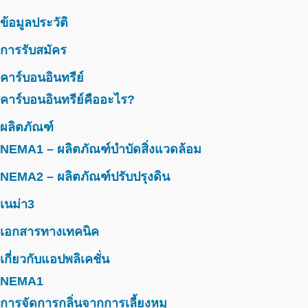
ข้อมูลประวัติ
การรับสมัคร
คาร์บอนอินทรีย์
คาร์บอนอินทรีย์คืออะไร?
ผลิตภัณฑ์
NEMA1 – ผลิตภัณฑ์บำบัดสิ่งแวดล้อม
NEMA2 – ผลิตภัณฑ์ปรับปรุงดิน
เนม่า3
เอกสารทางเทคนิค
เกี่ยวกับแอปพลิเคชั่น
NEMA1
การจัดการกลิ่นจากการเลี้ยงหมู