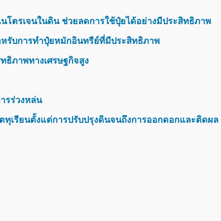
นโตรเจนในดิน ช่วยลดการใช้ปุ๋ยได้อย่างมีประสิทธิภาพ
รับการทำปุ๋ยหมักอินทรีย์ที่มีประสิทธิภาพ
สิทธิภาพทางเศรษฐกิจสูง
ารร่วงหล่น
ตทุเรียนตั้งแต่การปรับปรุงดินจนถึงการออกดอกและติดผล