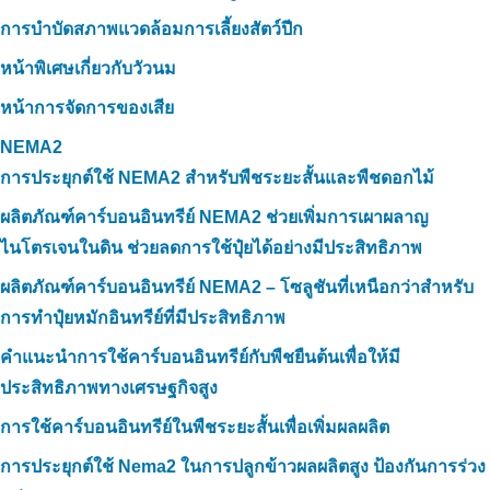
การบำบัดสภาพแวดล้อมการเลี้ยงสัตว์ปีก
หน้าพิเศษเกี่ยวกับวัวนม
หน้าการจัดการของเสีย
NEMA2
การประยุกต์ใช้ NEMA2 สำหรับพืชระยะสั้นและพืชดอกไม้
ผลิตภัณฑ์คาร์บอนอินทรีย์ NEMA2 ช่วยเพิ่มการเผาผลาญ
ไนโตรเจนในดิน ช่วยลดการใช้ปุ๋ยได้อย่างมีประสิทธิภาพ
ผลิตภัณฑ์คาร์บอนอินทรีย์ NEMA2 – โซลูชันที่เหนือกว่าสำหรับ
การทำปุ๋ยหมักอินทรีย์ที่มีประสิทธิภาพ
คำแนะนำการใช้คาร์บอนอินทรีย์กับพืชยืนต้นเพื่อให้มี
ประสิทธิภาพทางเศรษฐกิจสูง
การใช้คาร์บอนอินทรีย์ในพืชระยะสั้นเพื่อเพิ่มผลผลิต
การประยุกต์ใช้ Nema2 ในการปลูกข้าวผลผลิตสูง ป้องกันการร่วง