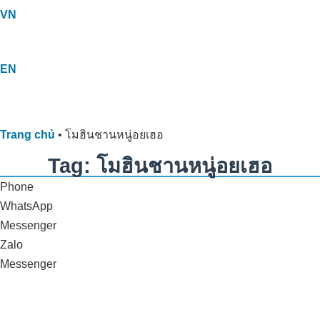
VN
EN
Trang chủ
•
โมฮินชานหนู่อยเฮอ
Tag: โมฮินชานหนู่อยเฮอ
Phone
WhatsApp
Messenger
Zalo
Messenger