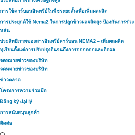
ประสิทธิภาพทางเศรษฐกิจสูง
การใช้คาร์บอนอินทรีย์ในพืชระยะสั้นเพื่อเพิ่มผลผลิต
การประยุกต์ใช้ Nema2 ในการปลูกข้าวผลผลิตสูง ป้องกันการร่วง
หล่น
ประสิทธิภาพของสารอินทรีย์คาร์บอน NEMA2 – เพิ่มผลผลิต
ทุเรียนตั้งแต่การปรับปรุงดินจนถึงการออกดอกและติดผล
จดหมายข่าวของบริษัท
จดหมายข่าวของบริษัท
ข่าวตลาด
โครงการความร่วมมือ
Đăng ký đại lý
การสนับสนุนลูกค้า
ติดต่อ