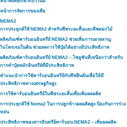
หน้าพิเศษเกี่ยวกับวัวนม
หน้าการจัดการของเสีย
NEMA2
การประยุกต์ใช้ NEMA2 สำหรับพืชระยะสั้นและพืชดอกไม้
ผลิตภัณฑ์คาร์บอนอินทรีย์ NEMA2 ช่วยเพิ่มการเผาผลาญ
ไนโตรเจนในดิน ช่วยลดการใช้ปุ๋ยได้อย่างมีประสิทธิภาพ
ผลิตภัณฑ์คาร์บอนอินทรีย์ NEMA2 – โซลูชันที่เหนือกว่าสำหรับ
การทำปุ๋ยหมักอินทรีย์ที่มีประสิทธิภาพ
คำแนะนำการใช้คาร์บอนอินทรีย์กับพืชยืนต้นเพื่อให้มี
ประสิทธิภาพทางเศรษฐกิจสูง
การใช้คาร์บอนอินทรีย์ในพืชระยะสั้นเพื่อเพิ่มผลผลิต
การประยุกต์ใช้ Nema2 ในการปลูกข้าวผลผลิตสูง ป้องกันการร่วง
หล่น
ประสิทธิภาพของสารอินทรีย์คาร์บอน NEMA2 – เพิ่มผลผลิต