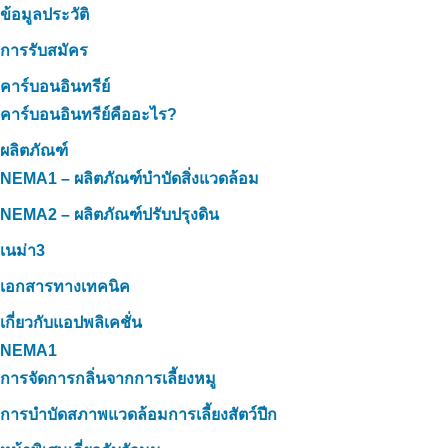
ข้อมูลประวัติ
การรับสมัคร
คาร์บอนอินทรีย์
คาร์บอนอินทรีย์คืออะไร?
ผลิตภัณฑ์
NEMA1 – ผลิตภัณฑ์บำบัดสิ่งแวดล้อม
NEMA2 – ผลิตภัณฑ์ปรับปรุงดิน
เนม่า3
เอกสารทางเทคนิค
เกี่ยวกับแอปพลิเคชั่น
NEMA1
การจัดการกลิ่นจากการเลี้ยงหมู
การบำบัดสภาพแวดล้อมการเลี้ยงสัตว์ปีก