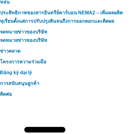
หล่น
ประสิทธิภาพของสารอินทรีย์คาร์บอน NEMA2 – เพิ่มผลผลิต
ทุเรียนตั้งแต่การปรับปรุงดินจนถึงการออกดอกและติดผล
จดหมายข่าวของบริษัท
จดหมายข่าวของบริษัท
ข่าวตลาด
โครงการความร่วมมือ
Đăng ký đại lý
การสนับสนุนลูกค้า
ติดต่อ