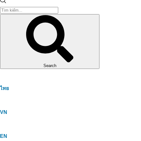
Search
ไทย
VN
EN