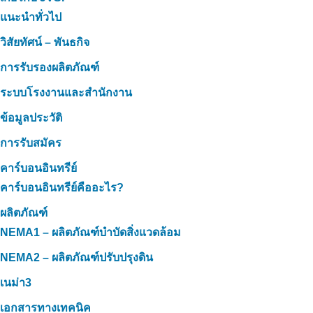
แนะนำทั่วไป
วิสัยทัศน์ – พันธกิจ
การรับรองผลิตภัณฑ์
ระบบโรงงานและสำนักงาน
ข้อมูลประวัติ
การรับสมัคร
คาร์บอนอินทรีย์
คาร์บอนอินทรีย์คืออะไร?
ผลิตภัณฑ์
NEMA1 – ผลิตภัณฑ์บำบัดสิ่งแวดล้อม
NEMA2 – ผลิตภัณฑ์ปรับปรุงดิน
เนม่า3
เอกสารทางเทคนิค