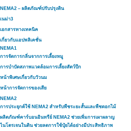
NEMA2 – ผลิตภัณฑ์ปรับปรุงดิน
เนม่า3
เอกสารทางเทคนิค
เกี่ยวกับแอปพลิเคชั่น
NEMA1
การจัดการกลิ่นจากการเลี้ยงหมู
การบำบัดสภาพแวดล้อมการเลี้ยงสัตว์ปีก
หน้าพิเศษเกี่ยวกับวัวนม
หน้าการจัดการของเสีย
NEMA2
การประยุกต์ใช้ NEMA2 สำหรับพืชระยะสั้นและพืชดอกไม้
ผลิตภัณฑ์คาร์บอนอินทรีย์ NEMA2 ช่วยเพิ่มการเผาผลาญ
ไนโตรเจนในดิน ช่วยลดการใช้ปุ๋ยได้อย่างมีประสิทธิภาพ