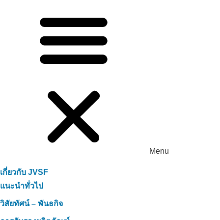
Menu
เกี่ยวกับ JVSF
แนะนำทั่วไป
วิสัยทัศน์ – พันธกิจ