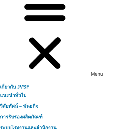
Menu
เกี่ยวกับ JVSF
แนะนำทั่วไป
วิสัยทัศน์ – พันธกิจ
การรับรองผลิตภัณฑ์
ระบบโรงงานและสำนักงาน