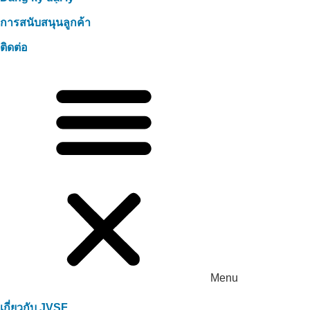
การสนับสนุนลูกค้า
ติดต่อ
Menu
เกี่ยวกับ JVSF