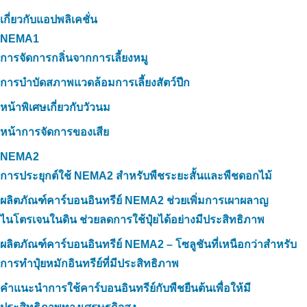
เกี่ยวกับแอปพลิเคชั่น
NEMA1
การจัดการกลิ่นจากการเลี้ยงหมู
การบำบัดสภาพแวดล้อมการเลี้ยงสัตว์ปีก
หน้าพิเศษเกี่ยวกับวัวนม
หน้าการจัดการของเสีย
NEMA2
การประยุกต์ใช้ NEMA2 สำหรับพืชระยะสั้นและพืชดอกไม้
ผลิตภัณฑ์คาร์บอนอินทรีย์ NEMA2 ช่วยเพิ่มการเผาผลาญ
ไนโตรเจนในดิน ช่วยลดการใช้ปุ๋ยได้อย่างมีประสิทธิภาพ
ผลิตภัณฑ์คาร์บอนอินทรีย์ NEMA2 – โซลูชันที่เหนือกว่าสำหรับ
การทำปุ๋ยหมักอินทรีย์ที่มีประสิทธิภาพ
คำแนะนำการใช้คาร์บอนอินทรีย์กับพืชยืนต้นเพื่อให้มี