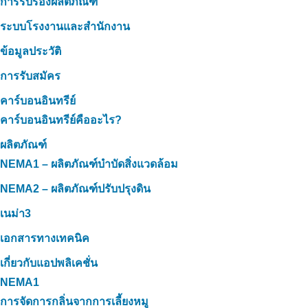
การรับรองผลิตภัณฑ์
ระบบโรงงานและสำนักงาน
ข้อมูลประวัติ
การรับสมัคร
คาร์บอนอินทรีย์
คาร์บอนอินทรีย์คืออะไร?
ผลิตภัณฑ์
NEMA1 – ผลิตภัณฑ์บำบัดสิ่งแวดล้อม
NEMA2 – ผลิตภัณฑ์ปรับปรุงดิน
เนม่า3
เอกสารทางเทคนิค
เกี่ยวกับแอปพลิเคชั่น
NEMA1
การจัดการกลิ่นจากการเลี้ยงหมู