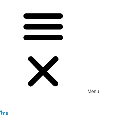
Menu
ไทย