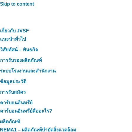
Skip to content
เกี่ยวกับ JVSF
แนะนำทั่วไป
วิสัยทัศน์ – พันธกิจ
การรับรองผลิตภัณฑ์
ระบบโรงงานและสำนักงาน
ข้อมูลประวัติ
การรับสมัคร
คาร์บอนอินทรีย์
คาร์บอนอินทรีย์คืออะไร?
ผลิตภัณฑ์
NEMA1 – ผลิตภัณฑ์บำบัดสิ่งแวดล้อม