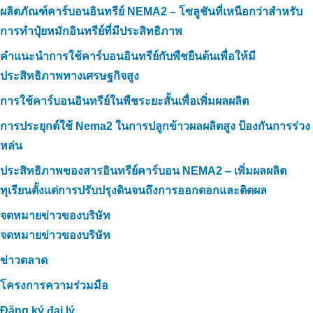
ผลิตภัณฑ์คาร์บอนอินทรีย์ NEMA2 – โซลูชันที่เหนือกว่าสำหรับ
การทำปุ๋ยหมักอินทรีย์ที่มีประสิทธิภาพ
คำแนะนำการใช้คาร์บอนอินทรีย์กับพืชยืนต้นเพื่อให้มี
ประสิทธิภาพทางเศรษฐกิจสูง
การใช้คาร์บอนอินทรีย์ในพืชระยะสั้นเพื่อเพิ่มผลผลิต
การประยุกต์ใช้ Nema2 ในการปลูกข้าวผลผลิตสูง ป้องกันการร่วง
หล่น
ประสิทธิภาพของสารอินทรีย์คาร์บอน NEMA2 – เพิ่มผลผลิต
ทุเรียนตั้งแต่การปรับปรุงดินจนถึงการออกดอกและติดผล
จดหมายข่าวของบริษัท
จดหมายข่าวของบริษัท
ข่าวตลาด
โครงการความร่วมมือ
Đăng ký đại lý