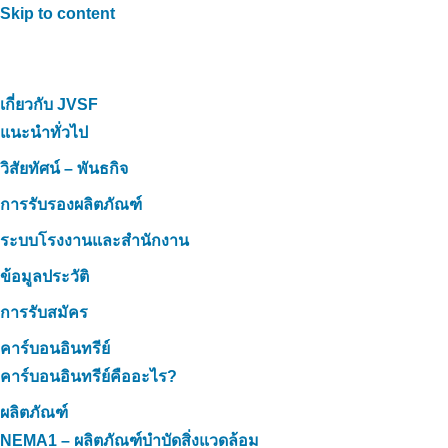
Skip to content
เกี่ยวกับ JVSF
แนะนำทั่วไป
วิสัยทัศน์ – พันธกิจ
การรับรองผลิตภัณฑ์
ระบบโรงงานและสำนักงาน
ข้อมูลประวัติ
การรับสมัคร
คาร์บอนอินทรีย์
คาร์บอนอินทรีย์คืออะไร?
ผลิตภัณฑ์
NEMA1 – ผลิตภัณฑ์บำบัดสิ่งแวดล้อม