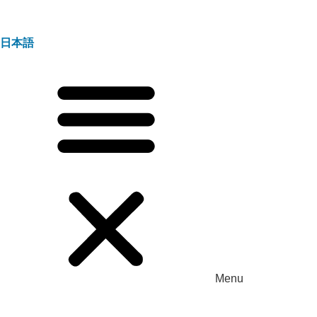
日本語
Menu