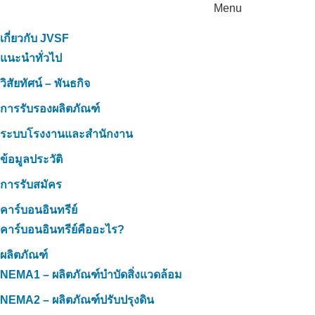
Menu
เกี่ยวกับ JVSF
แนะนำทั่วไป
วิสัยทัศน์ – พันธกิจ
การรับรองผลิตภัณฑ์
ระบบโรงงานและสำนักงาน
ข้อมูลประวัติ
การรับสมัคร
คาร์บอนอินทรีย์
คาร์บอนอินทรีย์คืออะไร?
ผลิตภัณฑ์
NEMA1 – ผลิตภัณฑ์บำบัดสิ่งแวดล้อม
NEMA2 – ผลิตภัณฑ์ปรับปรุงดิน