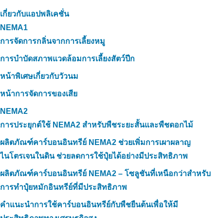
เกี่ยวกับแอปพลิเคชั่น
NEMA1
การจัดการกลิ่นจากการเลี้ยงหมู
การบำบัดสภาพแวดล้อมการเลี้ยงสัตว์ปีก
หน้าพิเศษเกี่ยวกับวัวนม
หน้าการจัดการของเสีย
NEMA2
การประยุกต์ใช้ NEMA2 สำหรับพืชระยะสั้นและพืชดอกไม้
ผลิตภัณฑ์คาร์บอนอินทรีย์ NEMA2 ช่วยเพิ่มการเผาผลาญ
ไนโตรเจนในดิน ช่วยลดการใช้ปุ๋ยได้อย่างมีประสิทธิภาพ
ผลิตภัณฑ์คาร์บอนอินทรีย์ NEMA2 – โซลูชันที่เหนือกว่าสำหรับ
การทำปุ๋ยหมักอินทรีย์ที่มีประสิทธิภาพ
คำแนะนำการใช้คาร์บอนอินทรีย์กับพืชยืนต้นเพื่อให้มี