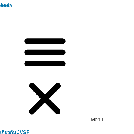
ติดต่อ
Menu
เกี่ยวกับ JVSF