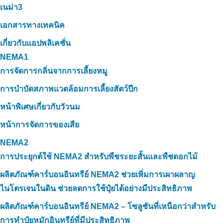
เนม่า3
เอกสารทางเทคนิค
เกี่ยวกับแอปพลิเคชั่น
NEMA1
การจัดการกลิ่นจากการเลี้ยงหมู
การบำบัดสภาพแวดล้อมการเลี้ยงสัตว์ปีก
หน้าพิเศษเกี่ยวกับวัวนม
หน้าการจัดการของเสีย
NEMA2
การประยุกต์ใช้ NEMA2 สำหรับพืชระยะสั้นและพืชดอกไม้
ผลิตภัณฑ์คาร์บอนอินทรีย์ NEMA2 ช่วยเพิ่มการเผาผลาญ
ไนโตรเจนในดิน ช่วยลดการใช้ปุ๋ยได้อย่างมีประสิทธิภาพ
ผลิตภัณฑ์คาร์บอนอินทรีย์ NEMA2 – โซลูชันที่เหนือกว่าสำหรับ
การทำปุ๋ยหมักอินทรีย์ที่มีประสิทธิภาพ