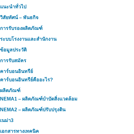
แนะนำทั่วไป
วิสัยทัศน์ – พันธกิจ
การรับรองผลิตภัณฑ์
ระบบโรงงานและสำนักงาน
ข้อมูลประวัติ
การรับสมัคร
คาร์บอนอินทรีย์
คาร์บอนอินทรีย์คืออะไร?
ผลิตภัณฑ์
NEMA1 – ผลิตภัณฑ์บำบัดสิ่งแวดล้อม
NEMA2 – ผลิตภัณฑ์ปรับปรุงดิน
เนม่า3
เอกสารทางเทคนิค