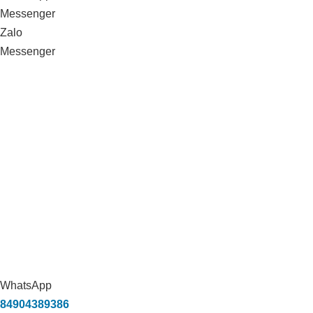
Messenger
Zalo
Messenger
WhatsApp
84904389386