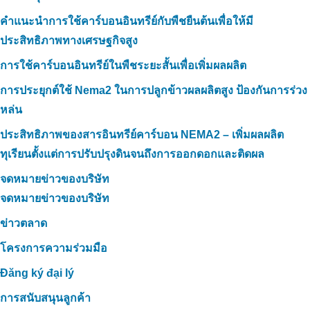
คำแนะนำการใช้คาร์บอนอินทรีย์กับพืชยืนต้นเพื่อให้มี
ประสิทธิภาพทางเศรษฐกิจสูง
การใช้คาร์บอนอินทรีย์ในพืชระยะสั้นเพื่อเพิ่มผลผลิต
การประยุกต์ใช้ Nema2 ในการปลูกข้าวผลผลิตสูง ป้องกันการร่วง
หล่น
ประสิทธิภาพของสารอินทรีย์คาร์บอน NEMA2 – เพิ่มผลผลิต
ทุเรียนตั้งแต่การปรับปรุงดินจนถึงการออกดอกและติดผล
จดหมายข่าวของบริษัท
จดหมายข่าวของบริษัท
ข่าวตลาด
โครงการความร่วมมือ
Đăng ký đại lý
การสนับสนุนลูกค้า