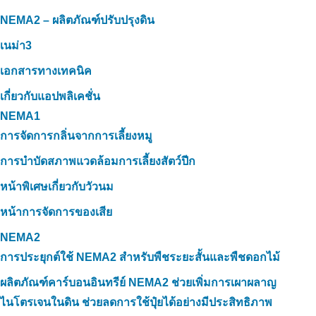
NEMA2 – ผลิตภัณฑ์ปรับปรุงดิน
เนม่า3
เอกสารทางเทคนิค
เกี่ยวกับแอปพลิเคชั่น
NEMA1
การจัดการกลิ่นจากการเลี้ยงหมู
การบำบัดสภาพแวดล้อมการเลี้ยงสัตว์ปีก
หน้าพิเศษเกี่ยวกับวัวนม
หน้าการจัดการของเสีย
NEMA2
การประยุกต์ใช้ NEMA2 สำหรับพืชระยะสั้นและพืชดอกไม้
ผลิตภัณฑ์คาร์บอนอินทรีย์ NEMA2 ช่วยเพิ่มการเผาผลาญ
ไนโตรเจนในดิน ช่วยลดการใช้ปุ๋ยได้อย่างมีประสิทธิภาพ