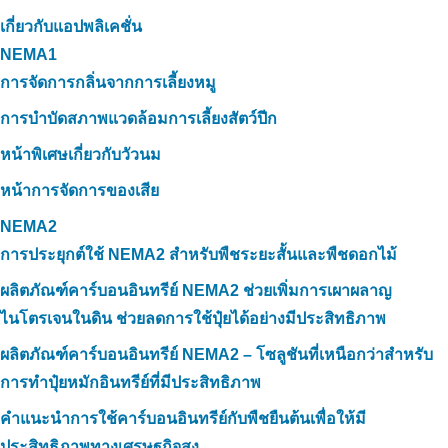
เกี่ยวกับแอปพลิเคชั่น
NEMA1
การจัดการกลิ่นจากการเลี้ยงหมู
การบำบัดสภาพแวดล้อมการเลี้ยงสัตว์ปีก
หน้าพิเศษเกี่ยวกับวัวนม
หน้าการจัดการของเสีย
NEMA2
การประยุกต์ใช้ NEMA2 สำหรับพืชระยะสั้นและพืชดอกไม้
ผลิตภัณฑ์คาร์บอนอินทรีย์ NEMA2 ช่วยเพิ่มการเผาผลาญ
ไนโตรเจนในดิน ช่วยลดการใช้ปุ๋ยได้อย่างมีประสิทธิภาพ
ผลิตภัณฑ์คาร์บอนอินทรีย์ NEMA2 – โซลูชันที่เหนือกว่าสำหรับ
การทำปุ๋ยหมักอินทรีย์ที่มีประสิทธิภาพ
คำแนะนำการใช้คาร์บอนอินทรีย์กับพืชยืนต้นเพื่อให้มี
ประสิทธิภาพทางเศรษฐกิจสูง