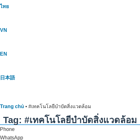
ไทย
VN
EN
日本語
Trang chủ
•
#เทคโนโลยีบำบัดสิ่งแวดล้อม
Tag: #เทคโนโลยีบำบัดสิ่งแวดล้อม
Phone
WhatsApp