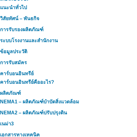
แนะนำทั่วไป
วิสัยทัศน์ – พันธกิจ
การรับรองผลิตภัณฑ์
ระบบโรงงานและสำนักงาน
ข้อมูลประวัติ
การรับสมัคร
คาร์บอนอินทรีย์
คาร์บอนอินทรีย์คืออะไร?
ผลิตภัณฑ์
NEMA1 – ผลิตภัณฑ์บำบัดสิ่งแวดล้อม
NEMA2 – ผลิตภัณฑ์ปรับปรุงดิน
เนม่า3
เอกสารทางเทคนิค