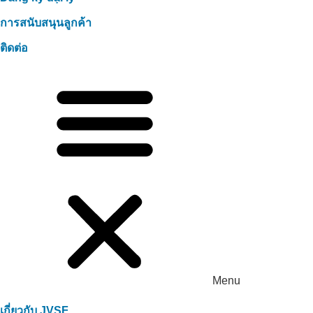
การสนับสนุนลูกค้า
ติดต่อ
Menu
เกี่ยวกับ JVSF