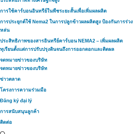
ประสิทธิภาพทางเศรษฐกิจสูง
การใช้คาร์บอนอินทรีย์ในพืชระยะสั้นเพื่อเพิ่มผลผลิต
การประยุกต์ใช้ Nema2 ในการปลูกข้าวผลผลิตสูง ป้องกันการร่วง
หล่น
ประสิทธิภาพของสารอินทรีย์คาร์บอน NEMA2 – เพิ่มผลผลิต
ทุเรียนตั้งแต่การปรับปรุงดินจนถึงการออกดอกและติดผล
จดหมายข่าวของบริษัท
จดหมายข่าวของบริษัท
ข่าวตลาด
โครงการความร่วมมือ
Đăng ký đại lý
การสนับสนุนลูกค้า
ติดต่อ