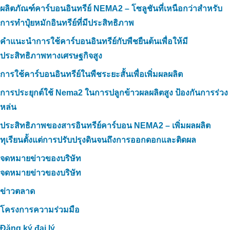
ผลิตภัณฑ์คาร์บอนอินทรีย์ NEMA2 – โซลูชันที่เหนือกว่าสำหรับ
การทำปุ๋ยหมักอินทรีย์ที่มีประสิทธิภาพ
คำแนะนำการใช้คาร์บอนอินทรีย์กับพืชยืนต้นเพื่อให้มี
ประสิทธิภาพทางเศรษฐกิจสูง
การใช้คาร์บอนอินทรีย์ในพืชระยะสั้นเพื่อเพิ่มผลผลิต
การประยุกต์ใช้ Nema2 ในการปลูกข้าวผลผลิตสูง ป้องกันการร่วง
หล่น
ประสิทธิภาพของสารอินทรีย์คาร์บอน NEMA2 – เพิ่มผลผลิต
ทุเรียนตั้งแต่การปรับปรุงดินจนถึงการออกดอกและติดผล
จดหมายข่าวของบริษัท
จดหมายข่าวของบริษัท
ข่าวตลาด
โครงการความร่วมมือ
Đăng ký đại lý