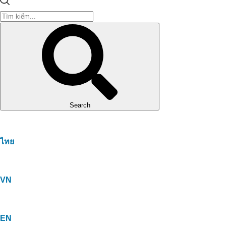
Search
ไทย
VN
EN