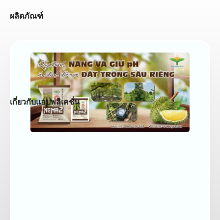
ผลิตภัณฑ์
เกี่ยวกับแอปพลิเคชั่น