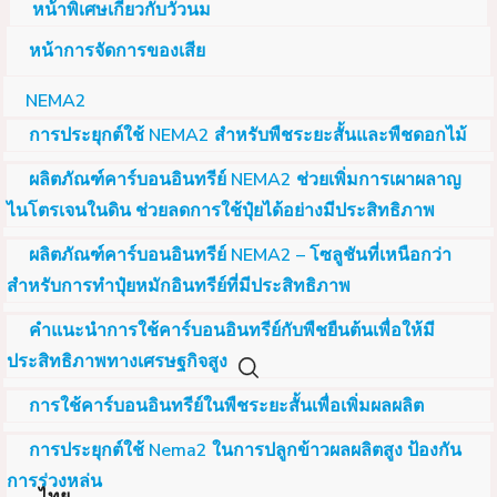
หน้าพิเศษเกี่ยวกับวัวนม
หน้าการจัดการของเสีย
NEMA2
การประยุกต์ใช้ NEMA2 สำหรับพืชระยะสั้นและพืชดอกไม้
ผลิตภัณฑ์คาร์บอนอินทรีย์ NEMA2 ช่วยเพิ่มการเผาผลาญ
ไนโตรเจนในดิน ช่วยลดการใช้ปุ๋ยได้อย่างมีประสิทธิภาพ
ผลิตภัณฑ์คาร์บอนอินทรีย์ NEMA2 – โซลูชันที่เหนือกว่า
สำหรับการทำปุ๋ยหมักอินทรีย์ที่มีประสิทธิภาพ
คำแนะนำการใช้คาร์บอนอินทรีย์กับพืชยืนต้นเพื่อให้มี
ประสิทธิภาพทางเศรษฐกิจสูง
การใช้คาร์บอนอินทรีย์ในพืชระยะสั้นเพื่อเพิ่มผลผลิต
การประยุกต์ใช้ Nema2 ในการปลูกข้าวผลผลิตสูง ป้องกัน
การร่วงหล่น