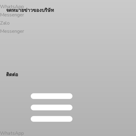
WhatsApp
จดหมายข่าวของบริษัท
Messenger
Zalo
Messenger
ติดต่อ
WhatsApp