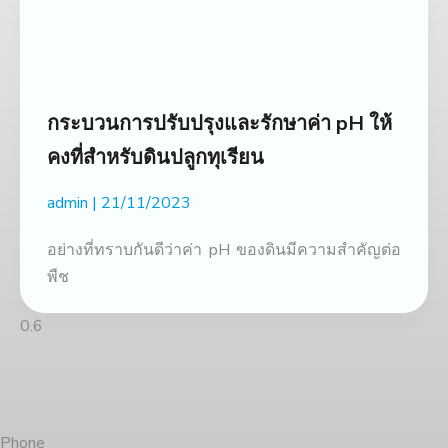
กระบวนการปรับปรุงและรักษาค่า pH ให้
คงที่สำหรับดินปลูกทุเรียน
admin
21/11/2023
อย่างที่ทราบกันดีว่าค่า pH ของดินมีความสำคัญต่อ
พืช
Phone