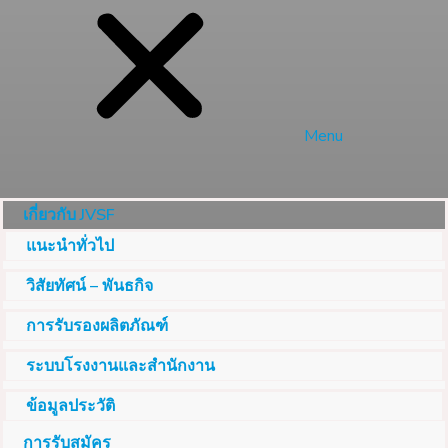
Menu
เกี่ยวกับ JVSF
แนะนำทั่วไป
วิสัยทัศน์ – พันธกิจ
การรับรองผลิตภัณฑ์
ระบบโรงงานและสำนักงาน
ข้อมูลประวัติ
การรับสมัคร