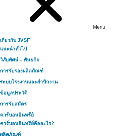
Menu
เกี่ยวกับ JVSF
แนะนำทั่วไป
วิสัยทัศน์ – พันธกิจ
การรับรองผลิตภัณฑ์
ระบบโรงงานและสำนักงาน
ข้อมูลประวัติ
การรับสมัคร
คาร์บอนอินทรีย์
คาร์บอนอินทรีย์คืออะไร?
ผลิตภัณฑ์