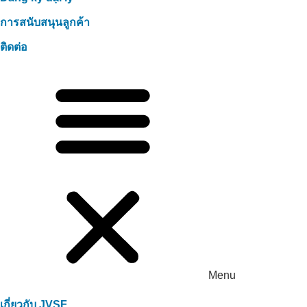
การสนับสนุนลูกค้า
ติดต่อ
Menu
เกี่ยวกับ JVSF