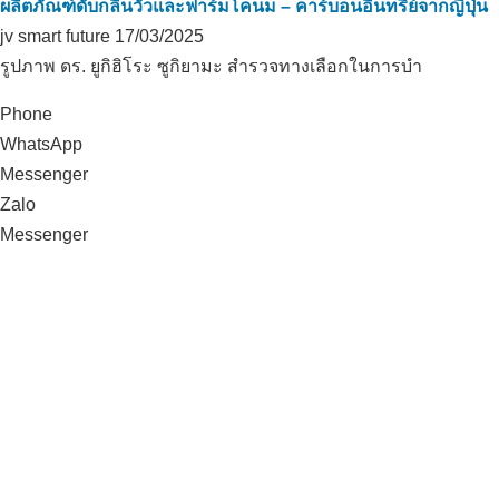
ผลิตภัณฑ์ดับกลิ่นวัวและฟาร์มโคนม – คาร์บอนอินทรีย์จากญี่ปุ่น
jv smart future
17/03/2025
รูปภาพ ดร. ยูกิฮิโระ ซูกิยามะ สำรวจทางเลือกในการบำ
Phone
WhatsApp
Messenger
Zalo
Messenger