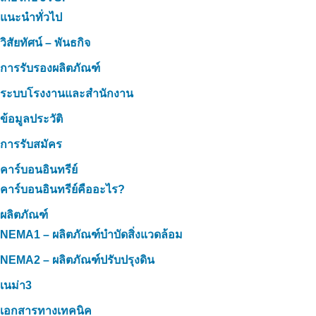
แนะนำทั่วไป
วิสัยทัศน์ – พันธกิจ
การรับรองผลิตภัณฑ์
ระบบโรงงานและสำนักงาน
ข้อมูลประวัติ
การรับสมัคร
คาร์บอนอินทรีย์
คาร์บอนอินทรีย์คืออะไร?
ผลิตภัณฑ์
NEMA1 – ผลิตภัณฑ์บำบัดสิ่งแวดล้อม
NEMA2 – ผลิตภัณฑ์ปรับปรุงดิน
เนม่า3
เอกสารทางเทคนิค