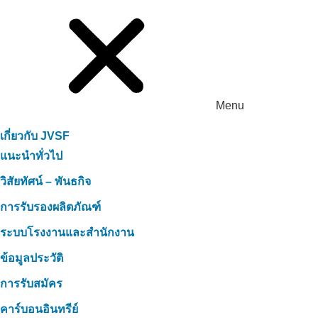
Menu
เกี่ยวกับ JVSF
แนะนำทั่วไป
วิสัยทัศน์ – พันธกิจ
การรับรองผลิตภัณฑ์
ระบบโรงงานและสำนักงาน
ข้อมูลประวัติ
การรับสมัคร
คาร์บอนอินทรีย์