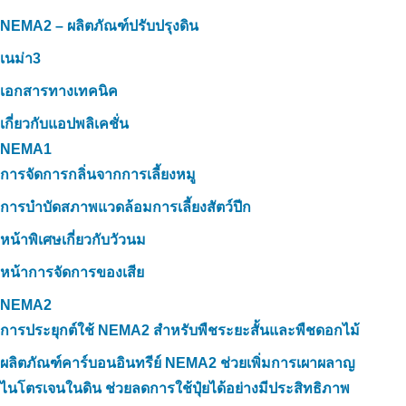
NEMA2 – ผลิตภัณฑ์ปรับปรุงดิน
เนม่า3
เอกสารทางเทคนิค
เกี่ยวกับแอปพลิเคชั่น
NEMA1
การจัดการกลิ่นจากการเลี้ยงหมู
การบำบัดสภาพแวดล้อมการเลี้ยงสัตว์ปีก
หน้าพิเศษเกี่ยวกับวัวนม
หน้าการจัดการของเสีย
NEMA2
การประยุกต์ใช้ NEMA2 สำหรับพืชระยะสั้นและพืชดอกไม้
ผลิตภัณฑ์คาร์บอนอินทรีย์ NEMA2 ช่วยเพิ่มการเผาผลาญ
ไนโตรเจนในดิน ช่วยลดการใช้ปุ๋ยได้อย่างมีประสิทธิภาพ