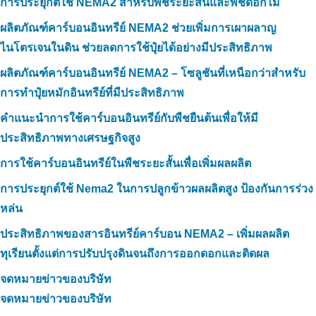
การประยุกต์ใช้ NEMA2 สำหรับพืชระยะสั้นและพืชดอกไม้
ผลิตภัณฑ์คาร์บอนอินทรีย์ NEMA2 ช่วยเพิ่มการเผาผลาญ
ไนโตรเจนในดิน ช่วยลดการใช้ปุ๋ยได้อย่างมีประสิทธิภาพ
ผลิตภัณฑ์คาร์บอนอินทรีย์ NEMA2 – โซลูชันที่เหนือกว่าสำหรับ
การทำปุ๋ยหมักอินทรีย์ที่มีประสิทธิภาพ
คำแนะนำการใช้คาร์บอนอินทรีย์กับพืชยืนต้นเพื่อให้มี
ประสิทธิภาพทางเศรษฐกิจสูง
การใช้คาร์บอนอินทรีย์ในพืชระยะสั้นเพื่อเพิ่มผลผลิต
การประยุกต์ใช้ Nema2 ในการปลูกข้าวผลผลิตสูง ป้องกันการร่วง
หล่น
ประสิทธิภาพของสารอินทรีย์คาร์บอน NEMA2 – เพิ่มผลผลิต
ทุเรียนตั้งแต่การปรับปรุงดินจนถึงการออกดอกและติดผล
จดหมายข่าวของบริษัท
จดหมายข่าวของบริษัท