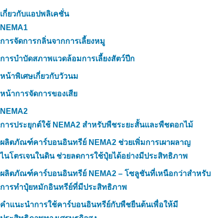
เกี่ยวกับแอปพลิเคชั่น
NEMA1
การจัดการกลิ่นจากการเลี้ยงหมู
การบำบัดสภาพแวดล้อมการเลี้ยงสัตว์ปีก
หน้าพิเศษเกี่ยวกับวัวนม
หน้าการจัดการของเสีย
NEMA2
การประยุกต์ใช้ NEMA2 สำหรับพืชระยะสั้นและพืชดอกไม้
ผลิตภัณฑ์คาร์บอนอินทรีย์ NEMA2 ช่วยเพิ่มการเผาผลาญ
ไนโตรเจนในดิน ช่วยลดการใช้ปุ๋ยได้อย่างมีประสิทธิภาพ
ผลิตภัณฑ์คาร์บอนอินทรีย์ NEMA2 – โซลูชันที่เหนือกว่าสำหรับ
การทำปุ๋ยหมักอินทรีย์ที่มีประสิทธิภาพ
คำแนะนำการใช้คาร์บอนอินทรีย์กับพืชยืนต้นเพื่อให้มี