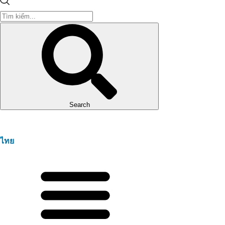
Search
ไทย