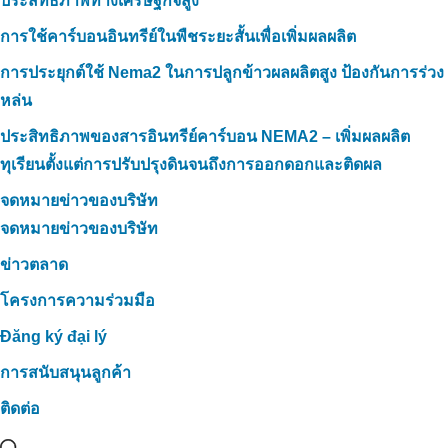
ประสิทธิภาพทางเศรษฐกิจสูง
การใช้คาร์บอนอินทรีย์ในพืชระยะสั้นเพื่อเพิ่มผลผลิต
การประยุกต์ใช้ Nema2 ในการปลูกข้าวผลผลิตสูง ป้องกันการร่วง
หล่น
ประสิทธิภาพของสารอินทรีย์คาร์บอน NEMA2 – เพิ่มผลผลิต
ทุเรียนตั้งแต่การปรับปรุงดินจนถึงการออกดอกและติดผล
จดหมายข่าวของบริษัท
จดหมายข่าวของบริษัท
ข่าวตลาด
โครงการความร่วมมือ
Đăng ký đại lý
การสนับสนุนลูกค้า
ติดต่อ