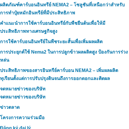
ผลิตภัณฑ์คาร์บอนอินทรีย์ NEMA2 – โซลูชันที่เหนือกว่าสำหรับ
การทำปุ๋ยหมักอินทรีย์ที่มีประสิทธิภาพ
คำแนะนำการใช้คาร์บอนอินทรีย์กับพืชยืนต้นเพื่อให้มี
ประสิทธิภาพทางเศรษฐกิจสูง
การใช้คาร์บอนอินทรีย์ในพืชระยะสั้นเพื่อเพิ่มผลผลิต
การประยุกต์ใช้ Nema2 ในการปลูกข้าวผลผลิตสูง ป้องกันการร่วง
หล่น
ประสิทธิภาพของสารอินทรีย์คาร์บอน NEMA2 – เพิ่มผลผลิต
ทุเรียนตั้งแต่การปรับปรุงดินจนถึงการออกดอกและติดผล
จดหมายข่าวของบริษัท
จดหมายข่าวของบริษัท
ข่าวตลาด
โครงการความร่วมมือ
Đăng ký đại lý