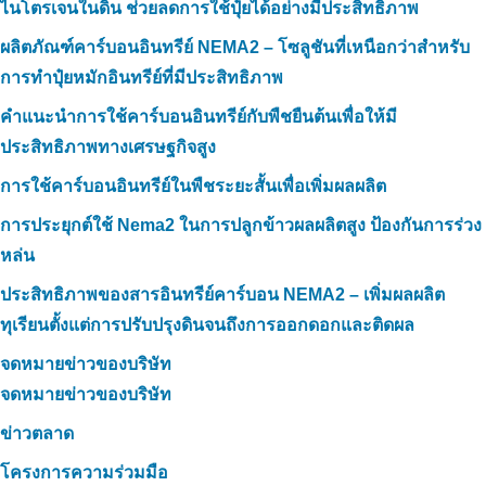
ไนโตรเจนในดิน ช่วยลดการใช้ปุ๋ยได้อย่างมีประสิทธิภาพ
ผลิตภัณฑ์คาร์บอนอินทรีย์ NEMA2 – โซลูชันที่เหนือกว่าสำหรับ
การทำปุ๋ยหมักอินทรีย์ที่มีประสิทธิภาพ
คำแนะนำการใช้คาร์บอนอินทรีย์กับพืชยืนต้นเพื่อให้มี
ประสิทธิภาพทางเศรษฐกิจสูง
การใช้คาร์บอนอินทรีย์ในพืชระยะสั้นเพื่อเพิ่มผลผลิต
การประยุกต์ใช้ Nema2 ในการปลูกข้าวผลผลิตสูง ป้องกันการร่วง
หล่น
ประสิทธิภาพของสารอินทรีย์คาร์บอน NEMA2 – เพิ่มผลผลิต
ทุเรียนตั้งแต่การปรับปรุงดินจนถึงการออกดอกและติดผล
จดหมายข่าวของบริษัท
จดหมายข่าวของบริษัท
ข่าวตลาด
โครงการความร่วมมือ