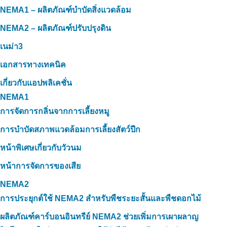
NEMA1 – ผลิตภัณฑ์บำบัดสิ่งแวดล้อม
NEMA2 – ผลิตภัณฑ์ปรับปรุงดิน
เนม่า3
เอกสารทางเทคนิค
เกี่ยวกับแอปพลิเคชั่น
NEMA1
การจัดการกลิ่นจากการเลี้ยงหมู
การบำบัดสภาพแวดล้อมการเลี้ยงสัตว์ปีก
หน้าพิเศษเกี่ยวกับวัวนม
หน้าการจัดการของเสีย
NEMA2
การประยุกต์ใช้ NEMA2 สำหรับพืชระยะสั้นและพืชดอกไม้
ผลิตภัณฑ์คาร์บอนอินทรีย์ NEMA2 ช่วยเพิ่มการเผาผลาญ