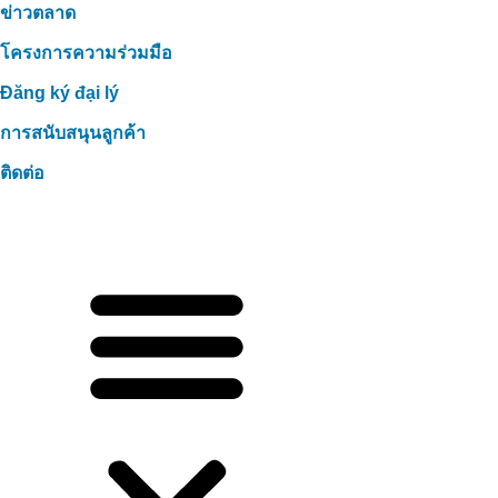
ข่าวตลาด
โครงการความร่วมมือ
Đăng ký đại lý
การสนับสนุนลูกค้า
ติดต่อ