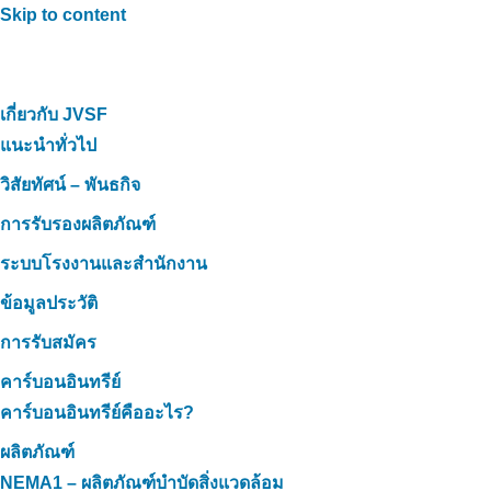
Skip to content
เกี่ยวกับ JVSF
แนะนำทั่วไป
วิสัยทัศน์ – พันธกิจ
การรับรองผลิตภัณฑ์
ระบบโรงงานและสำนักงาน
ข้อมูลประวัติ
การรับสมัคร
คาร์บอนอินทรีย์
คาร์บอนอินทรีย์คืออะไร?
ผลิตภัณฑ์
NEMA1 – ผลิตภัณฑ์บำบัดสิ่งแวดล้อม