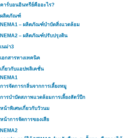
คาร์บอนอินทรีย์คืออะไร?
ผลิตภัณฑ์
NEMA1 – ผลิตภัณฑ์บำบัดสิ่งแวดล้อม
NEMA2 – ผลิตภัณฑ์ปรับปรุงดิน
เนม่า3
เอกสารทางเทคนิค
เกี่ยวกับแอปพลิเคชั่น
NEMA1
การจัดการกลิ่นจากการเลี้ยงหมู
การบำบัดสภาพแวดล้อมการเลี้ยงสัตว์ปีก
หน้าพิเศษเกี่ยวกับวัวนม
หน้าการจัดการของเสีย
NEMA2