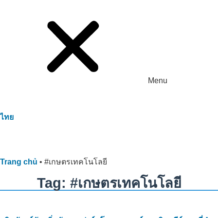
Menu
ไทย
Trang chủ
•
#เกษตรเทคโนโลยี
Tag: #เกษตรเทคโนโลยี