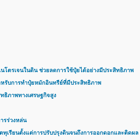
นโตรเจนในดิน ช่วยลดการใช้ปุ๋ยได้อย่างมีประสิทธิภาพ
รับการทำปุ๋ยหมักอินทรีย์ที่มีประสิทธิภาพ
สิทธิภาพทางเศรษฐกิจสูง
ารร่วงหล่น
ตทุเรียนตั้งแต่การปรับปรุงดินจนถึงการออกดอกและติดผล