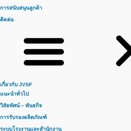
การสนับสนุนลูกค้า
ติดต่อ
เกี่ยวกับ JVSF
แนะนำทั่วไป
วิสัยทัศน์ – พันธกิจ
การรับรองผลิตภัณฑ์
ระบบโรงงานและสำนักงาน