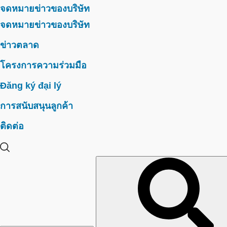
จดหมายข่าวของบริษัท
จดหมายข่าวของบริษัท
ข่าวตลาด
โครงการความร่วมมือ
Đăng ký đại lý
การสนับสนุนลูกค้า
ติดต่อ