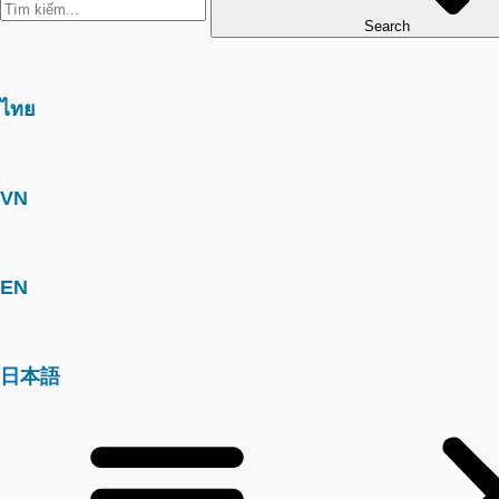
Search
ไทย
VN
EN
日本語