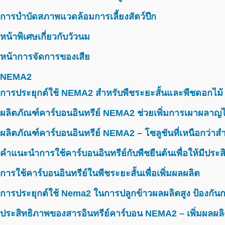
การบำบัดสภาพแวดล้อมการเลี้ยงสัตว์ปีก
หน้าพิเศษเกี่ยวกับวัวนม
หน้าการจัดการของเสีย
NEMA2
การประยุกต์ใช้ NEMA2 สำหรับพืชระยะสั้นและพืชดอกไม้
ผลิตภัณฑ์คาร์บอนอินทรีย์ NEMA2 ช่วยเพิ่มการเผาผลาญไ
ผลิตภัณฑ์คาร์บอนอินทรีย์ NEMA2 – โซลูชันที่เหนือกว่าสำห
คำแนะนำการใช้คาร์บอนอินทรีย์กับพืชยืนต้นเพื่อให้มีประ
การใช้คาร์บอนอินทรีย์ในพืชระยะสั้นเพื่อเพิ่มผลผลิต
การประยุกต์ใช้ Nema2 ในการปลูกข้าวผลผลิตสูง ป้องกันก
ประสิทธิภาพของสารอินทรีย์คาร์บอน NEMA2 – เพิ่มผลผลิ