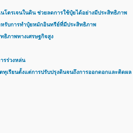
นโตรเจนในดิน ช่วยลดการใช้ปุ๋ยได้อย่างมีประสิทธิภาพ
รับการทำปุ๋ยหมักอินทรีย์ที่มีประสิทธิภาพ
สิทธิภาพทางเศรษฐกิจสูง
ารร่วงหล่น
ตทุเรียนตั้งแต่การปรับปรุงดินจนถึงการออกดอกและติดผล