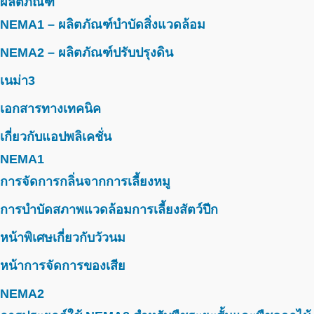
ผลิตภัณฑ์
NEMA1 – ผลิตภัณฑ์บำบัดสิ่งแวดล้อม
NEMA2 – ผลิตภัณฑ์ปรับปรุงดิน
เนม่า3
เอกสารทางเทคนิค
เกี่ยวกับแอปพลิเคชั่น
NEMA1
การจัดการกลิ่นจากการเลี้ยงหมู
การบำบัดสภาพแวดล้อมการเลี้ยงสัตว์ปีก
หน้าพิเศษเกี่ยวกับวัวนม
หน้าการจัดการของเสีย
NEMA2