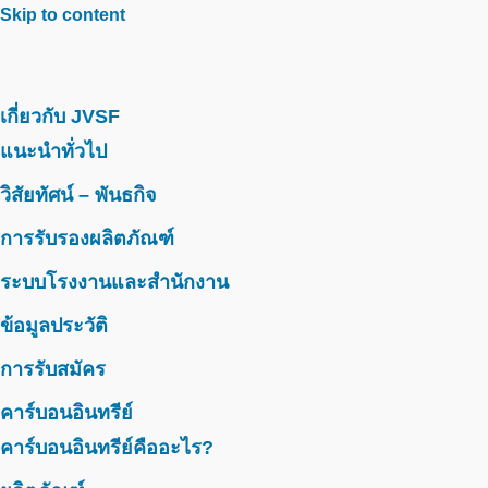
Skip to content
เกี่ยวกับ JVSF
แนะนำทั่วไป
วิสัยทัศน์ – พันธกิจ
การรับรองผลิตภัณฑ์
ระบบโรงงานและสำนักงาน
ข้อมูลประวัติ
การรับสมัคร
คาร์บอนอินทรีย์
คาร์บอนอินทรีย์คืออะไร?