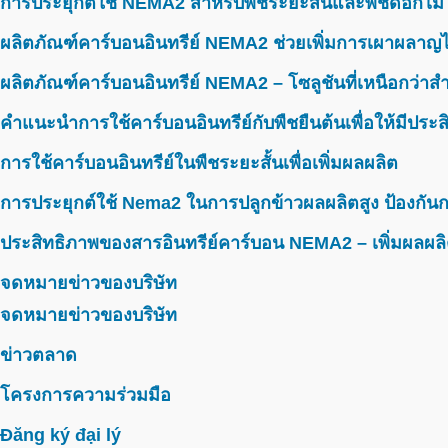
การประยุกต์ใช้ NEMA2 สำหรับพืชระยะสั้นและพืชดอกไม้
ผลิตภัณฑ์คาร์บอนอินทรีย์ NEMA2 ช่วยเพิ่มการเผาผลาญไ
ผลิตภัณฑ์คาร์บอนอินทรีย์ NEMA2 – โซลูชันที่เหนือกว่าสำห
คำแนะนำการใช้คาร์บอนอินทรีย์กับพืชยืนต้นเพื่อให้มีประ
การใช้คาร์บอนอินทรีย์ในพืชระยะสั้นเพื่อเพิ่มผลผลิต
การประยุกต์ใช้ Nema2 ในการปลูกข้าวผลผลิตสูง ป้องกันก
ประสิทธิภาพของสารอินทรีย์คาร์บอน NEMA2 – เพิ่มผลผลิ
จดหมายข่าวของบริษัท
จดหมายข่าวของบริษัท
ข่าวตลาด
โครงการความร่วมมือ
Đăng ký đại lý