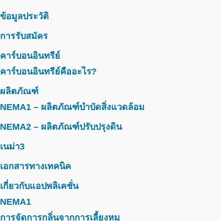
ข้อมูลประวัติ
การรับสมัคร
คาร์บอนอินทรีย์
คาร์บอนอินทรีย์คืออะไร?
ผลิตภัณฑ์
NEMA1 – ผลิตภัณฑ์บำบัดสิ่งแวดล้อม
NEMA2 – ผลิตภัณฑ์ปรับปรุงดิน
เนม่า3
เอกสารทางเทคนิค
เกี่ยวกับแอปพลิเคชั่น
NEMA1
การจัดการกลิ่นจากการเลี้ยงหมู