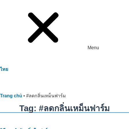
Menu
ไทย
Trang chủ
•
#ลดกลิ่นเหม็นฟาร์ม
Tag: #ลดกลิ่นเหม็นฟาร์ม