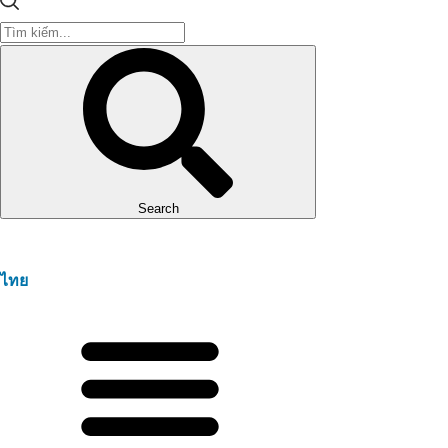
Search
ไทย