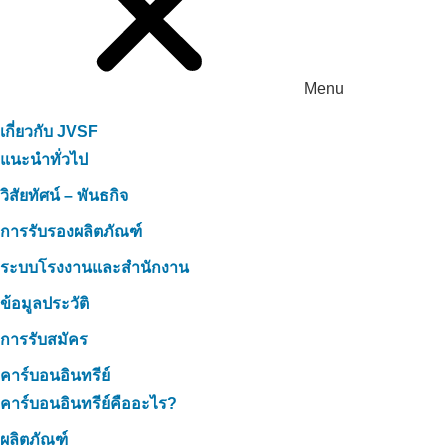
Menu
เกี่ยวกับ JVSF
แนะนำทั่วไป
วิสัยทัศน์ – พันธกิจ
การรับรองผลิตภัณฑ์
ระบบโรงงานและสำนักงาน
ข้อมูลประวัติ
การรับสมัคร
คาร์บอนอินทรีย์
คาร์บอนอินทรีย์คืออะไร?
ผลิตภัณฑ์