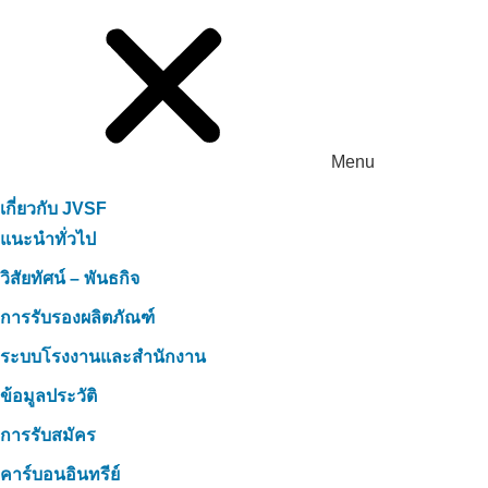
Menu
เกี่ยวกับ JVSF
แนะนำทั่วไป
วิสัยทัศน์ – พันธกิจ
การรับรองผลิตภัณฑ์
ระบบโรงงานและสำนักงาน
ข้อมูลประวัติ
การรับสมัคร
คาร์บอนอินทรีย์