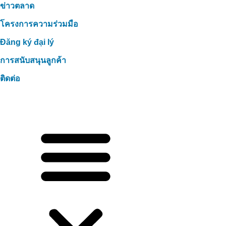
ข่าวตลาด
โครงการความร่วมมือ
Đăng ký đại lý
การสนับสนุนลูกค้า
ติดต่อ