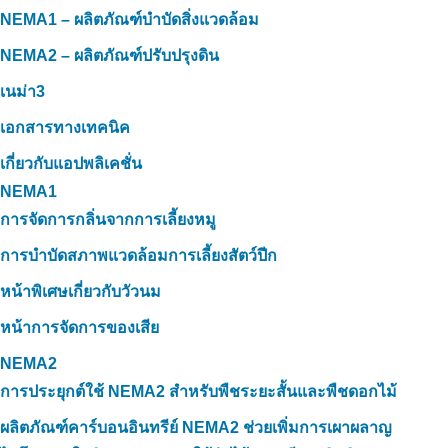
NEMA1 – ผลิตภัณฑ์บำบัดสิ่งแวดล้อม
NEMA2 – ผลิตภัณฑ์ปรับปรุงดิน
เนม่า3
เอกสารทางเทคนิค
เกี่ยวกับแอปพลิเคชั่น
NEMA1
การจัดการกลิ่นจากการเลี้ยงหมู
การบำบัดสภาพแวดล้อมการเลี้ยงสัตว์ปีก
หน้าพิเศษเกี่ยวกับวัวนม
หน้าการจัดการของเสีย
NEMA2
การประยุกต์ใช้ NEMA2 สำหรับพืชระยะสั้นและพืชดอกไม้
ผลิตภัณฑ์คาร์บอนอินทรีย์ NEMA2 ช่วยเพิ่มการเผาผลาญ