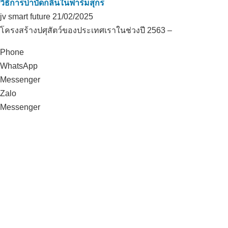
วิธีการบำบัดกลิ่นในฟาร์มสุกร
jv smart future
21/02/2025
โครงสร้างปศุสัตว์ของประเทศเราในช่วงปี 2563 –
Phone
WhatsApp
Messenger
Zalo
Messenger