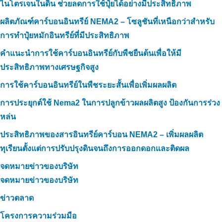
ไนโตรเจนในดิน ช่วยลดการใช้ปุ๋ยได้อย่างมีประสิทธิภาพ
ผลิตภัณฑ์คาร์บอนอินทรีย์ NEMA2 – โซลูชันที่เหนือกว่าสำหรับ
การทำปุ๋ยหมักอินทรีย์ที่มีประสิทธิภาพ
คำแนะนำการใช้คาร์บอนอินทรีย์กับพืชยืนต้นเพื่อให้มี
ประสิทธิภาพทางเศรษฐกิจสูง
การใช้คาร์บอนอินทรีย์ในพืชระยะสั้นเพื่อเพิ่มผลผลิต
การประยุกต์ใช้ Nema2 ในการปลูกข้าวผลผลิตสูง ป้องกันการร่วง
หล่น
ประสิทธิภาพของสารอินทรีย์คาร์บอน NEMA2 – เพิ่มผลผลิต
ทุเรียนตั้งแต่การปรับปรุงดินจนถึงการออกดอกและติดผล
จดหมายข่าวของบริษัท
จดหมายข่าวของบริษัท
ข่าวตลาด
โครงการความร่วมมือ