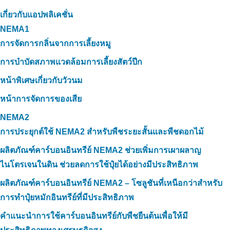
เกี่ยวกับแอปพลิเคชั่น
NEMA1
การจัดการกลิ่นจากการเลี้ยงหมู
การบำบัดสภาพแวดล้อมการเลี้ยงสัตว์ปีก
หน้าพิเศษเกี่ยวกับวัวนม
หน้าการจัดการของเสีย
NEMA2
การประยุกต์ใช้ NEMA2 สำหรับพืชระยะสั้นและพืชดอกไม้
ผลิตภัณฑ์คาร์บอนอินทรีย์ NEMA2 ช่วยเพิ่มการเผาผลาญ
ไนโตรเจนในดิน ช่วยลดการใช้ปุ๋ยได้อย่างมีประสิทธิภาพ
ผลิตภัณฑ์คาร์บอนอินทรีย์ NEMA2 – โซลูชันที่เหนือกว่าสำหรับ
การทำปุ๋ยหมักอินทรีย์ที่มีประสิทธิภาพ
คำแนะนำการใช้คาร์บอนอินทรีย์กับพืชยืนต้นเพื่อให้มี