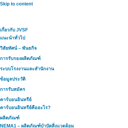
Skip to content
เกี่ยวกับ JVSF
แนะนำทั่วไป
วิสัยทัศน์ – พันธกิจ
การรับรองผลิตภัณฑ์
ระบบโรงงานและสำนักงาน
ข้อมูลประวัติ
การรับสมัคร
คาร์บอนอินทรีย์
คาร์บอนอินทรีย์คืออะไร?
ผลิตภัณฑ์
NEMA1 – ผลิตภัณฑ์บำบัดสิ่งแวดล้อม