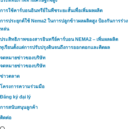
ประสิทธิภาพทางเศรษฐกิจสูง
การใช้คาร์บอนอินทรีย์ในพืชระยะสั้นเพื่อเพิ่มผลผลิต
การประยุกต์ใช้ Nema2 ในการปลูกข้าวผลผลิตสูง ป้องกันการร่วง
หล่น
ประสิทธิภาพของสารอินทรีย์คาร์บอน NEMA2 – เพิ่มผลผลิต
ทุเรียนตั้งแต่การปรับปรุงดินจนถึงการออกดอกและติดผล
จดหมายข่าวของบริษัท
จดหมายข่าวของบริษัท
ข่าวตลาด
โครงการความร่วมมือ
Đăng ký đại lý
การสนับสนุนลูกค้า
ติดต่อ