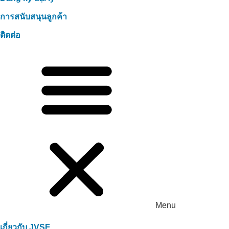
การสนับสนุนลูกค้า
ติดต่อ
Menu
เกี่ยวกับ JVSF