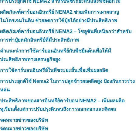
การประยุกต์ใช้ NEMA2 สำหรับพืชระยะสั้นและพืชดอกไม้
ผลิตภัณฑ์คาร์บอนอินทรีย์ NEMA2 ช่วยเพิ่มการเผาผลาญ
ไนโตรเจนในดิน ช่วยลดการใช้ปุ๋ยได้อย่างมีประสิทธิภาพ
ผลิตภัณฑ์คาร์บอนอินทรีย์ NEMA2 – โซลูชันที่เหนือกว่าสำหรับ
การทำปุ๋ยหมักอินทรีย์ที่มีประสิทธิภาพ
คำแนะนำการใช้คาร์บอนอินทรีย์กับพืชยืนต้นเพื่อให้มี
ประสิทธิภาพทางเศรษฐกิจสูง
การใช้คาร์บอนอินทรีย์ในพืชระยะสั้นเพื่อเพิ่มผลผลิต
การประยุกต์ใช้ Nema2 ในการปลูกข้าวผลผลิตสูง ป้องกันการร่วง
หล่น
ประสิทธิภาพของสารอินทรีย์คาร์บอน NEMA2 – เพิ่มผลผลิต
ทุเรียนตั้งแต่การปรับปรุงดินจนถึงการออกดอกและติดผล
จดหมายข่าวของบริษัท
จดหมายข่าวของบริษัท