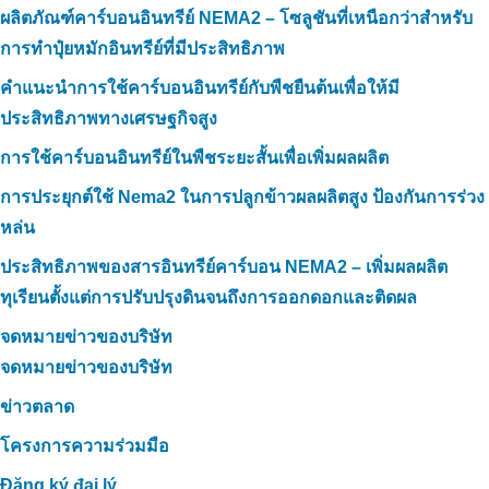
ผลิตภัณฑ์คาร์บอนอินทรีย์ NEMA2 – โซลูชันที่เหนือกว่าสำหรับ
การทำปุ๋ยหมักอินทรีย์ที่มีประสิทธิภาพ
คำแนะนำการใช้คาร์บอนอินทรีย์กับพืชยืนต้นเพื่อให้มี
ประสิทธิภาพทางเศรษฐกิจสูง
การใช้คาร์บอนอินทรีย์ในพืชระยะสั้นเพื่อเพิ่มผลผลิต
การประยุกต์ใช้ Nema2 ในการปลูกข้าวผลผลิตสูง ป้องกันการร่วง
หล่น
ประสิทธิภาพของสารอินทรีย์คาร์บอน NEMA2 – เพิ่มผลผลิต
ทุเรียนตั้งแต่การปรับปรุงดินจนถึงการออกดอกและติดผล
จดหมายข่าวของบริษัท
จดหมายข่าวของบริษัท
ข่าวตลาด
โครงการความร่วมมือ
Đăng ký đại lý