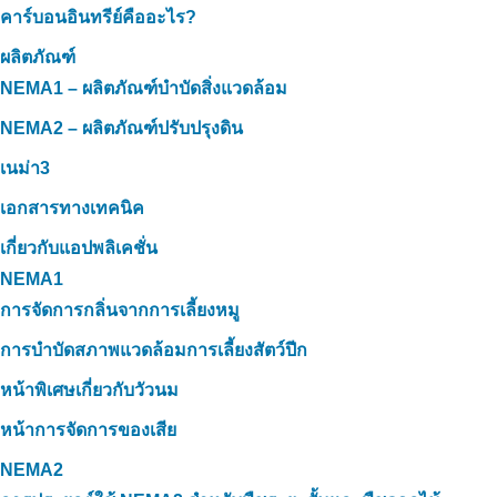
คาร์บอนอินทรีย์คืออะไร?
ผลิตภัณฑ์
NEMA1 – ผลิตภัณฑ์บำบัดสิ่งแวดล้อม
NEMA2 – ผลิตภัณฑ์ปรับปรุงดิน
เนม่า3
เอกสารทางเทคนิค
เกี่ยวกับแอปพลิเคชั่น
NEMA1
การจัดการกลิ่นจากการเลี้ยงหมู
การบำบัดสภาพแวดล้อมการเลี้ยงสัตว์ปีก
หน้าพิเศษเกี่ยวกับวัวนม
หน้าการจัดการของเสีย
NEMA2