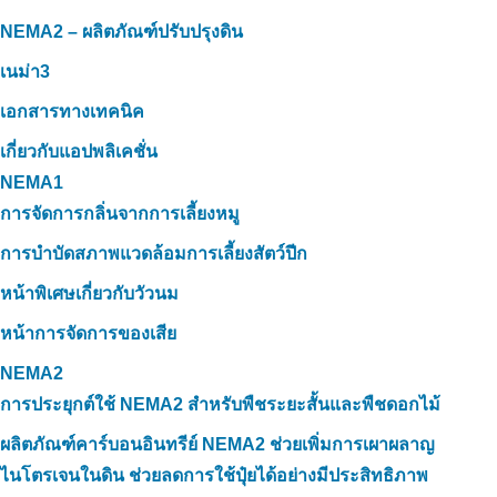
NEMA2 – ผลิตภัณฑ์ปรับปรุงดิน
เนม่า3
เอกสารทางเทคนิค
เกี่ยวกับแอปพลิเคชั่น
NEMA1
การจัดการกลิ่นจากการเลี้ยงหมู
การบำบัดสภาพแวดล้อมการเลี้ยงสัตว์ปีก
หน้าพิเศษเกี่ยวกับวัวนม
หน้าการจัดการของเสีย
NEMA2
การประยุกต์ใช้ NEMA2 สำหรับพืชระยะสั้นและพืชดอกไม้
ผลิตภัณฑ์คาร์บอนอินทรีย์ NEMA2 ช่วยเพิ่มการเผาผลาญ
ไนโตรเจนในดิน ช่วยลดการใช้ปุ๋ยได้อย่างมีประสิทธิภาพ