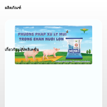
ผลิตภัณฑ์
เกี่ยวกับแอปพลิเคชั่น