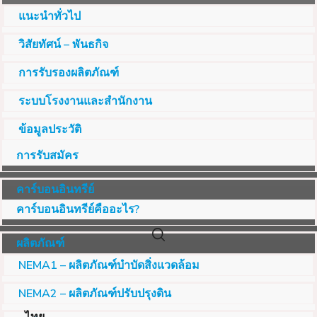
แนะนำทั่วไป
วิสัยทัศน์ – พันธกิจ
การรับรองผลิตภัณฑ์
ระบบโรงงานและสำนักงาน
ข้อมูลประวัติ
การรับสมัคร
คาร์บอนอินทรีย์
คาร์บอนอินทรีย์คืออะไร?
ผลิตภัณฑ์
NEMA1 – ผลิตภัณฑ์บำบัดสิ่งแวดล้อม
NEMA2 – ผลิตภัณฑ์ปรับปรุงดิน