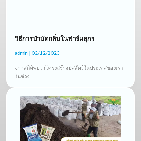
วิธีการบำบัดกลิ่นในฟาร์มสุกร
admin
02/12/2023
จากสถิติพบว่าโครงสร้างปศุสัตว์ในประเทศของเรา
ในช่วง