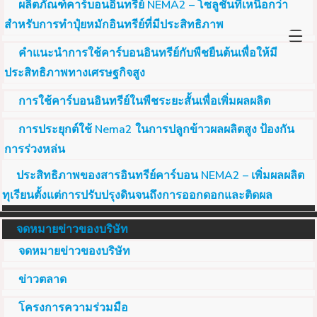
ผลิตภัณฑ์คาร์บอนอินทรีย์ NEMA2 – โซลูชันที่เหนือกว่า
สำหรับการทำปุ๋ยหมักอินทรีย์ที่มีประสิทธิภาพ
คำแนะนำการใช้คาร์บอนอินทรีย์กับพืชยืนต้นเพื่อให้มี
ประสิทธิภาพทางเศรษฐกิจสูง
การใช้คาร์บอนอินทรีย์ในพืชระยะสั้นเพื่อเพิ่มผลผลิต
การประยุกต์ใช้ Nema2 ในการปลูกข้าวผลผลิตสูง ป้องกัน
การร่วงหล่น
ประสิทธิภาพของสารอินทรีย์คาร์บอน NEMA2 – เพิ่มผลผลิต
ทุเรียนตั้งแต่การปรับปรุงดินจนถึงการออกดอกและติดผล
จดหมายข่าวของบริษัท
จดหมายข่าวของบริษัท
ข่าวตลาด
โครงการความร่วมมือ