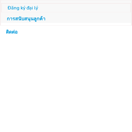
Đăng ký đại lý
การสนับสนุนลูกค้า
ติดต่อ