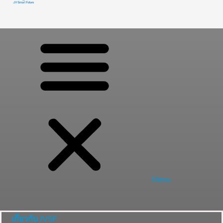
Menu
เกี่ยวกับ JVSF