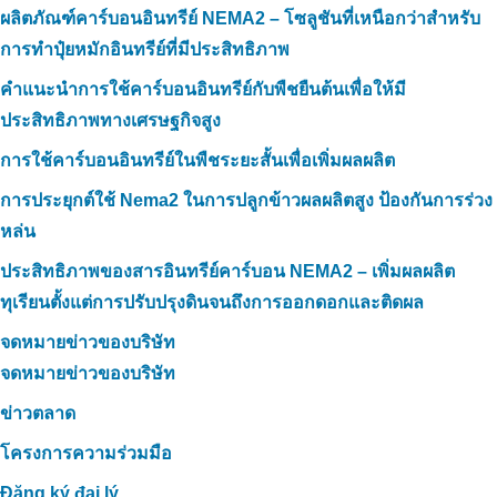
ผลิตภัณฑ์คาร์บอนอินทรีย์ NEMA2 – โซลูชันที่เหนือกว่าสำหรับ
การทำปุ๋ยหมักอินทรีย์ที่มีประสิทธิภาพ
คำแนะนำการใช้คาร์บอนอินทรีย์กับพืชยืนต้นเพื่อให้มี
ประสิทธิภาพทางเศรษฐกิจสูง
การใช้คาร์บอนอินทรีย์ในพืชระยะสั้นเพื่อเพิ่มผลผลิต
การประยุกต์ใช้ Nema2 ในการปลูกข้าวผลผลิตสูง ป้องกันการร่วง
หล่น
ประสิทธิภาพของสารอินทรีย์คาร์บอน NEMA2 – เพิ่มผลผลิต
ทุเรียนตั้งแต่การปรับปรุงดินจนถึงการออกดอกและติดผล
จดหมายข่าวของบริษัท
จดหมายข่าวของบริษัท
ข่าวตลาด
โครงการความร่วมมือ
Đăng ký đại lý