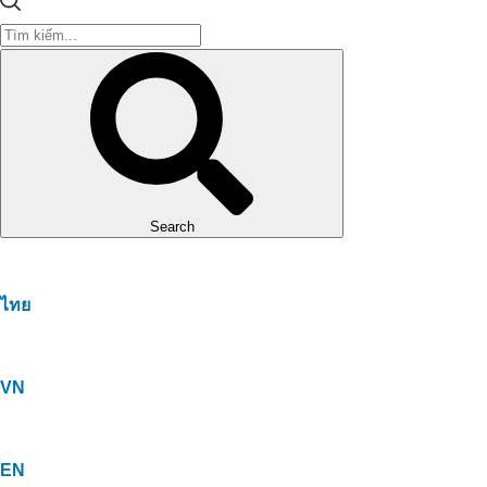
Search
ไทย
VN
EN