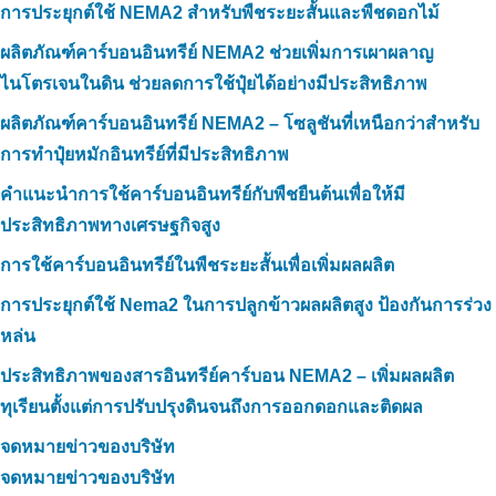
การประยุกต์ใช้ NEMA2 สำหรับพืชระยะสั้นและพืชดอกไม้
ผลิตภัณฑ์คาร์บอนอินทรีย์ NEMA2 ช่วยเพิ่มการเผาผลาญ
ไนโตรเจนในดิน ช่วยลดการใช้ปุ๋ยได้อย่างมีประสิทธิภาพ
ผลิตภัณฑ์คาร์บอนอินทรีย์ NEMA2 – โซลูชันที่เหนือกว่าสำหรับ
การทำปุ๋ยหมักอินทรีย์ที่มีประสิทธิภาพ
คำแนะนำการใช้คาร์บอนอินทรีย์กับพืชยืนต้นเพื่อให้มี
ประสิทธิภาพทางเศรษฐกิจสูง
การใช้คาร์บอนอินทรีย์ในพืชระยะสั้นเพื่อเพิ่มผลผลิต
การประยุกต์ใช้ Nema2 ในการปลูกข้าวผลผลิตสูง ป้องกันการร่วง
หล่น
ประสิทธิภาพของสารอินทรีย์คาร์บอน NEMA2 – เพิ่มผลผลิต
ทุเรียนตั้งแต่การปรับปรุงดินจนถึงการออกดอกและติดผล
จดหมายข่าวของบริษัท
จดหมายข่าวของบริษัท