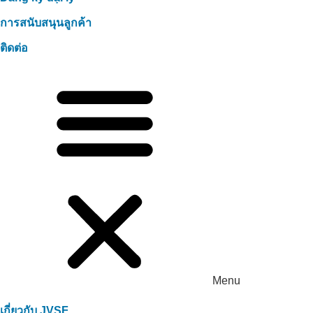
การสนับสนุนลูกค้า
ติดต่อ
Menu
เกี่ยวกับ JVSF