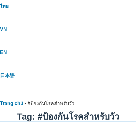
ไทย
VN
EN
日本語
Trang chủ
•
#ป้องกันโรคสำหรับวัว
Tag: #ป้องกันโรคสำหรับวัว