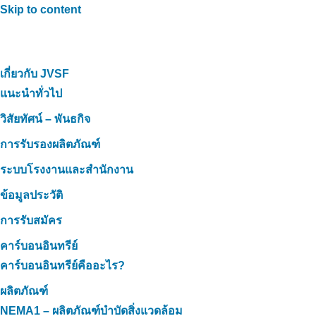
Skip to content
เกี่ยวกับ JVSF
แนะนำทั่วไป
วิสัยทัศน์ – พันธกิจ
การรับรองผลิตภัณฑ์
ระบบโรงงานและสำนักงาน
ข้อมูลประวัติ
การรับสมัคร
คาร์บอนอินทรีย์
คาร์บอนอินทรีย์คืออะไร?
ผลิตภัณฑ์
NEMA1 – ผลิตภัณฑ์บำบัดสิ่งแวดล้อม