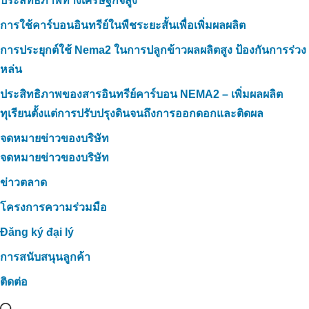
ประสิทธิภาพทางเศรษฐกิจสูง
การใช้คาร์บอนอินทรีย์ในพืชระยะสั้นเพื่อเพิ่มผลผลิต
การประยุกต์ใช้ Nema2 ในการปลูกข้าวผลผลิตสูง ป้องกันการร่วง
หล่น
ประสิทธิภาพของสารอินทรีย์คาร์บอน NEMA2 – เพิ่มผลผลิต
ทุเรียนตั้งแต่การปรับปรุงดินจนถึงการออกดอกและติดผล
จดหมายข่าวของบริษัท
จดหมายข่าวของบริษัท
ข่าวตลาด
โครงการความร่วมมือ
Đăng ký đại lý
การสนับสนุนลูกค้า
ติดต่อ