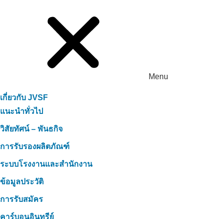
Menu
เกี่ยวกับ JVSF
แนะนำทั่วไป
วิสัยทัศน์ – พันธกิจ
การรับรองผลิตภัณฑ์
ระบบโรงงานและสำนักงาน
ข้อมูลประวัติ
การรับสมัคร
คาร์บอนอินทรีย์