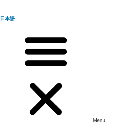
日本語
Menu