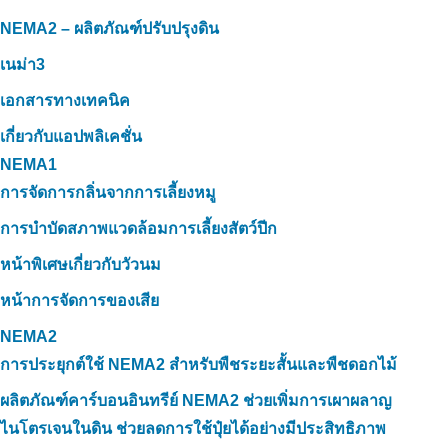
NEMA2 – ผลิตภัณฑ์ปรับปรุงดิน
เนม่า3
เอกสารทางเทคนิค
เกี่ยวกับแอปพลิเคชั่น
NEMA1
การจัดการกลิ่นจากการเลี้ยงหมู
การบำบัดสภาพแวดล้อมการเลี้ยงสัตว์ปีก
หน้าพิเศษเกี่ยวกับวัวนม
หน้าการจัดการของเสีย
NEMA2
การประยุกต์ใช้ NEMA2 สำหรับพืชระยะสั้นและพืชดอกไม้
ผลิตภัณฑ์คาร์บอนอินทรีย์ NEMA2 ช่วยเพิ่มการเผาผลาญ
ไนโตรเจนในดิน ช่วยลดการใช้ปุ๋ยได้อย่างมีประสิทธิภาพ