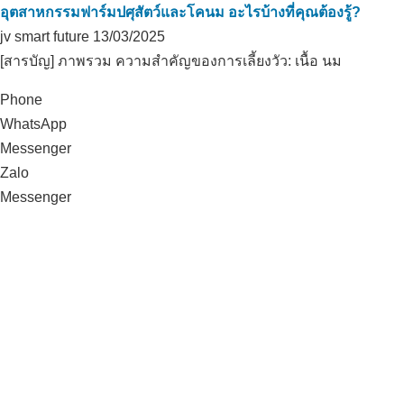
อุตสาหกรรมฟาร์มปศุสัตว์และโคนม อะไรบ้างที่คุณต้องรู้?
jv smart future
13/03/2025
[สารบัญ] ภาพรวม ความสำคัญของการเลี้ยงวัว: เนื้อ นม
Phone
WhatsApp
Messenger
Zalo
Messenger