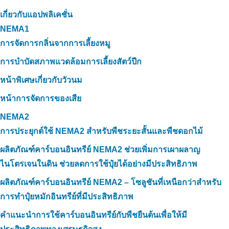
เกี่ยวกับแอปพลิเคชั่น
NEMA1
การจัดการกลิ่นจากการเลี้ยงหมู
การบำบัดสภาพแวดล้อมการเลี้ยงสัตว์ปีก
หน้าพิเศษเกี่ยวกับวัวนม
หน้าการจัดการของเสีย
NEMA2
การประยุกต์ใช้ NEMA2 สำหรับพืชระยะสั้นและพืชดอกไม้
ผลิตภัณฑ์คาร์บอนอินทรีย์ NEMA2 ช่วยเพิ่มการเผาผลาญ
ไนโตรเจนในดิน ช่วยลดการใช้ปุ๋ยได้อย่างมีประสิทธิภาพ
ผลิตภัณฑ์คาร์บอนอินทรีย์ NEMA2 – โซลูชันที่เหนือกว่าสำหรับ
การทำปุ๋ยหมักอินทรีย์ที่มีประสิทธิภาพ
คำแนะนำการใช้คาร์บอนอินทรีย์กับพืชยืนต้นเพื่อให้มี