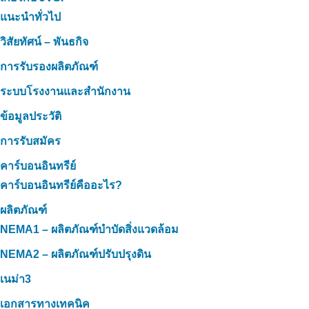
แนะนำทั่วไป
วิสัยทัศน์ – พันธกิจ
การรับรองผลิตภัณฑ์
ระบบโรงงานและสำนักงาน
ข้อมูลประวัติ
การรับสมัคร
คาร์บอนอินทรีย์
คาร์บอนอินทรีย์คืออะไร?
ผลิตภัณฑ์
NEMA1 – ผลิตภัณฑ์บำบัดสิ่งแวดล้อม
NEMA2 – ผลิตภัณฑ์ปรับปรุงดิน
เนม่า3
เอกสารทางเทคนิค