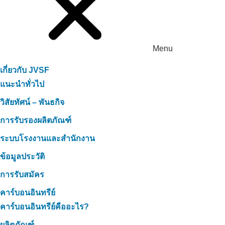
Menu
เกี่ยวกับ JVSF
แนะนำทั่วไป
วิสัยทัศน์ – พันธกิจ
การรับรองผลิตภัณฑ์
ระบบโรงงานและสำนักงาน
ข้อมูลประวัติ
การรับสมัคร
คาร์บอนอินทรีย์
คาร์บอนอินทรีย์คืออะไร?
ผลิตภัณฑ์