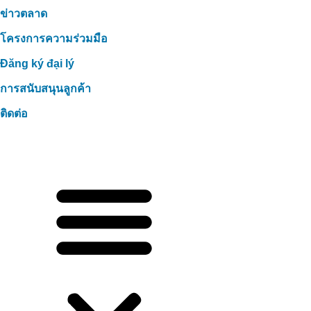
ข่าวตลาด
โครงการความร่วมมือ
Đăng ký đại lý
การสนับสนุนลูกค้า
ติดต่อ