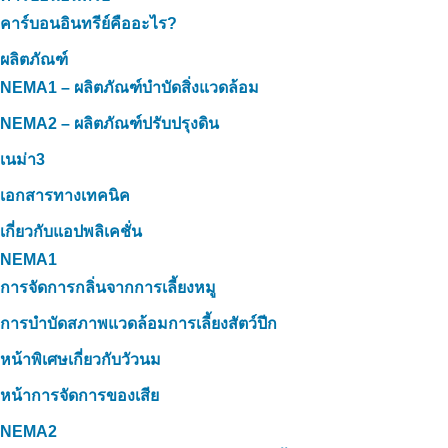
คาร์บอนอินทรีย์คืออะไร?
ผลิตภัณฑ์
NEMA1 – ผลิตภัณฑ์บำบัดสิ่งแวดล้อม
NEMA2 – ผลิตภัณฑ์ปรับปรุงดิน
เนม่า3
เอกสารทางเทคนิค
เกี่ยวกับแอปพลิเคชั่น
NEMA1
การจัดการกลิ่นจากการเลี้ยงหมู
การบำบัดสภาพแวดล้อมการเลี้ยงสัตว์ปีก
หน้าพิเศษเกี่ยวกับวัวนม
หน้าการจัดการของเสีย
NEMA2