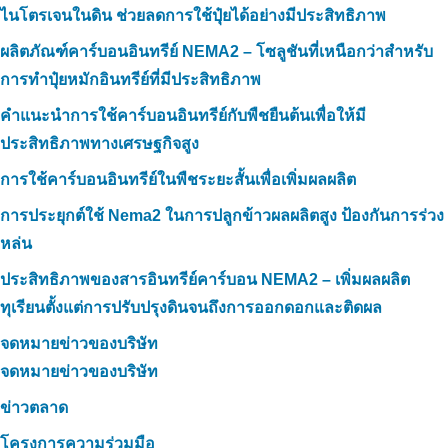
ไนโตรเจนในดิน ช่วยลดการใช้ปุ๋ยได้อย่างมีประสิทธิภาพ
ผลิตภัณฑ์คาร์บอนอินทรีย์ NEMA2 – โซลูชันที่เหนือกว่าสำหรับ
การทำปุ๋ยหมักอินทรีย์ที่มีประสิทธิภาพ
คำแนะนำการใช้คาร์บอนอินทรีย์กับพืชยืนต้นเพื่อให้มี
ประสิทธิภาพทางเศรษฐกิจสูง
การใช้คาร์บอนอินทรีย์ในพืชระยะสั้นเพื่อเพิ่มผลผลิต
การประยุกต์ใช้ Nema2 ในการปลูกข้าวผลผลิตสูง ป้องกันการร่วง
หล่น
ประสิทธิภาพของสารอินทรีย์คาร์บอน NEMA2 – เพิ่มผลผลิต
ทุเรียนตั้งแต่การปรับปรุงดินจนถึงการออกดอกและติดผล
จดหมายข่าวของบริษัท
จดหมายข่าวของบริษัท
ข่าวตลาด
โครงการความร่วมมือ