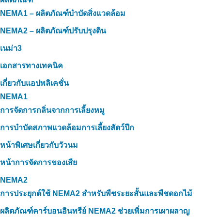
NEMA1 – ผลิตภัณฑ์บำบัดสิ่งแวดล้อม
NEMA2 – ผลิตภัณฑ์ปรับปรุงดิน
เนม่า3
เอกสารทางเทคนิค
เกี่ยวกับแอปพลิเคชั่น
NEMA1
การจัดการกลิ่นจากการเลี้ยงหมู
การบำบัดสภาพแวดล้อมการเลี้ยงสัตว์ปีก
หน้าพิเศษเกี่ยวกับวัวนม
หน้าการจัดการของเสีย
NEMA2
การประยุกต์ใช้ NEMA2 สำหรับพืชระยะสั้นและพืชดอกไม้
ผลิตภัณฑ์คาร์บอนอินทรีย์ NEMA2 ช่วยเพิ่มการเผาผลาญ