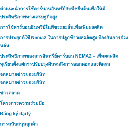
คำแนะนำการใช้คาร์บอนอินทรีย์กับพืชยืนต้นเพื่อให้มี
ประสิทธิภาพทางเศรษฐกิจสูง
การใช้คาร์บอนอินทรีย์ในพืชระยะสั้นเพื่อเพิ่มผลผลิต
การประยุกต์ใช้ Nema2 ในการปลูกข้าวผลผลิตสูง ป้องกันการร่วง
หล่น
ประสิทธิภาพของสารอินทรีย์คาร์บอน NEMA2 – เพิ่มผลผลิต
ทุเรียนตั้งแต่การปรับปรุงดินจนถึงการออกดอกและติดผล
จดหมายข่าวของบริษัท
จดหมายข่าวของบริษัท
ข่าวตลาด
โครงการความร่วมมือ
Đăng ký đại lý
การสนับสนุนลูกค้า