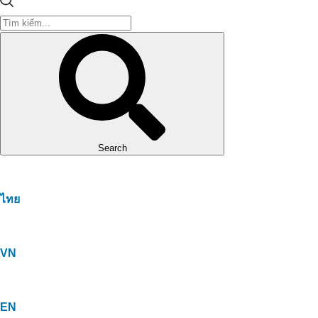
Search
ไทย
VN
EN