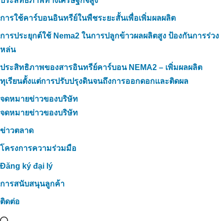
ประสิทธิภาพทางเศรษฐกิจสูง
การใช้คาร์บอนอินทรีย์ในพืชระยะสั้นเพื่อเพิ่มผลผลิต
การประยุกต์ใช้ Nema2 ในการปลูกข้าวผลผลิตสูง ป้องกันการร่วง
หล่น
ประสิทธิภาพของสารอินทรีย์คาร์บอน NEMA2 – เพิ่มผลผลิต
ทุเรียนตั้งแต่การปรับปรุงดินจนถึงการออกดอกและติดผล
จดหมายข่าวของบริษัท
จดหมายข่าวของบริษัท
ข่าวตลาด
โครงการความร่วมมือ
Đăng ký đại lý
การสนับสนุนลูกค้า
ติดต่อ