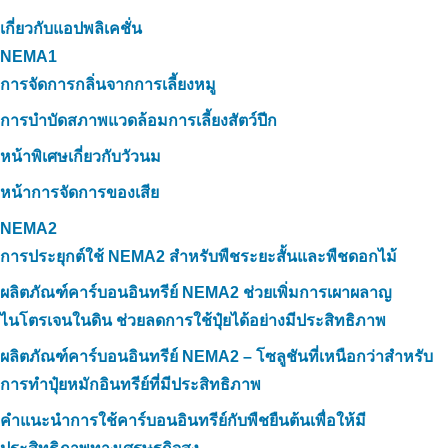
เกี่ยวกับแอปพลิเคชั่น
NEMA1
การจัดการกลิ่นจากการเลี้ยงหมู
การบำบัดสภาพแวดล้อมการเลี้ยงสัตว์ปีก
หน้าพิเศษเกี่ยวกับวัวนม
หน้าการจัดการของเสีย
NEMA2
การประยุกต์ใช้ NEMA2 สำหรับพืชระยะสั้นและพืชดอกไม้
ผลิตภัณฑ์คาร์บอนอินทรีย์ NEMA2 ช่วยเพิ่มการเผาผลาญ
ไนโตรเจนในดิน ช่วยลดการใช้ปุ๋ยได้อย่างมีประสิทธิภาพ
ผลิตภัณฑ์คาร์บอนอินทรีย์ NEMA2 – โซลูชันที่เหนือกว่าสำหรับ
การทำปุ๋ยหมักอินทรีย์ที่มีประสิทธิภาพ
คำแนะนำการใช้คาร์บอนอินทรีย์กับพืชยืนต้นเพื่อให้มี