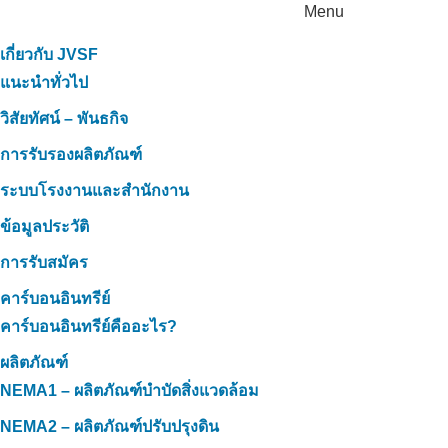
Menu
เกี่ยวกับ JVSF
แนะนำทั่วไป
วิสัยทัศน์ – พันธกิจ
การรับรองผลิตภัณฑ์
ระบบโรงงานและสำนักงาน
ข้อมูลประวัติ
การรับสมัคร
คาร์บอนอินทรีย์
คาร์บอนอินทรีย์คืออะไร?
ผลิตภัณฑ์
NEMA1 – ผลิตภัณฑ์บำบัดสิ่งแวดล้อม
NEMA2 – ผลิตภัณฑ์ปรับปรุงดิน