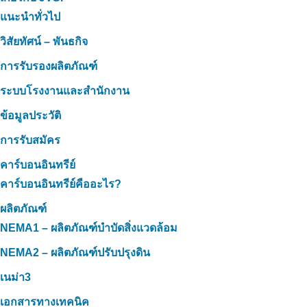
แนะนำทั่วไป
วิสัยทัศน์ – พันธกิจ
การรับรองผลิตภัณฑ์
ระบบโรงงานและสำนักงาน
ข้อมูลประวัติ
การรับสมัคร
คาร์บอนอินทรีย์
คาร์บอนอินทรีย์คืออะไร?
ผลิตภัณฑ์
NEMA1 – ผลิตภัณฑ์บำบัดสิ่งแวดล้อม
NEMA2 – ผลิตภัณฑ์ปรับปรุงดิน
เนม่า3
เอกสารทางเทคนิค