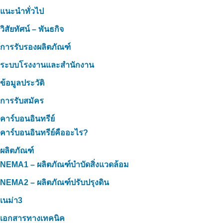
แนะนำทั่วไป
วิสัยทัศน์ – พันธกิจ
การรับรองผลิตภัณฑ์
ระบบโรงงานและสำนักงาน
ข้อมูลประวัติ
การรับสมัคร
คาร์บอนอินทรีย์
คาร์บอนอินทรีย์คืออะไร?
ผลิตภัณฑ์
NEMA1 – ผลิตภัณฑ์บำบัดสิ่งแวดล้อม
NEMA2 – ผลิตภัณฑ์ปรับปรุงดิน
เนม่า3
เอกสารทางเทคนิค