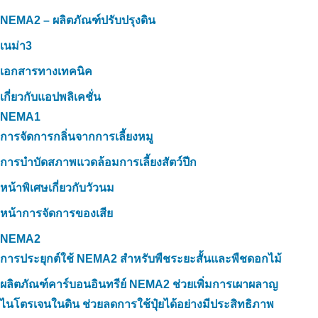
NEMA2 – ผลิตภัณฑ์ปรับปรุงดิน
เนม่า3
เอกสารทางเทคนิค
เกี่ยวกับแอปพลิเคชั่น
NEMA1
การจัดการกลิ่นจากการเลี้ยงหมู
การบำบัดสภาพแวดล้อมการเลี้ยงสัตว์ปีก
หน้าพิเศษเกี่ยวกับวัวนม
หน้าการจัดการของเสีย
NEMA2
การประยุกต์ใช้ NEMA2 สำหรับพืชระยะสั้นและพืชดอกไม้
ผลิตภัณฑ์คาร์บอนอินทรีย์ NEMA2 ช่วยเพิ่มการเผาผลาญ
ไนโตรเจนในดิน ช่วยลดการใช้ปุ๋ยได้อย่างมีประสิทธิภาพ