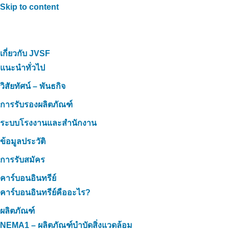
Skip to content
เกี่ยวกับ JVSF
แนะนำทั่วไป
วิสัยทัศน์ – พันธกิจ
การรับรองผลิตภัณฑ์
ระบบโรงงานและสำนักงาน
ข้อมูลประวัติ
การรับสมัคร
คาร์บอนอินทรีย์
คาร์บอนอินทรีย์คืออะไร?
ผลิตภัณฑ์
NEMA1 – ผลิตภัณฑ์บำบัดสิ่งแวดล้อม