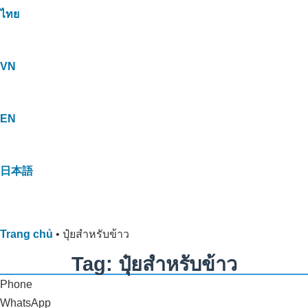
ไทย
VN
EN
日本語
Trang chủ
•
ปุ๋ยสำหรับข้าว
Tag: ปุ๋ยสำหรับข้าว
Phone
WhatsApp