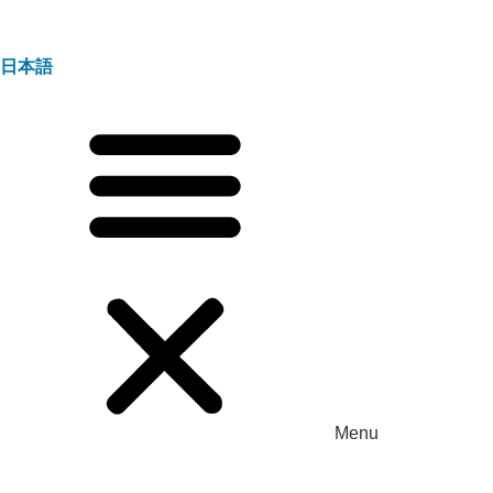
日本語
Menu