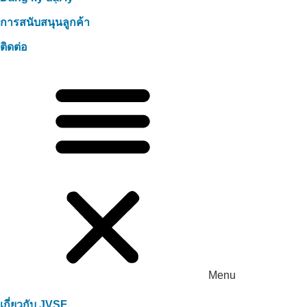
การสนับสนุนลูกค้า
ติดต่อ
Menu
เกี่ยวกับ JVSF