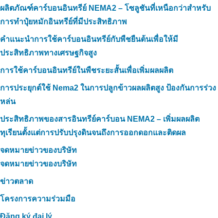
ผลิตภัณฑ์คาร์บอนอินทรีย์ NEMA2 – โซลูชันที่เหนือกว่าสำหรับ
การทำปุ๋ยหมักอินทรีย์ที่มีประสิทธิภาพ
คำแนะนำการใช้คาร์บอนอินทรีย์กับพืชยืนต้นเพื่อให้มี
ประสิทธิภาพทางเศรษฐกิจสูง
การใช้คาร์บอนอินทรีย์ในพืชระยะสั้นเพื่อเพิ่มผลผลิต
การประยุกต์ใช้ Nema2 ในการปลูกข้าวผลผลิตสูง ป้องกันการร่วง
หล่น
ประสิทธิภาพของสารอินทรีย์คาร์บอน NEMA2 – เพิ่มผลผลิต
ทุเรียนตั้งแต่การปรับปรุงดินจนถึงการออกดอกและติดผล
จดหมายข่าวของบริษัท
จดหมายข่าวของบริษัท
ข่าวตลาด
โครงการความร่วมมือ
Đăng ký đại lý