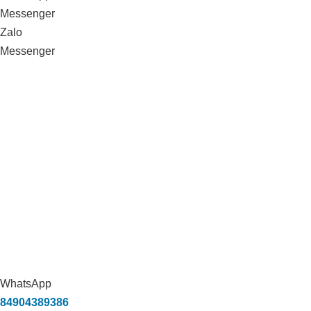
Messenger
Zalo
Messenger
WhatsApp
84904389386