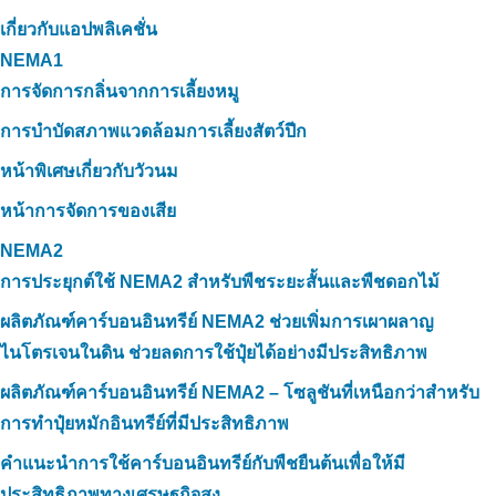
เกี่ยวกับแอปพลิเคชั่น
NEMA1
การจัดการกลิ่นจากการเลี้ยงหมู
การบำบัดสภาพแวดล้อมการเลี้ยงสัตว์ปีก
หน้าพิเศษเกี่ยวกับวัวนม
หน้าการจัดการของเสีย
NEMA2
การประยุกต์ใช้ NEMA2 สำหรับพืชระยะสั้นและพืชดอกไม้
ผลิตภัณฑ์คาร์บอนอินทรีย์ NEMA2 ช่วยเพิ่มการเผาผลาญ
ไนโตรเจนในดิน ช่วยลดการใช้ปุ๋ยได้อย่างมีประสิทธิภาพ
ผลิตภัณฑ์คาร์บอนอินทรีย์ NEMA2 – โซลูชันที่เหนือกว่าสำหรับ
การทำปุ๋ยหมักอินทรีย์ที่มีประสิทธิภาพ
คำแนะนำการใช้คาร์บอนอินทรีย์กับพืชยืนต้นเพื่อให้มี
ประสิทธิภาพทางเศรษฐกิจสูง