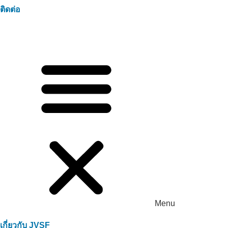
ติดต่อ
Menu
เกี่ยวกับ JVSF