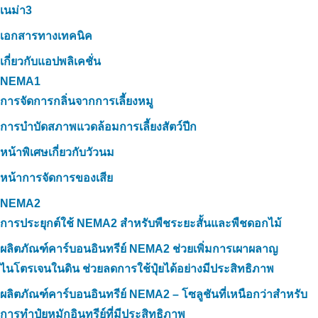
เนม่า3
เอกสารทางเทคนิค
เกี่ยวกับแอปพลิเคชั่น
NEMA1
การจัดการกลิ่นจากการเลี้ยงหมู
การบำบัดสภาพแวดล้อมการเลี้ยงสัตว์ปีก
หน้าพิเศษเกี่ยวกับวัวนม
หน้าการจัดการของเสีย
NEMA2
การประยุกต์ใช้ NEMA2 สำหรับพืชระยะสั้นและพืชดอกไม้
ผลิตภัณฑ์คาร์บอนอินทรีย์ NEMA2 ช่วยเพิ่มการเผาผลาญ
ไนโตรเจนในดิน ช่วยลดการใช้ปุ๋ยได้อย่างมีประสิทธิภาพ
ผลิตภัณฑ์คาร์บอนอินทรีย์ NEMA2 – โซลูชันที่เหนือกว่าสำหรับ
การทำปุ๋ยหมักอินทรีย์ที่มีประสิทธิภาพ