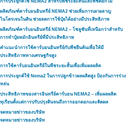
การประยุกต์ใช้ NEMA2 สำหรับพืชระยะสั้นและพืชดอกไม้
ผลิตภัณฑ์คาร์บอนอินทรีย์ NEMA2 ช่วยเพิ่มการเผาผลาญ
ไนโตรเจนในดิน ช่วยลดการใช้ปุ๋ยได้อย่างมีประสิทธิภาพ
ผลิตภัณฑ์คาร์บอนอินทรีย์ NEMA2 – โซลูชันที่เหนือกว่าสำหรับ
การทำปุ๋ยหมักอินทรีย์ที่มีประสิทธิภาพ
คำแนะนำการใช้คาร์บอนอินทรีย์กับพืชยืนต้นเพื่อให้มี
ประสิทธิภาพทางเศรษฐกิจสูง
การใช้คาร์บอนอินทรีย์ในพืชระยะสั้นเพื่อเพิ่มผลผลิต
การประยุกต์ใช้ Nema2 ในการปลูกข้าวผลผลิตสูง ป้องกันการร่วง
หล่น
ประสิทธิภาพของสารอินทรีย์คาร์บอน NEMA2 – เพิ่มผลผลิต
ทุเรียนตั้งแต่การปรับปรุงดินจนถึงการออกดอกและติดผล
จดหมายข่าวของบริษัท
จดหมายข่าวของบริษัท