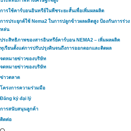
ประสิทธิภาพทางเศรษฐกิจสูง
การใช้คาร์บอนอินทรีย์ในพืชระยะสั้นเพื่อเพิ่มผลผลิต
การประยุกต์ใช้ Nema2 ในการปลูกข้าวผลผลิตสูง ป้องกันการร่วง
หล่น
ประสิทธิภาพของสารอินทรีย์คาร์บอน NEMA2 – เพิ่มผลผลิต
ทุเรียนตั้งแต่การปรับปรุงดินจนถึงการออกดอกและติดผล
จดหมายข่าวของบริษัท
จดหมายข่าวของบริษัท
ข่าวตลาด
โครงการความร่วมมือ
Đăng ký đại lý
การสนับสนุนลูกค้า
ติดต่อ