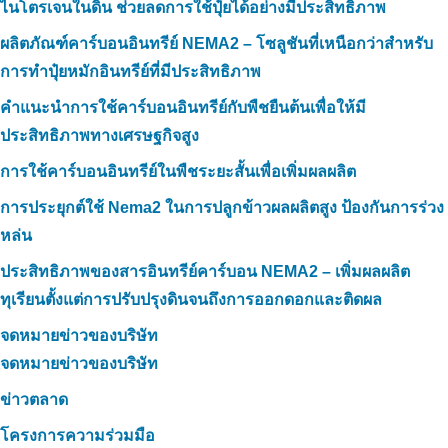
ไนโตรเจนในดิน ช่วยลดการใช้ปุ๋ยได้อย่างมีประสิทธิภาพ
ผลิตภัณฑ์คาร์บอนอินทรีย์ NEMA2 – โซลูชันที่เหนือกว่าสำหรับ
การทำปุ๋ยหมักอินทรีย์ที่มีประสิทธิภาพ
คำแนะนำการใช้คาร์บอนอินทรีย์กับพืชยืนต้นเพื่อให้มี
ประสิทธิภาพทางเศรษฐกิจสูง
การใช้คาร์บอนอินทรีย์ในพืชระยะสั้นเพื่อเพิ่มผลผลิต
การประยุกต์ใช้ Nema2 ในการปลูกข้าวผลผลิตสูง ป้องกันการร่วง
หล่น
ประสิทธิภาพของสารอินทรีย์คาร์บอน NEMA2 – เพิ่มผลผลิต
ทุเรียนตั้งแต่การปรับปรุงดินจนถึงการออกดอกและติดผล
จดหมายข่าวของบริษัท
จดหมายข่าวของบริษัท
ข่าวตลาด
โครงการความร่วมมือ