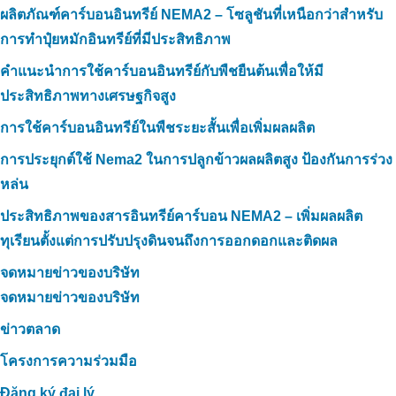
ผลิตภัณฑ์คาร์บอนอินทรีย์ NEMA2 – โซลูชันที่เหนือกว่าสำหรับ
การทำปุ๋ยหมักอินทรีย์ที่มีประสิทธิภาพ
คำแนะนำการใช้คาร์บอนอินทรีย์กับพืชยืนต้นเพื่อให้มี
ประสิทธิภาพทางเศรษฐกิจสูง
การใช้คาร์บอนอินทรีย์ในพืชระยะสั้นเพื่อเพิ่มผลผลิต
การประยุกต์ใช้ Nema2 ในการปลูกข้าวผลผลิตสูง ป้องกันการร่วง
หล่น
ประสิทธิภาพของสารอินทรีย์คาร์บอน NEMA2 – เพิ่มผลผลิต
ทุเรียนตั้งแต่การปรับปรุงดินจนถึงการออกดอกและติดผล
จดหมายข่าวของบริษัท
จดหมายข่าวของบริษัท
ข่าวตลาด
โครงการความร่วมมือ
Đăng ký đại lý