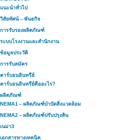
แนะนำทั่วไป
วิสัยทัศน์ – พันธกิจ
การรับรองผลิตภัณฑ์
ระบบโรงงานและสำนักงาน
ข้อมูลประวัติ
การรับสมัคร
คาร์บอนอินทรีย์
คาร์บอนอินทรีย์คืออะไร?
ผลิตภัณฑ์
NEMA1 – ผลิตภัณฑ์บำบัดสิ่งแวดล้อม
NEMA2 – ผลิตภัณฑ์ปรับปรุงดิน
เนม่า3
เอกสารทางเทคนิค