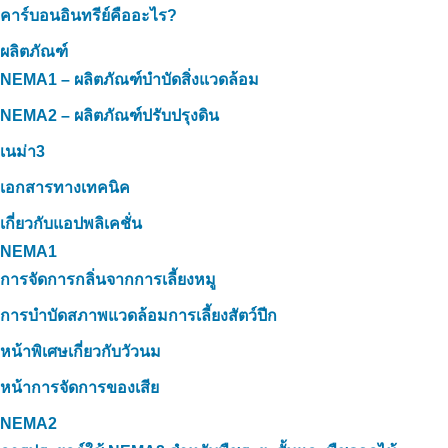
คาร์บอนอินทรีย์คืออะไร?
ผลิตภัณฑ์
NEMA1 – ผลิตภัณฑ์บำบัดสิ่งแวดล้อม
NEMA2 – ผลิตภัณฑ์ปรับปรุงดิน
เนม่า3
เอกสารทางเทคนิค
เกี่ยวกับแอปพลิเคชั่น
NEMA1
การจัดการกลิ่นจากการเลี้ยงหมู
การบำบัดสภาพแวดล้อมการเลี้ยงสัตว์ปีก
หน้าพิเศษเกี่ยวกับวัวนม
หน้าการจัดการของเสีย
NEMA2