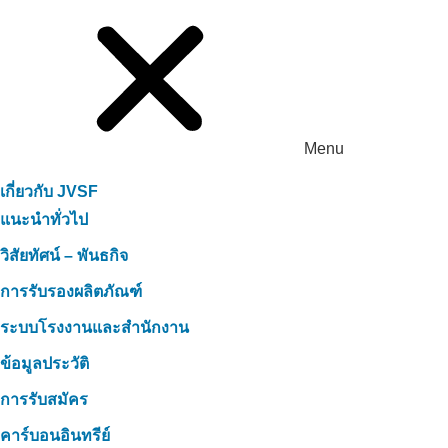
Menu
เกี่ยวกับ JVSF
แนะนำทั่วไป
วิสัยทัศน์ – พันธกิจ
การรับรองผลิตภัณฑ์
ระบบโรงงานและสำนักงาน
ข้อมูลประวัติ
การรับสมัคร
คาร์บอนอินทรีย์