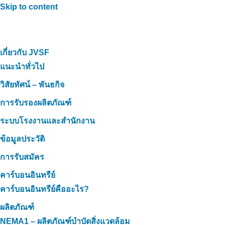
Skip to content
เกี่ยวกับ JVSF
แนะนำทั่วไป
วิสัยทัศน์ – พันธกิจ
การรับรองผลิตภัณฑ์
ระบบโรงงานและสำนักงาน
ข้อมูลประวัติ
การรับสมัคร
คาร์บอนอินทรีย์
คาร์บอนอินทรีย์คืออะไร?
ผลิตภัณฑ์
NEMA1 – ผลิตภัณฑ์บำบัดสิ่งแวดล้อม