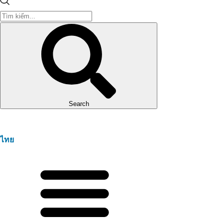
Search
ไทย