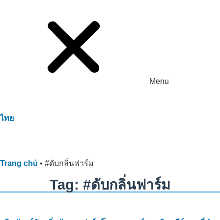
Menu
ไทย
Trang chủ
•
#ดับกลิ่นฟาร์ม
Tag: #ดับกลิ่นฟาร์ม