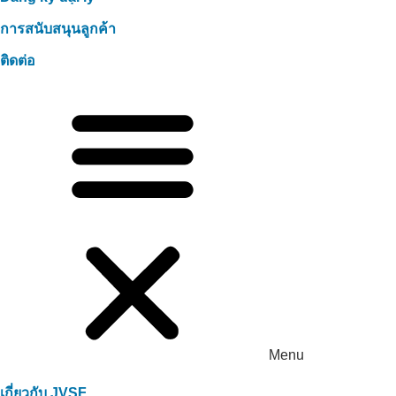
การสนับสนุนลูกค้า
ติดต่อ
Menu
เกี่ยวกับ JVSF