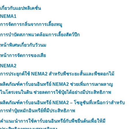
เกี่ยวกับแอปพลิเคชั่น
NEMA1
การจัดการกลิ่นจากการเลี้ยงหมู
การบำบัดสภาพแวดล้อมการเลี้ยงสัตว์ปีก
หน้าพิเศษเกี่ยวกับวัวนม
หน้าการจัดการของเสีย
NEMA2
การประยุกต์ใช้ NEMA2 สำหรับพืชระยะสั้นและพืชดอกไม้
ผลิตภัณฑ์คาร์บอนอินทรีย์ NEMA2 ช่วยเพิ่มการเผาผลาญ
ไนโตรเจนในดิน ช่วยลดการใช้ปุ๋ยได้อย่างมีประสิทธิภาพ
ผลิตภัณฑ์คาร์บอนอินทรีย์ NEMA2 – โซลูชันที่เหนือกว่าสำหรับ
การทำปุ๋ยหมักอินทรีย์ที่มีประสิทธิภาพ
คำแนะนำการใช้คาร์บอนอินทรีย์กับพืชยืนต้นเพื่อให้มี