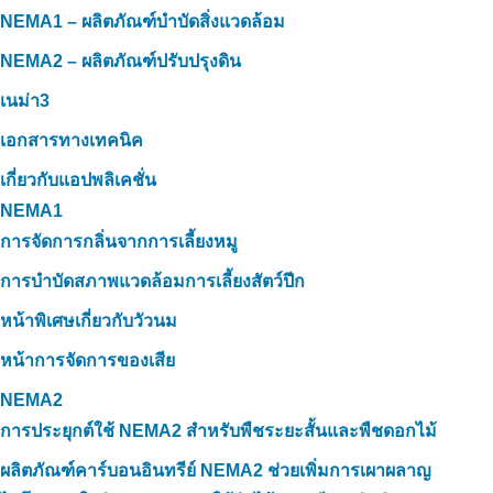
NEMA1 – ผลิตภัณฑ์บำบัดสิ่งแวดล้อม
NEMA2 – ผลิตภัณฑ์ปรับปรุงดิน
เนม่า3
เอกสารทางเทคนิค
เกี่ยวกับแอปพลิเคชั่น
NEMA1
การจัดการกลิ่นจากการเลี้ยงหมู
การบำบัดสภาพแวดล้อมการเลี้ยงสัตว์ปีก
หน้าพิเศษเกี่ยวกับวัวนม
หน้าการจัดการของเสีย
NEMA2
การประยุกต์ใช้ NEMA2 สำหรับพืชระยะสั้นและพืชดอกไม้
ผลิตภัณฑ์คาร์บอนอินทรีย์ NEMA2 ช่วยเพิ่มการเผาผลาญ