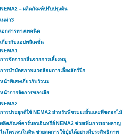
NEMA2 – ผลิตภัณฑ์ปรับปรุงดิน
เนม่า3
เอกสารทางเทคนิค
เกี่ยวกับแอปพลิเคชั่น
NEMA1
การจัดการกลิ่นจากการเลี้ยงหมู
การบำบัดสภาพแวดล้อมการเลี้ยงสัตว์ปีก
หน้าพิเศษเกี่ยวกับวัวนม
หน้าการจัดการของเสีย
NEMA2
การประยุกต์ใช้ NEMA2 สำหรับพืชระยะสั้นและพืชดอกไม้
ผลิตภัณฑ์คาร์บอนอินทรีย์ NEMA2 ช่วยเพิ่มการเผาผลาญ
ไนโตรเจนในดิน ช่วยลดการใช้ปุ๋ยได้อย่างมีประสิทธิภาพ