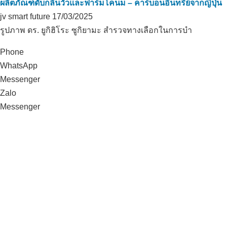
ผลิตภัณฑ์ดับกลิ่นวัวและฟาร์มโคนม – คาร์บอนอินทรีย์จากญี่ปุ่น
jv smart future
17/03/2025
รูปภาพ ดร. ยูกิฮิโระ ซูกิยามะ สำรวจทางเลือกในการบำ
Phone
WhatsApp
Messenger
Zalo
Messenger