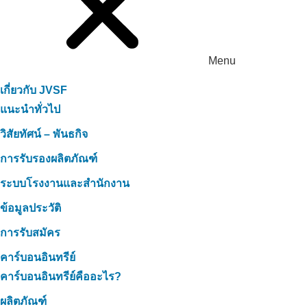
Menu
เกี่ยวกับ JVSF
แนะนำทั่วไป
วิสัยทัศน์ – พันธกิจ
การรับรองผลิตภัณฑ์
ระบบโรงงานและสำนักงาน
ข้อมูลประวัติ
การรับสมัคร
คาร์บอนอินทรีย์
คาร์บอนอินทรีย์คืออะไร?
ผลิตภัณฑ์