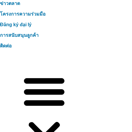
ข่าวตลาด
โครงการความร่วมมือ
Đăng ký đại lý
การสนับสนุนลูกค้า
ติดต่อ