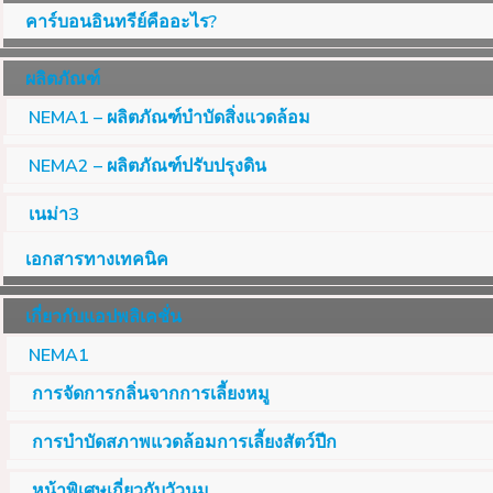
คาร์บอนอินทรีย์คืออะไร?
ผลิตภัณฑ์
NEMA1 – ผลิตภัณฑ์บำบัดสิ่งแวดล้อม
NEMA2 – ผลิตภัณฑ์ปรับปรุงดิน
เนม่า3
เอกสารทางเทคนิค
เกี่ยวกับแอปพลิเคชั่น
NEMA1
การจัดการกลิ่นจากการเลี้ยงหมู
การบำบัดสภาพแวดล้อมการเลี้ยงสัตว์ปีก
หน้าพิเศษเกี่ยวกับวัวนม