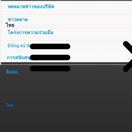
จดหมายข่าวของบริษัท
ข่าวตลาด
ไทย
โครงการความร่วมมือ
Đăng ký đại lý
การสนับสนุนลูกค้า
ติดต่อ
ไทย