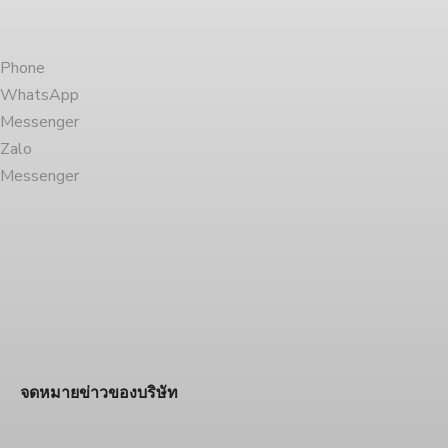
Phone
WhatsApp
Messenger
Zalo
Messenger
จดหมายข่าวของบริษัท