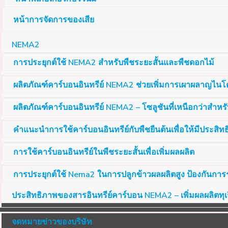
หน้าการจัดการของเสีย
NEMA2
การประยุกต์ใช้ NEMA2 สำหรับพืชระยะสั้นและพืชดอกไม้
ผลิตภัณฑ์คาร์บอนอินทรีย์ NEMA2 ช่วยเพิ่มการเผาผลาญไนโต
ผลิตภัณฑ์คาร์บอนอินทรีย์ NEMA2 – โซลูชันที่เหนือกว่าสำหรับ
คำแนะนำการใช้คาร์บอนอินทรีย์กับพืชยืนต้นเพื่อให้มีประสิท
การใช้คาร์บอนอินทรีย์ในพืชระยะสั้นเพื่อเพิ่มผลผลิต
การประยุกต์ใช้ Nema2 ในการปลูกข้าวผลผลิตสูง ป้องกันการ
ประสิทธิภาพของสารอินทรีย์คาร์บอน NEMA2 – เพิ่มผลผลิตทุ
จดหมายข่าวของบริษัท