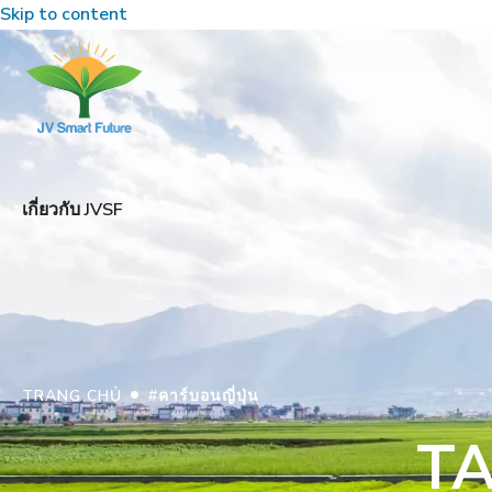
Skip to content
เกี่ยวกับ JVSF
•
TRANG CHỦ
#คาร์บอนญี่ปุ่น
TA