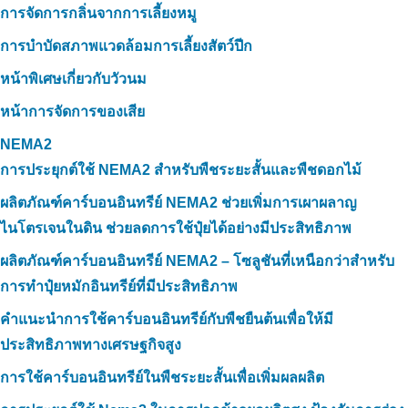
การจัดการกลิ่นจากการเลี้ยงหมู
การบำบัดสภาพแวดล้อมการเลี้ยงสัตว์ปีก
หน้าพิเศษเกี่ยวกับวัวนม
หน้าการจัดการของเสีย
NEMA2
การประยุกต์ใช้ NEMA2 สำหรับพืชระยะสั้นและพืชดอกไม้
ผลิตภัณฑ์คาร์บอนอินทรีย์ NEMA2 ช่วยเพิ่มการเผาผลาญ
ไนโตรเจนในดิน ช่วยลดการใช้ปุ๋ยได้อย่างมีประสิทธิภาพ
ผลิตภัณฑ์คาร์บอนอินทรีย์ NEMA2 – โซลูชันที่เหนือกว่าสำหรับ
การทำปุ๋ยหมักอินทรีย์ที่มีประสิทธิภาพ
คำแนะนำการใช้คาร์บอนอินทรีย์กับพืชยืนต้นเพื่อให้มี
ประสิทธิภาพทางเศรษฐกิจสูง
การใช้คาร์บอนอินทรีย์ในพืชระยะสั้นเพื่อเพิ่มผลผลิต