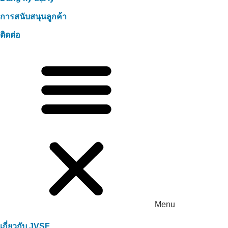
การสนับสนุนลูกค้า
ติดต่อ
Menu
เกี่ยวกับ JVSF