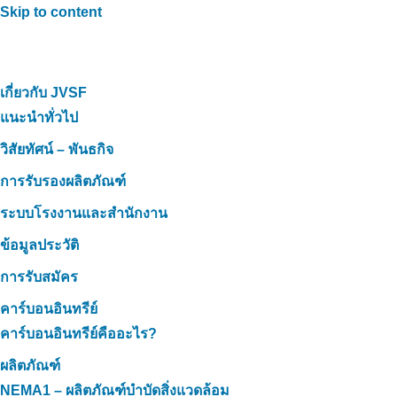
Skip to content
เกี่ยวกับ JVSF
แนะนำทั่วไป
วิสัยทัศน์ – พันธกิจ
การรับรองผลิตภัณฑ์
ระบบโรงงานและสำนักงาน
ข้อมูลประวัติ
การรับสมัคร
คาร์บอนอินทรีย์
คาร์บอนอินทรีย์คืออะไร?
ผลิตภัณฑ์
NEMA1 – ผลิตภัณฑ์บำบัดสิ่งแวดล้อม