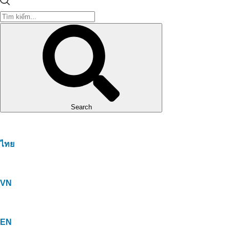
Search
ไทย
VN
EN