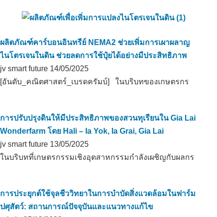
ผลิตภัณฑ์คาร์บอนอินทรีย์ NEMA2 ช่วยเพิ่มการเผาผลาญ
ไนโตรเจนในดิน ช่วยลดการใช้ปุ๋ยได้อย่างมีประสิทธิภาพ
jv smart future
14/05/2025
[อันดับ_คณิตศาสตร์_เบรดครัมบ์] ในบริบทของเกษตรกร
การปรับปรุงดินให้มีประสิทธิภาพของสวนทุเรียนใน Gia Lai
Wonderfarm โดย Hali – Ia Yok, Ia Grai, Gia Lai
jv smart future
13/05/2025
ในบริบทที่เกษตรกรรมเชิงอุตสาหกรรมกำลังเผชิญกับผลกร
การประยุกต์ใช้จุลชีววิทยาในการบำบัดสิ่งแวดล้อมในฟาร์ม
ปศุสัตว์: สถานการณ์ปัจจุบันและแนวทางแก้ไข