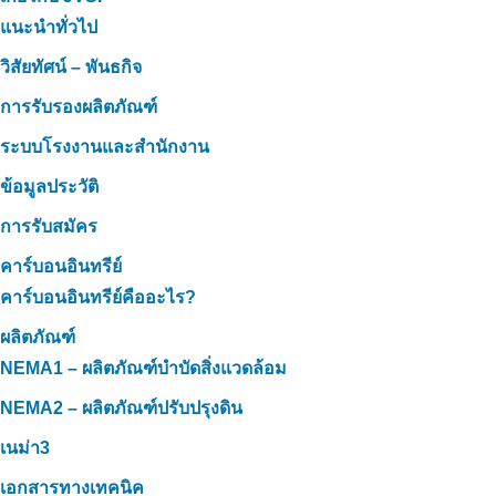
แนะนำทั่วไป
วิสัยทัศน์ – พันธกิจ
การรับรองผลิตภัณฑ์
ระบบโรงงานและสำนักงาน
ข้อมูลประวัติ
การรับสมัคร
คาร์บอนอินทรีย์
คาร์บอนอินทรีย์คืออะไร?
ผลิตภัณฑ์
NEMA1 – ผลิตภัณฑ์บำบัดสิ่งแวดล้อม
NEMA2 – ผลิตภัณฑ์ปรับปรุงดิน
เนม่า3
เอกสารทางเทคนิค