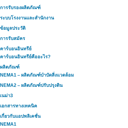
การรับรองผลิตภัณฑ์
ระบบโรงงานและสำนักงาน
ข้อมูลประวัติ
การรับสมัคร
คาร์บอนอินทรีย์
คาร์บอนอินทรีย์คืออะไร?
ผลิตภัณฑ์
NEMA1 – ผลิตภัณฑ์บำบัดสิ่งแวดล้อม
NEMA2 – ผลิตภัณฑ์ปรับปรุงดิน
เนม่า3
เอกสารทางเทคนิค
เกี่ยวกับแอปพลิเคชั่น
NEMA1