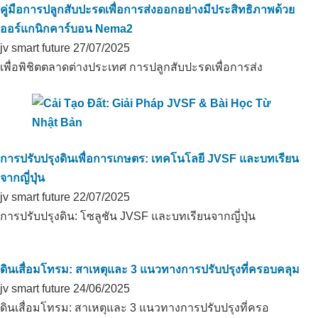
คู่มือการปลูกสับปะรดเพื่อการส่งออกอย่างมีประสิทธิภาพด้วย
ออร์แกนิกคาร์บอน Nema2
jv smart future
27/07/2025
เพื่อพิชิตตลาดต่างประเทศ การปลูกสับปะรดเพื่อการส่ง
การปรับปรุงดินเพื่อการเกษตร: เทคโนโลยี JVSF และบทเรียน
จากญี่ปุ่น
jv smart future
22/07/2025
การปรับปรุงดิน: โซลูชัน JVSF และบทเรียนจากญี่ปุ่น
ดินเสื่อมโทรม: สาเหตุและ 3 แนวทางการปรับปรุงที่ครอบคลุม
jv smart future
24/06/2025
ดินเสื่อมโทรม: สาเหตุและ 3 แนวทางการปรับปรุงที่ครอ