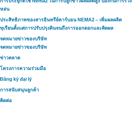
การประยุกต์ใช้ Nema2 ในการปลูกข้าวผลผลิตสูง ป้องกันการร่วง
หล่น
ประสิทธิภาพของสารอินทรีย์คาร์บอน NEMA2 – เพิ่มผลผลิต
ทุเรียนตั้งแต่การปรับปรุงดินจนถึงการออกดอกและติดผล
จดหมายข่าวของบริษัท
จดหมายข่าวของบริษัท
ข่าวตลาด
โครงการความร่วมมือ
Đăng ký đại lý
การสนับสนุนลูกค้า
ติดต่อ