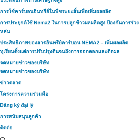
ประสิทธิภาพทางเศรษฐกิจสูง
การใช้คาร์บอนอินทรีย์ในพืชระยะสั้นเพื่อเพิ่มผลผลิต
การประยุกต์ใช้ Nema2 ในการปลูกข้าวผลผลิตสูง ป้องกันการร่วง
หล่น
ประสิทธิภาพของสารอินทรีย์คาร์บอน NEMA2 – เพิ่มผลผลิต
ทุเรียนตั้งแต่การปรับปรุงดินจนถึงการออกดอกและติดผล
จดหมายข่าวของบริษัท
จดหมายข่าวของบริษัท
ข่าวตลาด
โครงการความร่วมมือ
Đăng ký đại lý
การสนับสนุนลูกค้า
ติดต่อ