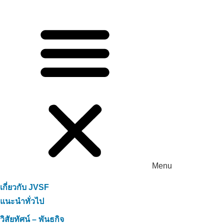
Menu
เกี่ยวกับ JVSF
แนะนำทั่วไป
วิสัยทัศน์ – พันธกิจ