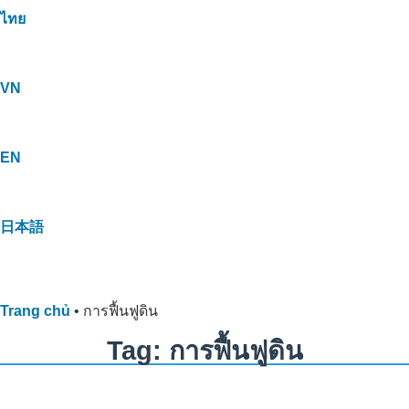
ไทย
VN
EN
日本語
Trang chủ
•
การฟื้นฟูดิน
Tag: การฟื้นฟูดิน