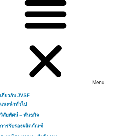
Menu
เกี่ยวกับ JVSF
แนะนำทั่วไป
วิสัยทัศน์ – พันธกิจ
การรับรองผลิตภัณฑ์