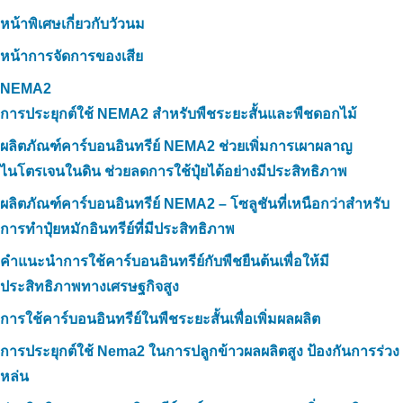
หน้าพิเศษเกี่ยวกับวัวนม
หน้าการจัดการของเสีย
NEMA2
การประยุกต์ใช้ NEMA2 สำหรับพืชระยะสั้นและพืชดอกไม้
ผลิตภัณฑ์คาร์บอนอินทรีย์ NEMA2 ช่วยเพิ่มการเผาผลาญ
ไนโตรเจนในดิน ช่วยลดการใช้ปุ๋ยได้อย่างมีประสิทธิภาพ
ผลิตภัณฑ์คาร์บอนอินทรีย์ NEMA2 – โซลูชันที่เหนือกว่าสำหรับ
การทำปุ๋ยหมักอินทรีย์ที่มีประสิทธิภาพ
คำแนะนำการใช้คาร์บอนอินทรีย์กับพืชยืนต้นเพื่อให้มี
ประสิทธิภาพทางเศรษฐกิจสูง
การใช้คาร์บอนอินทรีย์ในพืชระยะสั้นเพื่อเพิ่มผลผลิต
การประยุกต์ใช้ Nema2 ในการปลูกข้าวผลผลิตสูง ป้องกันการร่วง
หล่น