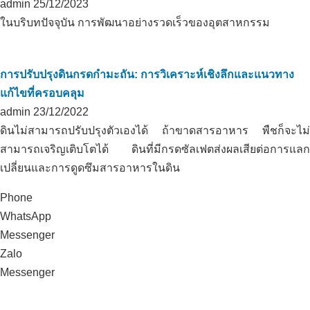
admin
25/12/2023
ในบริบทปัจจุบัน การพัฒนาอย่างรวดเร็วของอุตสาหกรรม
การปรับปรุงดินกรดกำมะถัน: การวิเคราะห์เชิงลึกและแนวทาง
แก้ไขที่ครอบคลุม
admin
23/12/2022
ดินไม่สามารถปรับปรุงตัวเองได้ ถ้าขาดสารอาหาร พืชก็จะไม่
สามารถเจริญเติบโตได้ ดินที่มีกรดซัลเฟตส่งผลเสียต่อการแลก
เปลี่ยนและการดูดซึมสารอาหารในดิน
Phone
WhatsApp
Messenger
Zalo
Messenger