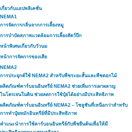
เกี่ยวกับแอปพลิเคชั่น
NEMA1
การจัดการกลิ่นจากการเลี้ยงหมู
การบำบัดสภาพแวดล้อมการเลี้ยงสัตว์ปีก
หน้าพิเศษเกี่ยวกับวัวนม
หน้าการจัดการของเสีย
NEMA2
การประยุกต์ใช้ NEMA2 สำหรับพืชระยะสั้นและพืชดอกไม้
ผลิตภัณฑ์คาร์บอนอินทรีย์ NEMA2 ช่วยเพิ่มการเผาผลาญ
ไนโตรเจนในดิน ช่วยลดการใช้ปุ๋ยได้อย่างมีประสิทธิภาพ
ผลิตภัณฑ์คาร์บอนอินทรีย์ NEMA2 – โซลูชันที่เหนือกว่าสำหรับ
การทำปุ๋ยหมักอินทรีย์ที่มีประสิทธิภาพ
คำแนะนำการใช้คาร์บอนอินทรีย์กับพืชยืนต้นเพื่อให้มี