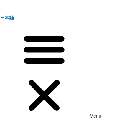
日本語
Menu