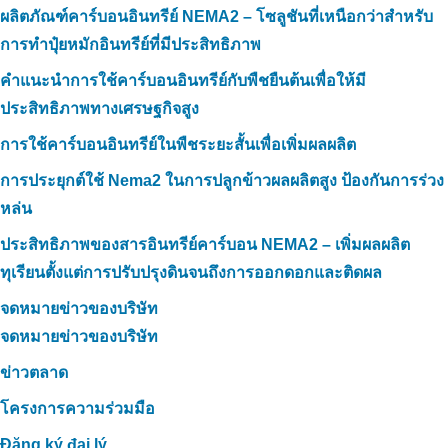
ผลิตภัณฑ์คาร์บอนอินทรีย์ NEMA2 – โซลูชันที่เหนือกว่าสำหรับ
การทำปุ๋ยหมักอินทรีย์ที่มีประสิทธิภาพ
คำแนะนำการใช้คาร์บอนอินทรีย์กับพืชยืนต้นเพื่อให้มี
ประสิทธิภาพทางเศรษฐกิจสูง
การใช้คาร์บอนอินทรีย์ในพืชระยะสั้นเพื่อเพิ่มผลผลิต
การประยุกต์ใช้ Nema2 ในการปลูกข้าวผลผลิตสูง ป้องกันการร่วง
หล่น
ประสิทธิภาพของสารอินทรีย์คาร์บอน NEMA2 – เพิ่มผลผลิต
ทุเรียนตั้งแต่การปรับปรุงดินจนถึงการออกดอกและติดผล
จดหมายข่าวของบริษัท
จดหมายข่าวของบริษัท
ข่าวตลาด
โครงการความร่วมมือ
Đăng ký đại lý