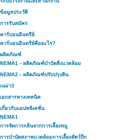
ระบบโรงงานและสำนักงาน
ข้อมูลประวัติ
การรับสมัคร
คาร์บอนอินทรีย์
คาร์บอนอินทรีย์คืออะไร?
ผลิตภัณฑ์
NEMA1 – ผลิตภัณฑ์บำบัดสิ่งแวดล้อม
NEMA2 – ผลิตภัณฑ์ปรับปรุงดิน
เนม่า3
เอกสารทางเทคนิค
เกี่ยวกับแอปพลิเคชั่น
NEMA1
การจัดการกลิ่นจากการเลี้ยงหมู
การบำบัดสภาพแวดล้อมการเลี้ยงสัตว์ปีก