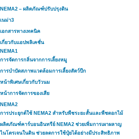
NEMA2 – ผลิตภัณฑ์ปรับปรุงดิน
เนม่า3
เอกสารทางเทคนิค
เกี่ยวกับแอปพลิเคชั่น
NEMA1
การจัดการกลิ่นจากการเลี้ยงหมู
การบำบัดสภาพแวดล้อมการเลี้ยงสัตว์ปีก
หน้าพิเศษเกี่ยวกับวัวนม
หน้าการจัดการของเสีย
NEMA2
การประยุกต์ใช้ NEMA2 สำหรับพืชระยะสั้นและพืชดอกไม้
ผลิตภัณฑ์คาร์บอนอินทรีย์ NEMA2 ช่วยเพิ่มการเผาผลาญ
ไนโตรเจนในดิน ช่วยลดการใช้ปุ๋ยได้อย่างมีประสิทธิภาพ