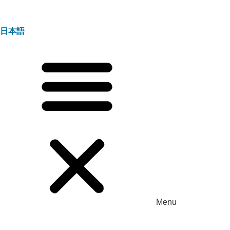
日本語
Menu