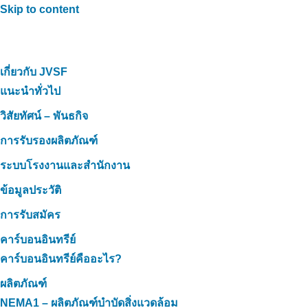
Skip to content
เกี่ยวกับ JVSF
แนะนำทั่วไป
วิสัยทัศน์ – พันธกิจ
การรับรองผลิตภัณฑ์
ระบบโรงงานและสำนักงาน
ข้อมูลประวัติ
การรับสมัคร
คาร์บอนอินทรีย์
คาร์บอนอินทรีย์คืออะไร?
ผลิตภัณฑ์
NEMA1 – ผลิตภัณฑ์บำบัดสิ่งแวดล้อม