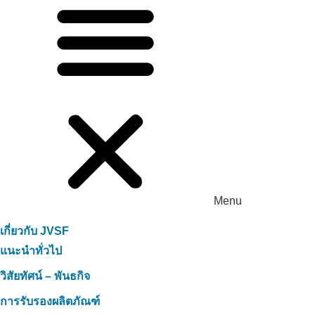
Menu
เกี่ยวกับ JVSF
แนะนำทั่วไป
วิสัยทัศน์ – พันธกิจ
การรับรองผลิตภัณฑ์