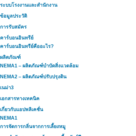
ระบบโรงงานและสำนักงาน
ข้อมูลประวัติ
การรับสมัคร
คาร์บอนอินทรีย์
คาร์บอนอินทรีย์คืออะไร?
ผลิตภัณฑ์
NEMA1 – ผลิตภัณฑ์บำบัดสิ่งแวดล้อม
NEMA2 – ผลิตภัณฑ์ปรับปรุงดิน
เนม่า3
เอกสารทางเทคนิค
เกี่ยวกับแอปพลิเคชั่น
NEMA1
การจัดการกลิ่นจากการเลี้ยงหมู