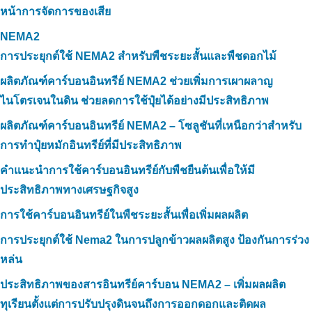
หน้าการจัดการของเสีย
NEMA2
การประยุกต์ใช้ NEMA2 สำหรับพืชระยะสั้นและพืชดอกไม้
ผลิตภัณฑ์คาร์บอนอินทรีย์ NEMA2 ช่วยเพิ่มการเผาผลาญ
ไนโตรเจนในดิน ช่วยลดการใช้ปุ๋ยได้อย่างมีประสิทธิภาพ
ผลิตภัณฑ์คาร์บอนอินทรีย์ NEMA2 – โซลูชันที่เหนือกว่าสำหรับ
การทำปุ๋ยหมักอินทรีย์ที่มีประสิทธิภาพ
คำแนะนำการใช้คาร์บอนอินทรีย์กับพืชยืนต้นเพื่อให้มี
ประสิทธิภาพทางเศรษฐกิจสูง
การใช้คาร์บอนอินทรีย์ในพืชระยะสั้นเพื่อเพิ่มผลผลิต
การประยุกต์ใช้ Nema2 ในการปลูกข้าวผลผลิตสูง ป้องกันการร่วง
หล่น
ประสิทธิภาพของสารอินทรีย์คาร์บอน NEMA2 – เพิ่มผลผลิต
ทุเรียนตั้งแต่การปรับปรุงดินจนถึงการออกดอกและติดผล