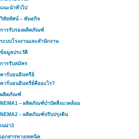
แนะนำทั่วไป
วิสัยทัศน์ – พันธกิจ
การรับรองผลิตภัณฑ์
ระบบโรงงานและสำนักงาน
ข้อมูลประวัติ
การรับสมัคร
คาร์บอนอินทรีย์
คาร์บอนอินทรีย์คืออะไร?
ผลิตภัณฑ์
NEMA1 – ผลิตภัณฑ์บำบัดสิ่งแวดล้อม
NEMA2 – ผลิตภัณฑ์ปรับปรุงดิน
เนม่า3
เอกสารทางเทคนิค