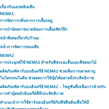
เกี่ยวกับแอปพลิเคชั่น
NEMA1
การจัดการกลิ่นจากการเลี้ยงหมู
การบำบัดสภาพแวดล้อมการเลี้ยงสัตว์ปีก
หน้าพิเศษเกี่ยวกับวัวนม
หน้าการจัดการของเสีย
NEMA2
การประยุกต์ใช้ NEMA2 สำหรับพืชระยะสั้นและพืชดอกไม้
ผลิตภัณฑ์คาร์บอนอินทรีย์ NEMA2 ช่วยเพิ่มการเผาผลาญ
ไนโตรเจนในดิน ช่วยลดการใช้ปุ๋ยได้อย่างมีประสิทธิภาพ
ผลิตภัณฑ์คาร์บอนอินทรีย์ NEMA2 – โซลูชันที่เหนือกว่าสำหรับ
การทำปุ๋ยหมักอินทรีย์ที่มีประสิทธิภาพ
คำแนะนำการใช้คาร์บอนอินทรีย์กับพืชยืนต้นเพื่อให้มี