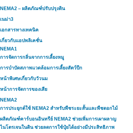
NEMA2 – ผลิตภัณฑ์ปรับปรุงดิน
เนม่า3
เอกสารทางเทคนิค
เกี่ยวกับแอปพลิเคชั่น
NEMA1
การจัดการกลิ่นจากการเลี้ยงหมู
การบำบัดสภาพแวดล้อมการเลี้ยงสัตว์ปีก
หน้าพิเศษเกี่ยวกับวัวนม
หน้าการจัดการของเสีย
NEMA2
การประยุกต์ใช้ NEMA2 สำหรับพืชระยะสั้นและพืชดอกไม้
ผลิตภัณฑ์คาร์บอนอินทรีย์ NEMA2 ช่วยเพิ่มการเผาผลาญ
ไนโตรเจนในดิน ช่วยลดการใช้ปุ๋ยได้อย่างมีประสิทธิภาพ