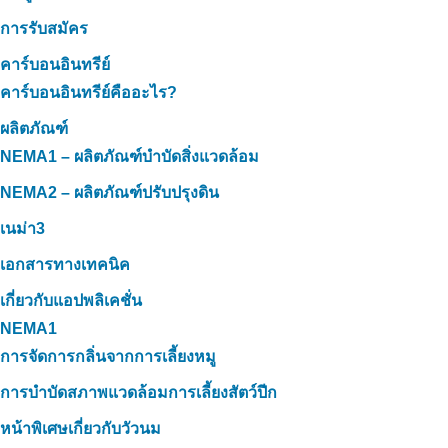
การรับสมัคร
คาร์บอนอินทรีย์
คาร์บอนอินทรีย์คืออะไร?
ผลิตภัณฑ์
NEMA1 – ผลิตภัณฑ์บำบัดสิ่งแวดล้อม
NEMA2 – ผลิตภัณฑ์ปรับปรุงดิน
เนม่า3
เอกสารทางเทคนิค
เกี่ยวกับแอปพลิเคชั่น
NEMA1
การจัดการกลิ่นจากการเลี้ยงหมู
การบำบัดสภาพแวดล้อมการเลี้ยงสัตว์ปีก
หน้าพิเศษเกี่ยวกับวัวนม