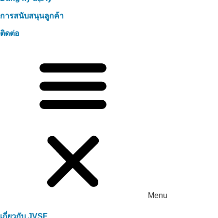
การสนับสนุนลูกค้า
ติดต่อ
Menu
เกี่ยวกับ JVSF