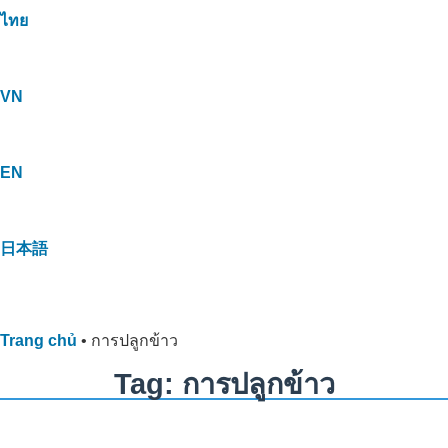
ไทย
VN
EN
日本語
Trang chủ
•
การปลูกข้าว
Tag: การปลูกข้าว