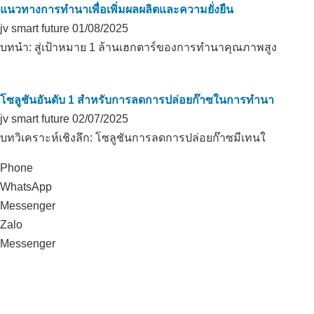
แนวทางการทำนาเพื่อเพิ่มผลผลิตและความยั่งยืน
jv smart future
01/08/2025
บทนำ: สู่เป้าหมาย 1 ล้านเฮกตาร์ของการทำนาคุณภาพสูง
โซลูชันอันดับ 1 สำหรับการลดการปล่อยก๊าซในการทำนา
jv smart future
02/07/2025
บทวิเคราะห์เชิงลึก: โซลูชันการลดการปล่อยก๊าซมีเทนใ
Phone
WhatsApp
Messenger
Zalo
Messenger