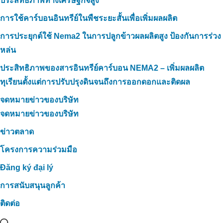
ประสิทธิภาพทางเศรษฐกิจสูง
การใช้คาร์บอนอินทรีย์ในพืชระยะสั้นเพื่อเพิ่มผลผลิต
การประยุกต์ใช้ Nema2 ในการปลูกข้าวผลผลิตสูง ป้องกันการร่วง
หล่น
ประสิทธิภาพของสารอินทรีย์คาร์บอน NEMA2 – เพิ่มผลผลิต
ทุเรียนตั้งแต่การปรับปรุงดินจนถึงการออกดอกและติดผล
จดหมายข่าวของบริษัท
จดหมายข่าวของบริษัท
ข่าวตลาด
โครงการความร่วมมือ
Đăng ký đại lý
การสนับสนุนลูกค้า
ติดต่อ