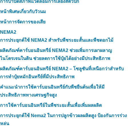
การบำบัดสภาพแวดล้อมการเลี้ยงสัตว์ปีก
หน้าพิเศษเกี่ยวกับวัวนม
หน้าการจัดการของเสีย
NEMA2
การประยุกต์ใช้ NEMA2 สำหรับพืชระยะสั้นและพืชดอกไม้
ผลิตภัณฑ์คาร์บอนอินทรีย์ NEMA2 ช่วยเพิ่มการเผาผลาญ
ไนโตรเจนในดิน ช่วยลดการใช้ปุ๋ยได้อย่างมีประสิทธิภาพ
ผลิตภัณฑ์คาร์บอนอินทรีย์ NEMA2 – โซลูชันที่เหนือกว่าสำหรับ
การทำปุ๋ยหมักอินทรีย์ที่มีประสิทธิภาพ
คำแนะนำการใช้คาร์บอนอินทรีย์กับพืชยืนต้นเพื่อให้มี
ประสิทธิภาพทางเศรษฐกิจสูง
การใช้คาร์บอนอินทรีย์ในพืชระยะสั้นเพื่อเพิ่มผลผลิต
การประยุกต์ใช้ Nema2 ในการปลูกข้าวผลผลิตสูง ป้องกันการร่วง
หล่น