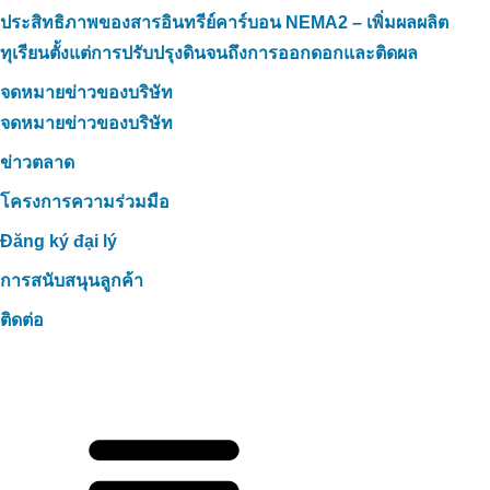
ประสิทธิภาพของสารอินทรีย์คาร์บอน NEMA2 – เพิ่มผลผลิต
ทุเรียนตั้งแต่การปรับปรุงดินจนถึงการออกดอกและติดผล
จดหมายข่าวของบริษัท
จดหมายข่าวของบริษัท
ข่าวตลาด
โครงการความร่วมมือ
Đăng ký đại lý
การสนับสนุนลูกค้า
ติดต่อ