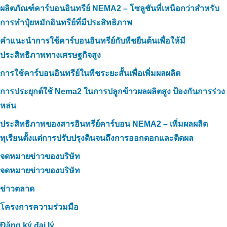
ผลิตภัณฑ์คาร์บอนอินทรีย์ NEMA2 – โซลูชันที่เหนือกว่าสำหรับ
การทำปุ๋ยหมักอินทรีย์ที่มีประสิทธิภาพ
คำแนะนำการใช้คาร์บอนอินทรีย์กับพืชยืนต้นเพื่อให้มี
ประสิทธิภาพทางเศรษฐกิจสูง
การใช้คาร์บอนอินทรีย์ในพืชระยะสั้นเพื่อเพิ่มผลผลิต
การประยุกต์ใช้ Nema2 ในการปลูกข้าวผลผลิตสูง ป้องกันการร่วง
หล่น
ประสิทธิภาพของสารอินทรีย์คาร์บอน NEMA2 – เพิ่มผลผลิต
ทุเรียนตั้งแต่การปรับปรุงดินจนถึงการออกดอกและติดผล
จดหมายข่าวของบริษัท
จดหมายข่าวของบริษัท
ข่าวตลาด
โครงการความร่วมมือ
Đăng ký đại lý