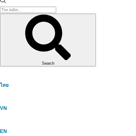
Search
ไทย
VN
EN