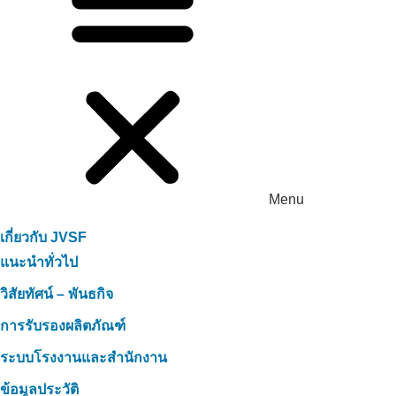
Menu
เกี่ยวกับ JVSF
แนะนำทั่วไป
วิสัยทัศน์ – พันธกิจ
การรับรองผลิตภัณฑ์
ระบบโรงงานและสำนักงาน
ข้อมูลประวัติ