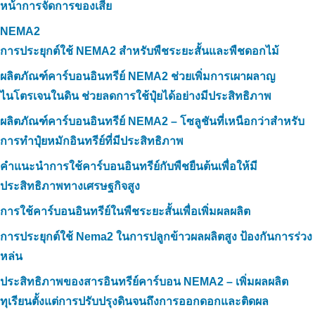
หน้าการจัดการของเสีย
NEMA2
การประยุกต์ใช้ NEMA2 สำหรับพืชระยะสั้นและพืชดอกไม้
ผลิตภัณฑ์คาร์บอนอินทรีย์ NEMA2 ช่วยเพิ่มการเผาผลาญ
ไนโตรเจนในดิน ช่วยลดการใช้ปุ๋ยได้อย่างมีประสิทธิภาพ
ผลิตภัณฑ์คาร์บอนอินทรีย์ NEMA2 – โซลูชันที่เหนือกว่าสำหรับ
การทำปุ๋ยหมักอินทรีย์ที่มีประสิทธิภาพ
คำแนะนำการใช้คาร์บอนอินทรีย์กับพืชยืนต้นเพื่อให้มี
ประสิทธิภาพทางเศรษฐกิจสูง
การใช้คาร์บอนอินทรีย์ในพืชระยะสั้นเพื่อเพิ่มผลผลิต
การประยุกต์ใช้ Nema2 ในการปลูกข้าวผลผลิตสูง ป้องกันการร่วง
หล่น
ประสิทธิภาพของสารอินทรีย์คาร์บอน NEMA2 – เพิ่มผลผลิต
ทุเรียนตั้งแต่การปรับปรุงดินจนถึงการออกดอกและติดผล