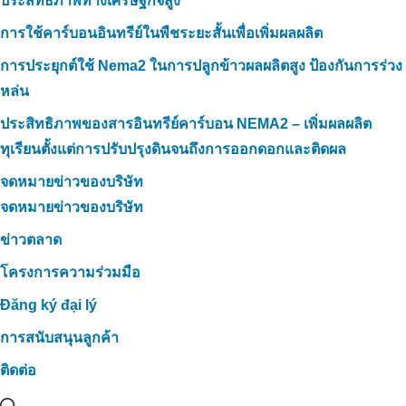
ประสิทธิภาพทางเศรษฐกิจสูง
การใช้คาร์บอนอินทรีย์ในพืชระยะสั้นเพื่อเพิ่มผลผลิต
การประยุกต์ใช้ Nema2 ในการปลูกข้าวผลผลิตสูง ป้องกันการร่วง
หล่น
ประสิทธิภาพของสารอินทรีย์คาร์บอน NEMA2 – เพิ่มผลผลิต
ทุเรียนตั้งแต่การปรับปรุงดินจนถึงการออกดอกและติดผล
จดหมายข่าวของบริษัท
จดหมายข่าวของบริษัท
ข่าวตลาด
โครงการความร่วมมือ
Đăng ký đại lý
การสนับสนุนลูกค้า
ติดต่อ