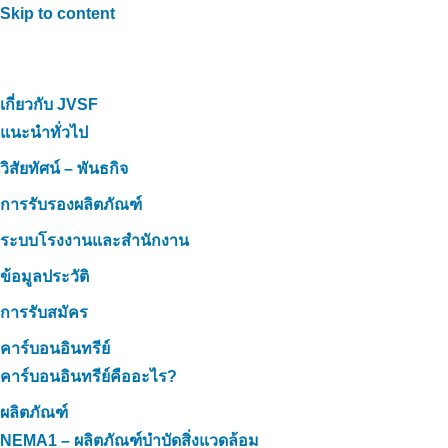
Skip to content
เกี่ยวกับ JVSF
แนะนำทั่วไป
วิสัยทัศน์ – พันธกิจ
การรับรองผลิตภัณฑ์
ระบบโรงงานและสำนักงาน
ข้อมูลประวัติ
การรับสมัคร
คาร์บอนอินทรีย์
คาร์บอนอินทรีย์คืออะไร?
ผลิตภัณฑ์
NEMA1 – ผลิตภัณฑ์บำบัดสิ่งแวดล้อม