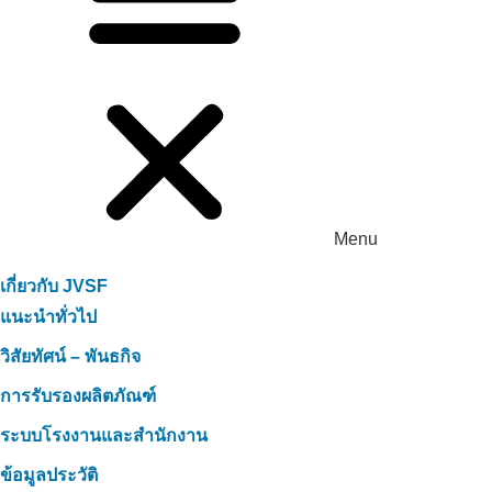
Menu
เกี่ยวกับ JVSF
แนะนำทั่วไป
วิสัยทัศน์ – พันธกิจ
การรับรองผลิตภัณฑ์
ระบบโรงงานและสำนักงาน
ข้อมูลประวัติ