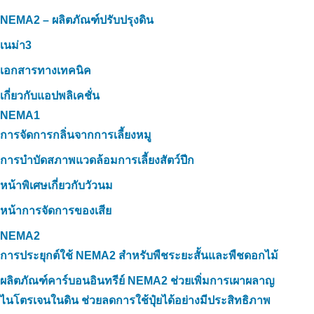
NEMA2 – ผลิตภัณฑ์ปรับปรุงดิน
เนม่า3
เอกสารทางเทคนิค
เกี่ยวกับแอปพลิเคชั่น
NEMA1
การจัดการกลิ่นจากการเลี้ยงหมู
การบำบัดสภาพแวดล้อมการเลี้ยงสัตว์ปีก
หน้าพิเศษเกี่ยวกับวัวนม
หน้าการจัดการของเสีย
NEMA2
การประยุกต์ใช้ NEMA2 สำหรับพืชระยะสั้นและพืชดอกไม้
ผลิตภัณฑ์คาร์บอนอินทรีย์ NEMA2 ช่วยเพิ่มการเผาผลาญ
ไนโตรเจนในดิน ช่วยลดการใช้ปุ๋ยได้อย่างมีประสิทธิภาพ