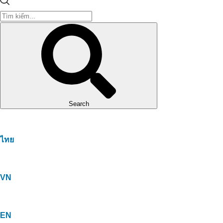
Search
ไทย
VN
EN