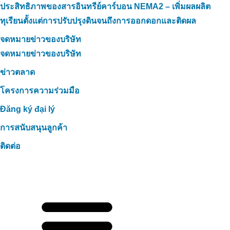
ประสิทธิภาพของสารอินทรีย์คาร์บอน NEMA2 – เพิ่มผลผลิต
ทุเรียนตั้งแต่การปรับปรุงดินจนถึงการออกดอกและติดผล
จดหมายข่าวของบริษัท
จดหมายข่าวของบริษัท
ข่าวตลาด
โครงการความร่วมมือ
Đăng ký đại lý
การสนับสนุนลูกค้า
ติดต่อ