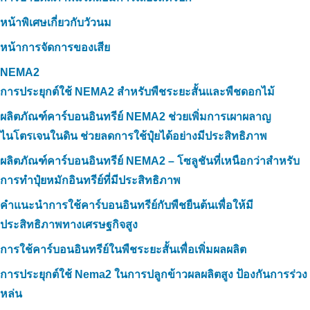
หน้าพิเศษเกี่ยวกับวัวนม
หน้าการจัดการของเสีย
NEMA2
การประยุกต์ใช้ NEMA2 สำหรับพืชระยะสั้นและพืชดอกไม้
ผลิตภัณฑ์คาร์บอนอินทรีย์ NEMA2 ช่วยเพิ่มการเผาผลาญ
ไนโตรเจนในดิน ช่วยลดการใช้ปุ๋ยได้อย่างมีประสิทธิภาพ
ผลิตภัณฑ์คาร์บอนอินทรีย์ NEMA2 – โซลูชันที่เหนือกว่าสำหรับ
การทำปุ๋ยหมักอินทรีย์ที่มีประสิทธิภาพ
คำแนะนำการใช้คาร์บอนอินทรีย์กับพืชยืนต้นเพื่อให้มี
ประสิทธิภาพทางเศรษฐกิจสูง
การใช้คาร์บอนอินทรีย์ในพืชระยะสั้นเพื่อเพิ่มผลผลิต
การประยุกต์ใช้ Nema2 ในการปลูกข้าวผลผลิตสูง ป้องกันการร่วง
หล่น