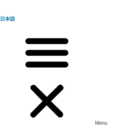
日本語
Menu