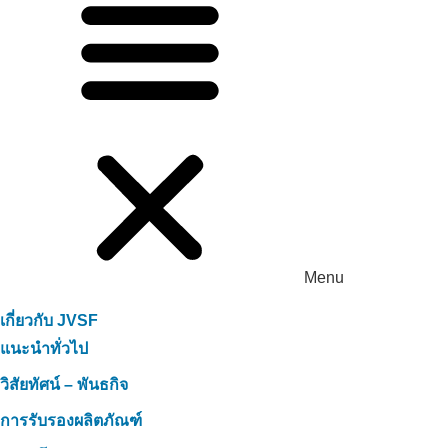
Menu
เกี่ยวกับ JVSF
แนะนำทั่วไป
วิสัยทัศน์ – พันธกิจ
การรับรองผลิตภัณฑ์