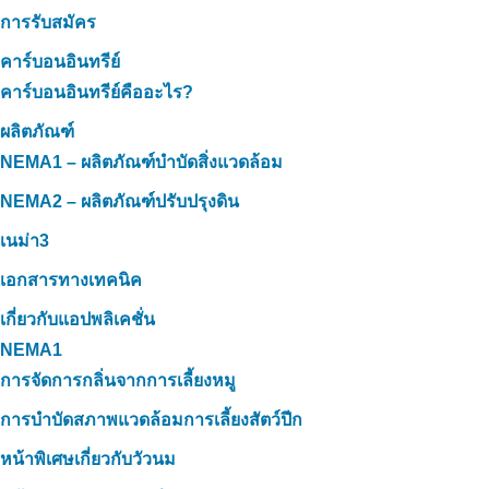
การรับสมัคร
คาร์บอนอินทรีย์
คาร์บอนอินทรีย์คืออะไร?
ผลิตภัณฑ์
NEMA1 – ผลิตภัณฑ์บำบัดสิ่งแวดล้อม
NEMA2 – ผลิตภัณฑ์ปรับปรุงดิน
เนม่า3
เอกสารทางเทคนิค
เกี่ยวกับแอปพลิเคชั่น
NEMA1
การจัดการกลิ่นจากการเลี้ยงหมู
การบำบัดสภาพแวดล้อมการเลี้ยงสัตว์ปีก
หน้าพิเศษเกี่ยวกับวัวนม