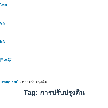
ไทย
VN
EN
日本語
Trang chủ
•
การปรับปรุงดิน
Tag: การปรับปรุงดิน