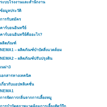
ระบบโรงงานและสำนักงาน
ข้อมูลประวัติ
การรับสมัคร
คาร์บอนอินทรีย์
คาร์บอนอินทรีย์คืออะไร?
ผลิตภัณฑ์
NEMA1 – ผลิตภัณฑ์บำบัดสิ่งแวดล้อม
NEMA2 – ผลิตภัณฑ์ปรับปรุงดิน
เนม่า3
เอกสารทางเทคนิค
เกี่ยวกับแอปพลิเคชั่น
NEMA1
การจัดการกลิ่นจากการเลี้ยงหมู
การบำบัดสภาพแวดล้อมการเลี้ยงสัตว์ปีก