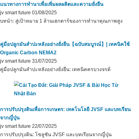
แนวทางการทำนาเพื่อเพิ่มผลผลิตและความยั่งยืน
jv smart future
01/08/2025
บทนำ: สู่เป้าหมาย 1 ล้านเฮกตาร์ของการทำนาคุณภาพสูง
คู่มือปลูกมันสำปะหลังอย่างยั่งยืน【ฉบับสมบูรณ์】| เทคนิคใช้
Organic Carbon NEMA2
jv smart future
31/07/2025
คู่มือปลูกมันสำปะหลังอย่างยั่งยืน: เทคนิคครบวงจรด้
การปรับปรุงดินเพื่อการเกษตร: เทคโนโลยี JVSF และบทเรียน
จากญี่ปุ่น
jv smart future
22/07/2025
การปรับปรุงดิน: โซลูชัน JVSF และบทเรียนจากญี่ปุ่น