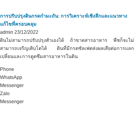
การปรับปรุงดินกรดกำมะถัน: การวิเคราะห์เชิงลึกและแนวทาง
แก้ไขที่ครอบคลุม
admin
23/12/2022
ดินไม่สามารถปรับปรุงตัวเองได้ ถ้าขาดสารอาหาร พืชก็จะไม่
สามารถเจริญเติบโตได้ ดินที่มีกรดซัลเฟตส่งผลเสียต่อการแลก
เปลี่ยนและการดูดซึมสารอาหารในดิน
Phone
WhatsApp
Messenger
Zalo
Messenger