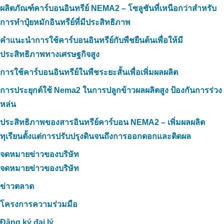
ผลิตภัณฑ์คาร์บอนอินทรีย์ NEMA2 – โซลูชันที่เหนือกว่าสำหรับ
การทำปุ๋ยหมักอินทรีย์ที่มีประสิทธิภาพ
คำแนะนำการใช้คาร์บอนอินทรีย์กับพืชยืนต้นเพื่อให้มี
ประสิทธิภาพทางเศรษฐกิจสูง
การใช้คาร์บอนอินทรีย์ในพืชระยะสั้นเพื่อเพิ่มผลผลิต
การประยุกต์ใช้ Nema2 ในการปลูกข้าวผลผลิตสูง ป้องกันการร่วง
หล่น
ประสิทธิภาพของสารอินทรีย์คาร์บอน NEMA2 – เพิ่มผลผลิต
ทุเรียนตั้งแต่การปรับปรุงดินจนถึงการออกดอกและติดผล
จดหมายข่าวของบริษัท
จดหมายข่าวของบริษัท
ข่าวตลาด
โครงการความร่วมมือ
Đăng ký đại lý