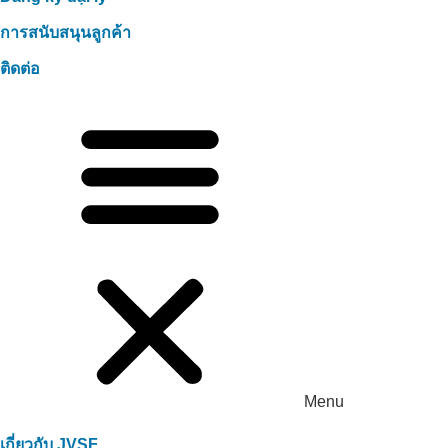
การสนับสนุนลูกค้า
ติดต่อ
Menu
เกี่ยวกับ JVSF