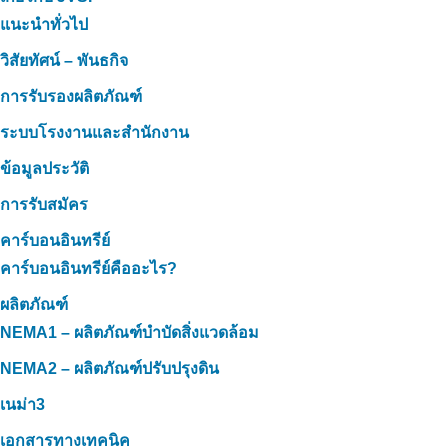
แนะนำทั่วไป
วิสัยทัศน์ – พันธกิจ
การรับรองผลิตภัณฑ์
ระบบโรงงานและสำนักงาน
ข้อมูลประวัติ
การรับสมัคร
คาร์บอนอินทรีย์
คาร์บอนอินทรีย์คืออะไร?
ผลิตภัณฑ์
NEMA1 – ผลิตภัณฑ์บำบัดสิ่งแวดล้อม
NEMA2 – ผลิตภัณฑ์ปรับปรุงดิน
เนม่า3
เอกสารทางเทคนิค