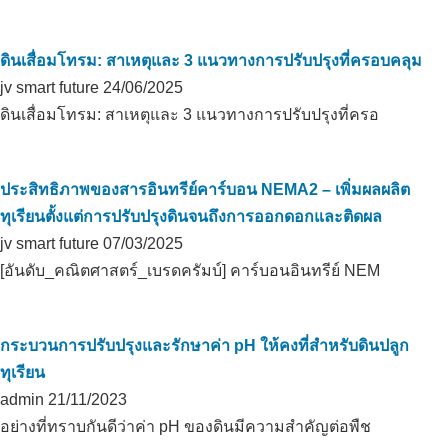
ดินเสื่อมโทรม: สาเหตุและ 3 แนวทางการปรับปรุงที่ครอบคลุม
jv smart future
24/06/2025
ดินเสื่อมโทรม: สาเหตุและ 3 แนวทางการปรับปรุงที่ครอ
ประสิทธิภาพของสารอินทรีย์คาร์บอน NEMA2 – เพิ่มผลผลิต
ทุเรียนตั้งแต่การปรับปรุงดินจนถึงการออกดอกและติดผล
jv smart future
07/03/2025
[อันดับ_คณิตศาสตร์_เบรดครัมบ์] คาร์บอนอินทรีย์ NEM
กระบวนการปรับปรุงและรักษาค่า pH ให้คงที่สำหรับดินปลูก
ทุเรียน
admin
21/11/2023
อย่างที่ทราบกันดีว่าค่า pH ของดินมีความสำคัญต่อพืช