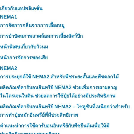
เกี่ยวกับแอปพลิเคชั่น
NEMA1
การจัดการกลิ่นจากการเลี้ยงหมู
การบำบัดสภาพแวดล้อมการเลี้ยงสัตว์ปีก
หน้าพิเศษเกี่ยวกับวัวนม
หน้าการจัดการของเสีย
NEMA2
การประยุกต์ใช้ NEMA2 สำหรับพืชระยะสั้นและพืชดอกไม้
ผลิตภัณฑ์คาร์บอนอินทรีย์ NEMA2 ช่วยเพิ่มการเผาผลาญ
ไนโตรเจนในดิน ช่วยลดการใช้ปุ๋ยได้อย่างมีประสิทธิภาพ
ผลิตภัณฑ์คาร์บอนอินทรีย์ NEMA2 – โซลูชันที่เหนือกว่าสำหรับ
การทำปุ๋ยหมักอินทรีย์ที่มีประสิทธิภาพ
คำแนะนำการใช้คาร์บอนอินทรีย์กับพืชยืนต้นเพื่อให้มี