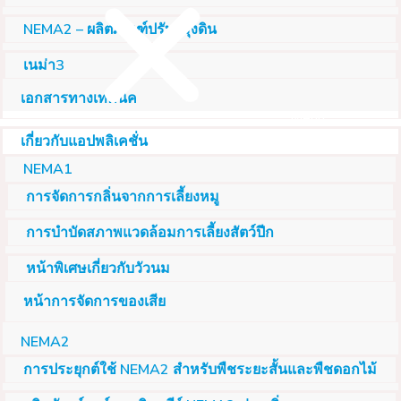
NEMA2 – ผลิตภัณฑ์ปรับปรุงดิน
เนม่า3
เอกสารทางเทคนิค
Menu
เกี่ยวกับแอปพลิเคชั่น
NEMA1
การจัดการกลิ่นจากการเลี้ยงหมู
การบำบัดสภาพแวดล้อมการเลี้ยงสัตว์ปีก
หน้าพิเศษเกี่ยวกับวัวนม
หน้าการจัดการของเสีย
NEMA2
การประยุกต์ใช้ NEMA2 สำหรับพืชระยะสั้นและพืชดอกไม้