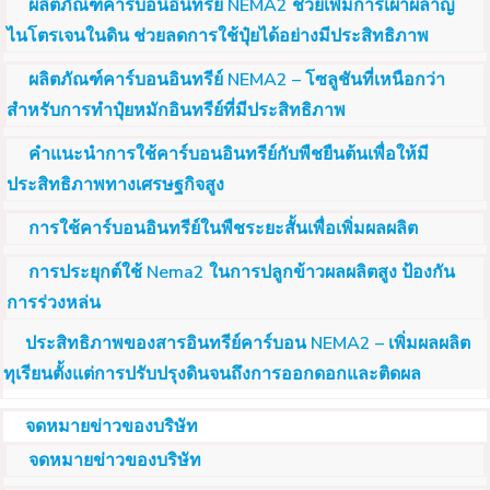
ผลิตภัณฑ์คาร์บอนอินทรีย์ NEMA2 ช่วยเพิ่มการเผาผลาญ
ไนโตรเจนในดิน ช่วยลดการใช้ปุ๋ยได้อย่างมีประสิทธิภาพ
ผลิตภัณฑ์คาร์บอนอินทรีย์ NEMA2 – โซลูชันที่เหนือกว่า
สำหรับการทำปุ๋ยหมักอินทรีย์ที่มีประสิทธิภาพ
คำแนะนำการใช้คาร์บอนอินทรีย์กับพืชยืนต้นเพื่อให้มี
ประสิทธิภาพทางเศรษฐกิจสูง
การใช้คาร์บอนอินทรีย์ในพืชระยะสั้นเพื่อเพิ่มผลผลิต
การประยุกต์ใช้ Nema2 ในการปลูกข้าวผลผลิตสูง ป้องกัน
การร่วงหล่น
ประสิทธิภาพของสารอินทรีย์คาร์บอน NEMA2 – เพิ่มผลผลิต
ทุเรียนตั้งแต่การปรับปรุงดินจนถึงการออกดอกและติดผล
จดหมายข่าวของบริษัท
จดหมายข่าวของบริษัท