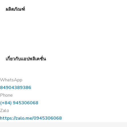
ผลิตภัณฑ์
เกี่ยวกับแอปพลิเคชั่น
WhatsApp
84904389386
Phone
(+84) 945306068
Zalo
https://zalo.me/0945306068