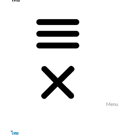
ไทย
Menu
ไทย