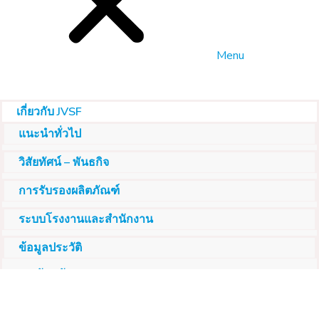
Menu
เกี่ยวกับ JVSF
แนะนำทั่วไป
วิสัยทัศน์ – พันธกิจ
การรับรองผลิตภัณฑ์
ระบบโรงงานและสำนักงาน
ข้อมูลประวัติ
การรับสมัคร
คาร์บอนอินทรีย์