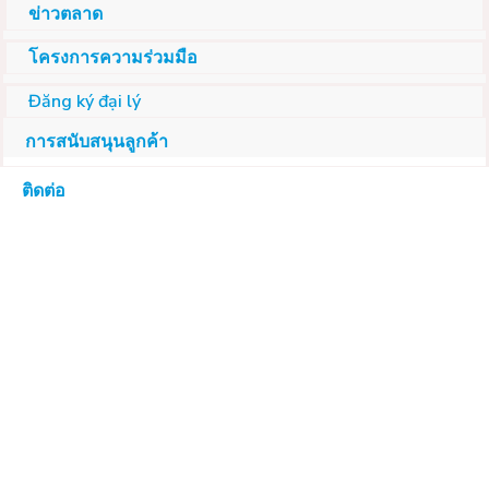
ข่าวตลาด
โครงการความร่วมมือ
Đăng ký đại lý
การสนับสนุนลูกค้า
ติดต่อ