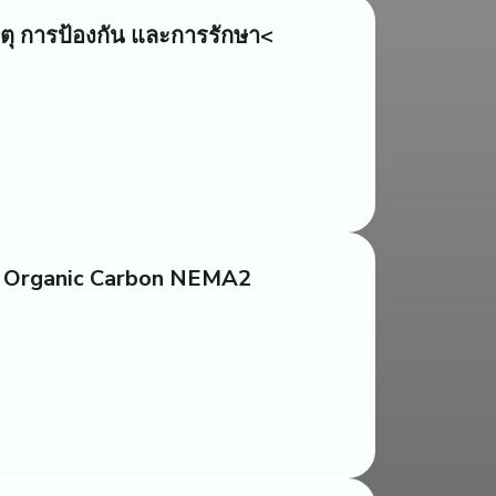
ุ การป้องกัน และการรักษา<
้วย Organic Carbon NEMA2