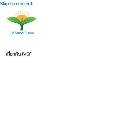
Skip to content
เกี่ยวกับ JVSF
•
TRANG CHỦ
จดหมายข่าวของบริษัท
จดห