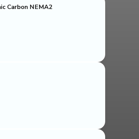
rganic Carbon NEMA2