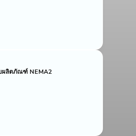
หรับผลิตภัณฑ์ NEMA2