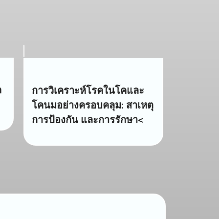
ค
การวิเคราะห์โรคในโคและ
โคนมอย่างครอบคลุม: สาเหตุ
การป้องกัน และการรักษา<