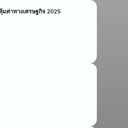
ามคุ้มค่าทางเศรษฐกิจ 2025