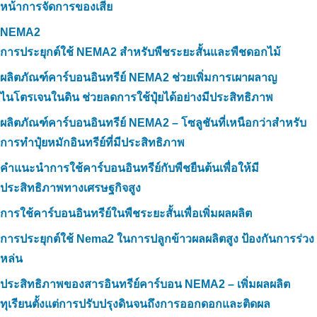
หน้าการจัดการของเสีย
NEMA2
การประยุกต์ใช้ NEMA2 สำหรับพืชระยะสั้นและพืชดอกไม้
ผลิตภัณฑ์คาร์บอนอินทรีย์ NEMA2 ช่วยเพิ่มการเผาผลาญ
ไนโตรเจนในดิน ช่วยลดการใช้ปุ๋ยได้อย่างมีประสิทธิภาพ
ผลิตภัณฑ์คาร์บอนอินทรีย์ NEMA2 – โซลูชันที่เหนือกว่าสำหรับ
การทำปุ๋ยหมักอินทรีย์ที่มีประสิทธิภาพ
คำแนะนำการใช้คาร์บอนอินทรีย์กับพืชยืนต้นเพื่อให้มี
ประสิทธิภาพทางเศรษฐกิจสูง
การใช้คาร์บอนอินทรีย์ในพืชระยะสั้นเพื่อเพิ่มผลผลิต
การประยุกต์ใช้ Nema2 ในการปลูกข้าวผลผลิตสูง ป้องกันการร่วง
หล่น
ประสิทธิภาพของสารอินทรีย์คาร์บอน NEMA2 – เพิ่มผลผลิต
ทุเรียนตั้งแต่การปรับปรุงดินจนถึงการออกดอกและติดผล