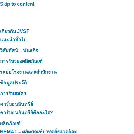
Skip to content
เกี่ยวกับ JVSF
แนะนำทั่วไป
วิสัยทัศน์ – พันธกิจ
การรับรองผลิตภัณฑ์
ระบบโรงงานและสำนักงาน
ข้อมูลประวัติ
การรับสมัคร
คาร์บอนอินทรีย์
คาร์บอนอินทรีย์คืออะไร?
ผลิตภัณฑ์
NEMA1 – ผลิตภัณฑ์บำบัดสิ่งแวดล้อม