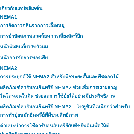
เกี่ยวกับแอปพลิเคชั่น
NEMA1
การจัดการกลิ่นจากการเลี้ยงหมู
การบำบัดสภาพแวดล้อมการเลี้ยงสัตว์ปีก
หน้าพิเศษเกี่ยวกับวัวนม
หน้าการจัดการของเสีย
NEMA2
การประยุกต์ใช้ NEMA2 สำหรับพืชระยะสั้นและพืชดอกไม้
ผลิตภัณฑ์คาร์บอนอินทรีย์ NEMA2 ช่วยเพิ่มการเผาผลาญ
ไนโตรเจนในดิน ช่วยลดการใช้ปุ๋ยได้อย่างมีประสิทธิภาพ
ผลิตภัณฑ์คาร์บอนอินทรีย์ NEMA2 – โซลูชันที่เหนือกว่าสำหรับ
การทำปุ๋ยหมักอินทรีย์ที่มีประสิทธิภาพ
คำแนะนำการใช้คาร์บอนอินทรีย์กับพืชยืนต้นเพื่อให้มี