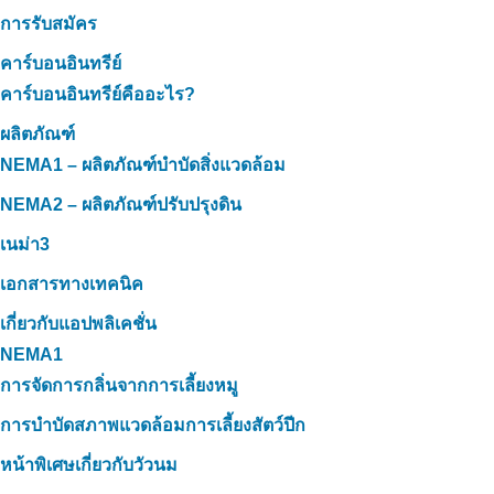
การรับสมัคร
คาร์บอนอินทรีย์
คาร์บอนอินทรีย์คืออะไร?
ผลิตภัณฑ์
NEMA1 – ผลิตภัณฑ์บำบัดสิ่งแวดล้อม
NEMA2 – ผลิตภัณฑ์ปรับปรุงดิน
เนม่า3
เอกสารทางเทคนิค
เกี่ยวกับแอปพลิเคชั่น
NEMA1
การจัดการกลิ่นจากการเลี้ยงหมู
การบำบัดสภาพแวดล้อมการเลี้ยงสัตว์ปีก
หน้าพิเศษเกี่ยวกับวัวนม