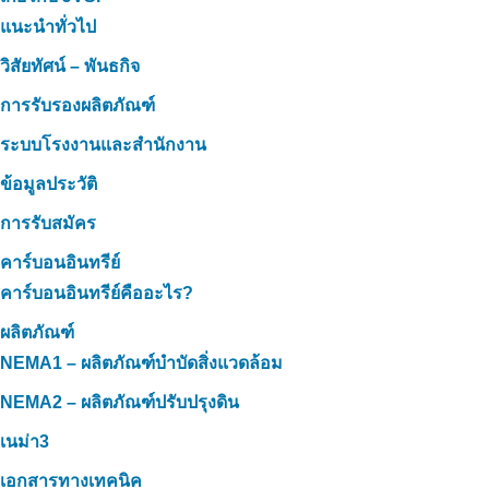
แนะนำทั่วไป
วิสัยทัศน์ – พันธกิจ
การรับรองผลิตภัณฑ์
ระบบโรงงานและสำนักงาน
ข้อมูลประวัติ
การรับสมัคร
คาร์บอนอินทรีย์
คาร์บอนอินทรีย์คืออะไร?
ผลิตภัณฑ์
NEMA1 – ผลิตภัณฑ์บำบัดสิ่งแวดล้อม
NEMA2 – ผลิตภัณฑ์ปรับปรุงดิน
เนม่า3
เอกสารทางเทคนิค