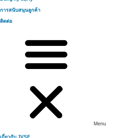
การสนับสนุนลูกค้า
ติดต่อ
Menu
เกี่ยวกับ JVSF