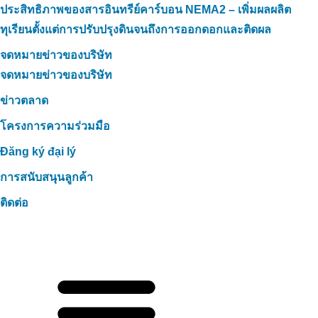
ประสิทธิภาพของสารอินทรีย์คาร์บอน NEMA2 – เพิ่มผลผลิต
ทุเรียนตั้งแต่การปรับปรุงดินจนถึงการออกดอกและติดผล
จดหมายข่าวของบริษัท
จดหมายข่าวของบริษัท
ข่าวตลาด
โครงการความร่วมมือ
Đăng ký đại lý
การสนับสนุนลูกค้า
ติดต่อ