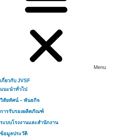
Menu
เกี่ยวกับ JVSF
แนะนำทั่วไป
วิสัยทัศน์ – พันธกิจ
การรับรองผลิตภัณฑ์
ระบบโรงงานและสำนักงาน
ข้อมูลประวัติ