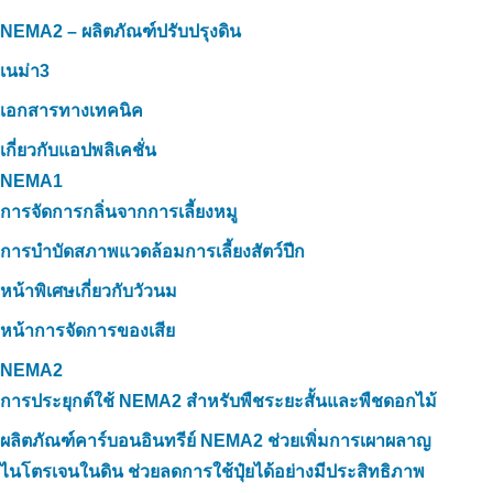
NEMA2 – ผลิตภัณฑ์ปรับปรุงดิน
เนม่า3
เอกสารทางเทคนิค
เกี่ยวกับแอปพลิเคชั่น
NEMA1
การจัดการกลิ่นจากการเลี้ยงหมู
การบำบัดสภาพแวดล้อมการเลี้ยงสัตว์ปีก
หน้าพิเศษเกี่ยวกับวัวนม
หน้าการจัดการของเสีย
NEMA2
การประยุกต์ใช้ NEMA2 สำหรับพืชระยะสั้นและพืชดอกไม้
ผลิตภัณฑ์คาร์บอนอินทรีย์ NEMA2 ช่วยเพิ่มการเผาผลาญ
ไนโตรเจนในดิน ช่วยลดการใช้ปุ๋ยได้อย่างมีประสิทธิภาพ