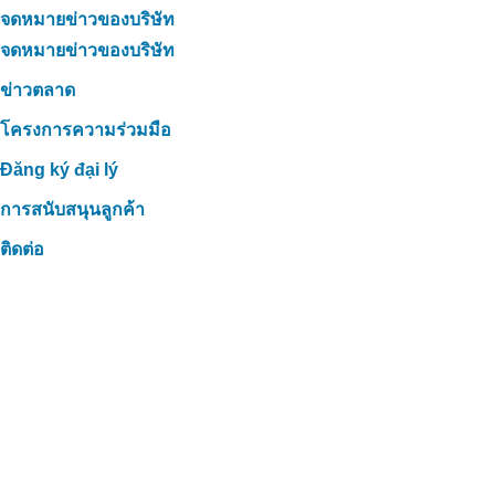
จดหมายข่าวของบริษัท
จดหมายข่าวของบริษัท
ข่าวตลาด
โครงการความร่วมมือ
Đăng ký đại lý
การสนับสนุนลูกค้า
ติดต่อ