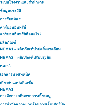
ระบบโรงงานและสำนักงาน
ข้อมูลประวัติ
การรับสมัคร
คาร์บอนอินทรีย์
คาร์บอนอินทรีย์คืออะไร?
ผลิตภัณฑ์
NEMA1 – ผลิตภัณฑ์บำบัดสิ่งแวดล้อม
NEMA2 – ผลิตภัณฑ์ปรับปรุงดิน
เนม่า3
เอกสารทางเทคนิค
เกี่ยวกับแอปพลิเคชั่น
NEMA1
การจัดการกลิ่นจากการเลี้ยงหมู
การบำบัดสภาพแวดล้อมการเลี้ยงสัตว์ปีก