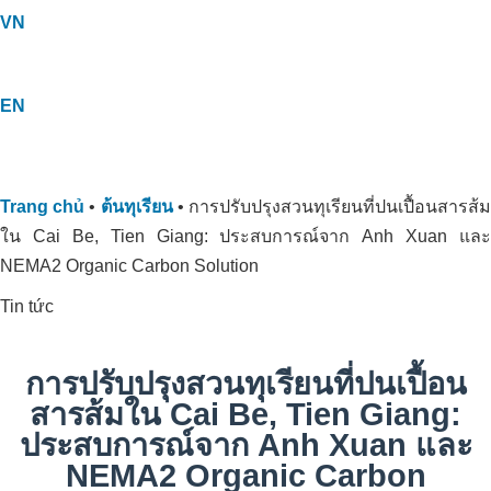
VN
EN
Trang chủ
•
ต้นทุเรียน
•
การปรับปรุงสวนทุเรียนที่ปนเปื้อนสารส้
ใน Cai Be, Tien Giang: ประสบการณ์จาก Anh Xuan และ
NEMA2 Organic Carbon Solution
Tin tức
การปรับปรุงสวนทุเรียนที่ปนเปื้อน
สารส้มใน Cai Be, Tien Giang:
ประสบการณ์จาก Anh Xuan และ
NEMA2 Organic Carbon