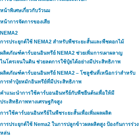
หน้าพิเศษเกี่ยวกับวัวนม
แนวทางการพัฒนาคุณภาพปุ๋ยอินทรีย์ของ
หน้าการจัดการของเสีย
TTC
NEMA2
การประยุกต์ใช้ NEMA2 สำหรับพืชระยะสั้นและพืชดอกไม้
ผลิตภัณฑ์คาร์บอนอินทรีย์ NEMA2 ช่วยเพิ่มการเผาผลาญ
ไนโตรเจนในดิน ช่วยลดการใช้ปุ๋ยได้อย่างมีประสิทธิภาพ
ผลิตภัณฑ์คาร์บอนอินทรีย์ NEMA2 – โซลูชันที่เหนือกว่าสำหรับ
การทำปุ๋ยหมักอินทรีย์ที่มีประสิทธิภาพ
คำแนะนำการใช้คาร์บอนอินทรีย์กับพืชยืนต้นเพื่อให้มี
ประสิทธิภาพทางเศรษฐกิจสูง
การใช้คาร์บอนอินทรีย์ในพืชระยะสั้นเพื่อเพิ่มผลผลิต
การประยุกต์ใช้ Nema2 ในการปลูกข้าวผลผลิตสูง ป้องกันการร่วง
หล่น