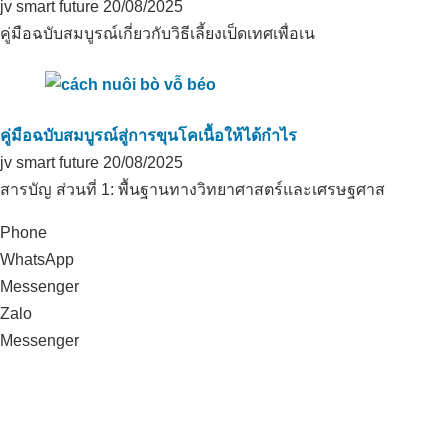
jv smart future
20/08/2025
คู่มือฉบับสมบูรณ์เกี่ยวกับวิธีเลี้ยงเป็ดเทศเพื่อเน
คู่มือฉบับสมบูรณ์สู่การขุนโคเนื้อให้ได้กำไร
jv smart future
20/08/2025
สารบัญ ส่วนที่ 1: พื้นฐานทางวิทยาศาสตร์และเศรษฐศาส
Phone
ควบคุมค่า pH ของดินและดูแลสวน
WhatsApp
พริก
Messenger
Zalo
Messenger