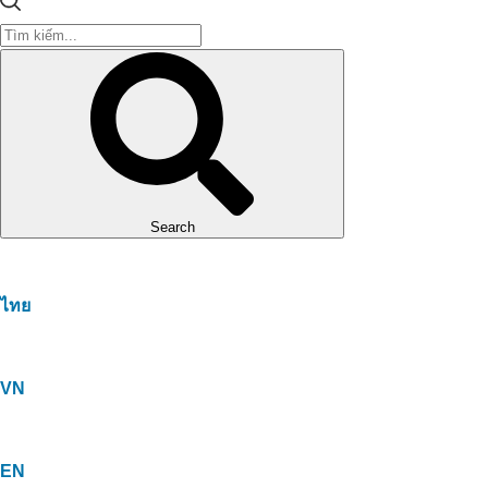
Search
ไทย
VN
EN