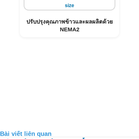
ปรับปรุงคุณภาพข้าวและผลผลิตด้วย
NEMA2
การบำบัดสิ่งแวดล้อมในฟาร์มสุกรวิ
สาน_บินห์ทวน
Bài viết liên quan