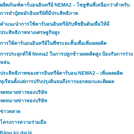
ผลิตภัณฑ์คาร์บอนอินทรีย์ NEMA2 – โซลูชันที่เหนือกว่าสำหรับ
การทำปุ๋ยหมักอินทรีย์ที่มีประสิทธิภาพ
คำแนะนำการใช้คาร์บอนอินทรีย์กับพืชยืนต้นเพื่อให้มี
ประสิทธิภาพทางเศรษฐกิจสูง
การใช้คาร์บอนอินทรีย์ในพืชระยะสั้นเพื่อเพิ่มผลผลิต
การประยุกต์ใช้ Nema2 ในการปลูกข้าวผลผลิตสูง ป้องกันการร่วง
หล่น
ประสิทธิภาพของสารอินทรีย์คาร์บอน NEMA2 – เพิ่มผลผลิต
ทุเรียนตั้งแต่การปรับปรุงดินจนถึงการออกดอกและติดผล
จดหมายข่าวของบริษัท
จดหมายข่าวของบริษัท
ข่าวตลาด
โครงการความร่วมมือ
Đăng ký đại lý