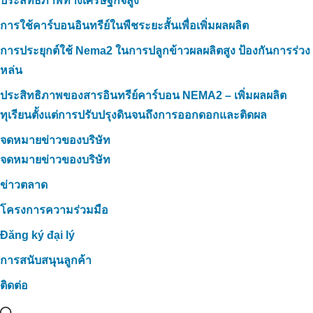
ประสิทธิภาพทางเศรษฐกิจสูง
การใช้คาร์บอนอินทรีย์ในพืชระยะสั้นเพื่อเพิ่มผลผลิต
การประยุกต์ใช้ Nema2 ในการปลูกข้าวผลผลิตสูง ป้องกันการร่วง
หล่น
ประสิทธิภาพของสารอินทรีย์คาร์บอน NEMA2 – เพิ่มผลผลิต
ทุเรียนตั้งแต่การปรับปรุงดินจนถึงการออกดอกและติดผล
จดหมายข่าวของบริษัท
จดหมายข่าวของบริษัท
ข่าวตลาด
โครงการความร่วมมือ
Đăng ký đại lý
การสนับสนุนลูกค้า
ติดต่อ