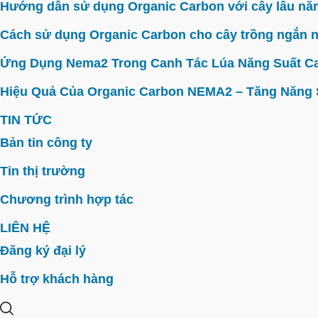
Hướng dẫn sử dụng Organic Carbon với cây lâu năm 
Cách sử dụng Organic Carbon cho cây trồng ngắn n
Ứng Dụng Nema2 Trong Canh Tác Lúa Năng Suất C
Hiệu Quả Của Organic Carbon NEMA2 – Tăng Năng Su
TIN TỨC
Bản tin công ty
Tin thị trường
Chương trình hợp tác
LIÊN HỆ
Đăng ký đại lý
Hỗ trợ khách hàng