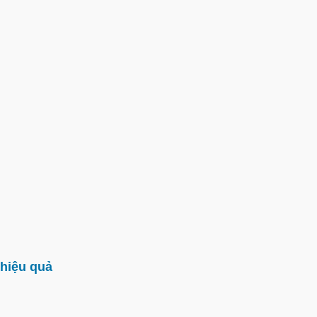
hiệu quả