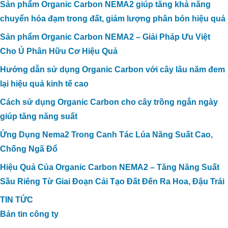
Sản phẩm Organic Carbon NEMA2 giúp tăng khả năng
chuyển hóa đạm trong đất, giảm lượng phân bón hiệu quả
Sản phẩm Organic Carbon NEMA2 – Giải Pháp Ưu Việt
Cho Ủ Phân Hữu Cơ Hiệu Quả
Hướng dẫn sử dụng Organic Carbon với cây lâu năm đem
lại hiệu quả kinh tế cao
Cách sử dụng Organic Carbon cho cây trồng ngắn ngày
giúp tăng năng suất
Ứng Dụng Nema2 Trong Canh Tác Lúa Năng Suất Cao,
Chống Ngã Đổ
Hiệu Quả Của Organic Carbon NEMA2 – Tăng Năng Suất
Sầu Riêng Từ Giai Đoạn Cải Tạo Đất Đến Ra Hoa, Đậu Trái
TIN TỨC
Bản tin công ty