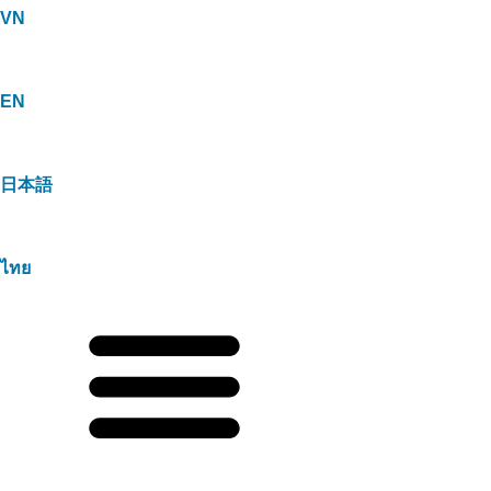
VN
EN
日本語
ไทย