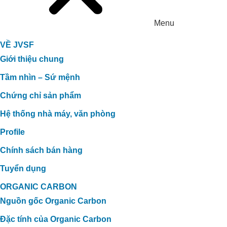
Menu
VỀ JVSF
Giới thiệu chung
Tầm nhìn – Sứ mệnh
Chứng chỉ sản phẩm
Hệ thống nhà máy, văn phòng
Profile
Chính sách bán hàng
Tuyển dụng
ORGANIC CARBON
Nguồn gốc Organic Carbon
Đặc tính của Organic Carbon