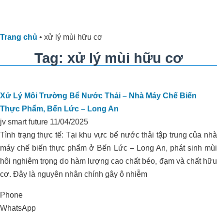
Trang chủ
•
xử lý mùi hữu cơ
Tag: xử lý mùi hữu cơ
Xử Lý Môi Trường Bể Nước Thải – Nhà Máy Chế Biến
Thực Phẩm, Bến Lức – Long An
jv smart future
11/04/2025
Tình trạng thực tế: Tại khu vực bể nước thải tập trung của nhà
máy chế biến thực phẩm ở Bến Lức – Long An, phát sinh mùi
hôi nghiêm trọng do hàm lượng cao chất béo, đạm và chất hữu
cơ. Đây là nguyên nhân chính gây ô nhiễm
Phone
WhatsApp