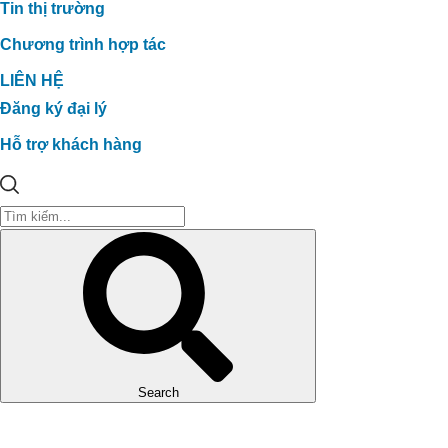
Tin thị trường
Chương trình hợp tác
LIÊN HỆ
Đăng ký đại lý
Hỗ trợ khách hàng
Search