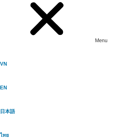
Menu
VN
EN
日本語
ไทย