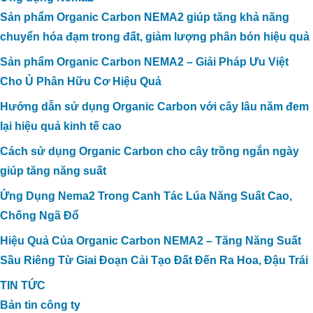
Sản phẩm Organic Carbon NEMA2 giúp tăng khả năng
chuyển hóa đạm trong đất, giảm lượng phân bón hiệu quả
Sản phẩm Organic Carbon NEMA2 – Giải Pháp Ưu Việt
Cho Ủ Phân Hữu Cơ Hiệu Quả
Hướng dẫn sử dụng Organic Carbon với cây lâu năm đem
lại hiệu quả kinh tế cao
Cách sử dụng Organic Carbon cho cây trồng ngắn ngày
giúp tăng năng suất
Ứng Dụng Nema2 Trong Canh Tác Lúa Năng Suất Cao,
Chống Ngã Đổ
Hiệu Quả Của Organic Carbon NEMA2 – Tăng Năng Suất
Sầu Riêng Từ Giai Đoạn Cải Tạo Đất Đến Ra Hoa, Đậu Trái
TIN TỨC
Bản tin công ty