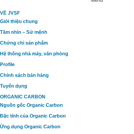
Menu
VỀ JVSF
Giới thiệu chung
Tầm nhìn – Sứ mệnh
Chứng chỉ sản phẩm
Hệ thống nhà máy, văn phòng
Profile
Chính sách bán hàng
Tuyển dụng
ORGANIC CARBON
Nguồn gốc Organic Carbon
Đặc tính của Organic Carbon
Ứng dụng Organic Carbon