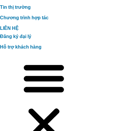
Tin thị trường
Chương trình hợp tác
LIÊN HỆ
Đăng ký đại lý
Hỗ trợ khách hàng