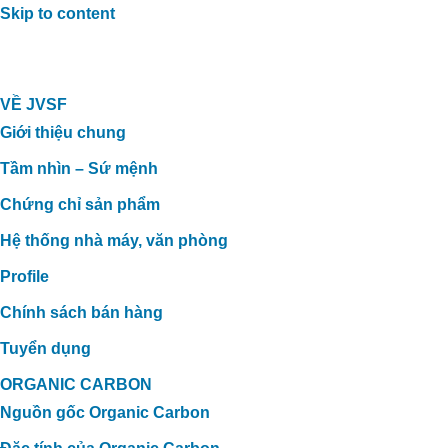
Skip to content
VỀ JVSF
Giới thiệu chung
Tầm nhìn – Sứ mệnh
Chứng chỉ sản phẩm
Hệ thống nhà máy, văn phòng
Profile
Chính sách bán hàng
Tuyển dụng
ORGANIC CARBON
Nguồn gốc Organic Carbon