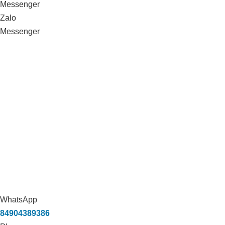
Messenger
Zalo
Messenger
WhatsApp
84904389386