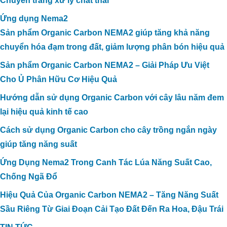
Chuyên trang xử lý chất thải
Ứng dụng Nema2
Sản phẩm Organic Carbon NEMA2 giúp tăng khả năng
chuyển hóa đạm trong đất, giảm lượng phân bón hiệu quả
Sản phẩm Organic Carbon NEMA2 – Giải Pháp Ưu Việt
Cho Ủ Phân Hữu Cơ Hiệu Quả
Hướng dẫn sử dụng Organic Carbon với cây lâu năm đem
lại hiệu quả kinh tế cao
Cách sử dụng Organic Carbon cho cây trồng ngắn ngày
giúp tăng năng suất
Ứng Dụng Nema2 Trong Canh Tác Lúa Năng Suất Cao,
Chống Ngã Đổ
Hiệu Quả Của Organic Carbon NEMA2 – Tăng Năng Suất
Sầu Riêng Từ Giai Đoạn Cải Tạo Đất Đến Ra Hoa, Đậu Trái