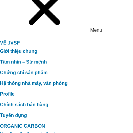
Menu
VỀ JVSF
Giới thiệu chung
Tầm nhìn – Sứ mệnh
Chứng chỉ sản phẩm
Hệ thống nhà máy, văn phòng
Profile
Chính sách bán hàng
Tuyển dụng
ORGANIC CARBON