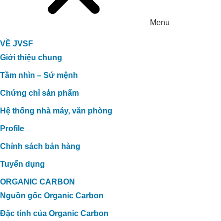
Menu
VỀ JVSF
Giới thiệu chung
Tầm nhìn – Sứ mệnh
Chứng chỉ sản phẩm
Hệ thống nhà máy, văn phòng
Profile
Chính sách bán hàng
Tuyển dụng
ORGANIC CARBON
Nguồn gốc Organic Carbon
Đặc tính của Organic Carbon