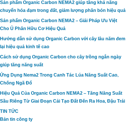
Sản phẩm Organic Carbon NEMA2 giúp tăng khả năng
chuyển hóa đạm trong đất, giảm lượng phân bón hiệu quả
Sản phẩm Organic Carbon NEMA2 – Giải Pháp Ưu Việt
Cho Ủ Phân Hữu Cơ Hiệu Quả
Hướng dẫn sử dụng Organic Carbon với cây lâu năm đem
lại hiệu quả kinh tế cao
Cách sử dụng Organic Carbon cho cây trồng ngắn ngày
giúp tăng năng suất
Ứng Dụng Nema2 Trong Canh Tác Lúa Năng Suất Cao,
Chống Ngã Đổ
Hiệu Quả Của Organic Carbon NEMA2 – Tăng Năng Suất
Sầu Riêng Từ Giai Đoạn Cải Tạo Đất Đến Ra Hoa, Đậu Trái
TIN TỨC
Bản tin công ty