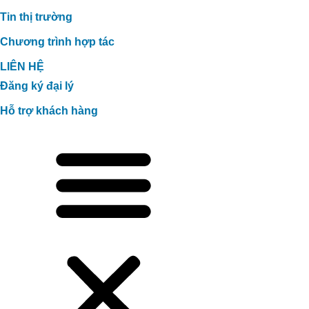
Tin thị trường
Chương trình hợp tác
LIÊN HỆ
Đăng ký đại lý
Hỗ trợ khách hàng