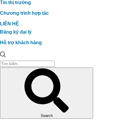
Tin thị trường
Chương trình hợp tác
LIÊN HỆ
Đăng ký đại lý
Hỗ trợ khách hàng
Search