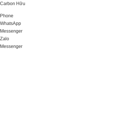
Carbon Hữu
Phone
WhatsApp
Messenger
Zalo
Messenger