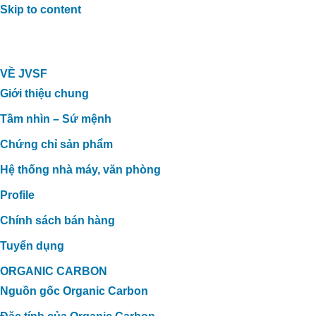
Skip to content
VỀ JVSF
Giới thiệu chung
Tầm nhìn – Sứ mệnh
Chứng chỉ sản phẩm
Hệ thống nhà máy, văn phòng
Profile
Chính sách bán hàng
Tuyển dụng
ORGANIC CARBON
Nguồn gốc Organic Carbon