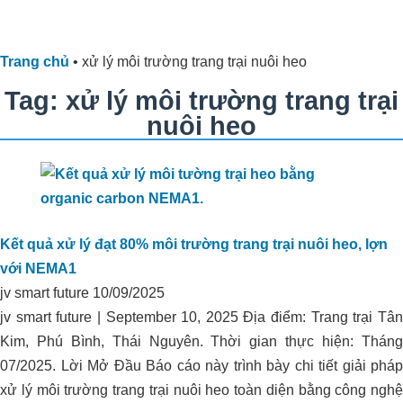
Trang chủ
•
xử lý môi trường trang trại nuôi heo
Tag: xử lý môi trường trang trại
nuôi heo
Kết quả xử lý đạt 80% môi trường trang trại nuôi heo, lợn
với NEMA1
jv smart future
10/09/2025
jv smart future | September 10, 2025 Địa điểm: Trang trại Tân
Kim, Phú Bình, Thái Nguyên. Thời gian thực hiện: Tháng
07/2025. Lời Mở Đầu Báo cáo này trình bày chi tiết giải pháp
xử lý môi trường trang trại nuôi heo toàn diện bằng công nghệ