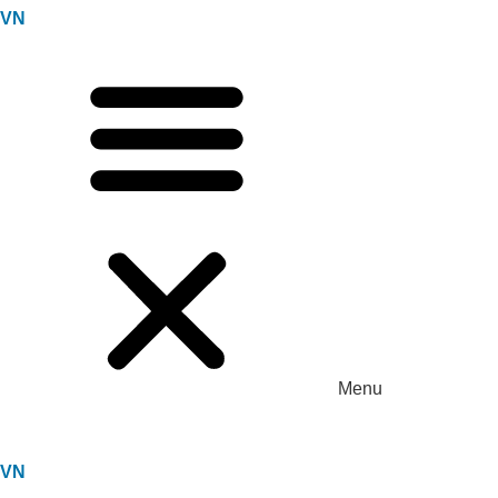
VN
Menu
VN