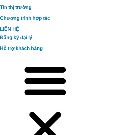
Tin thị trường
Chương trình hợp tác
LIÊN HỆ
Đăng ký đại lý
Hỗ trợ khách hàng