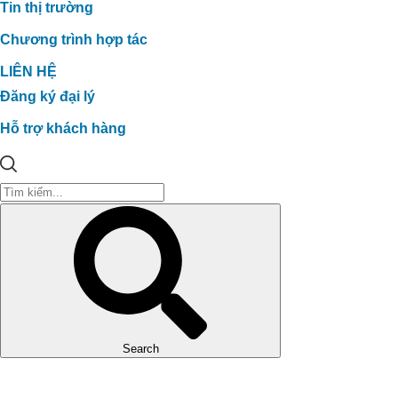
Tin thị trường
Chương trình hợp tác
LIÊN HỆ
Đăng ký đại lý
Hỗ trợ khách hàng
Search