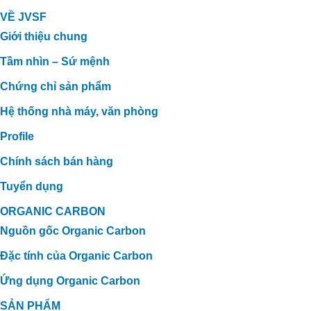
VỀ JVSF
Giới thiệu chung
Tầm nhìn – Sứ mệnh
Chứng chỉ sản phẩm
Hệ thống nhà máy, văn phòng
Profile
Chính sách bán hàng
Tuyển dụng
ORGANIC CARBON
Nguồn gốc Organic Carbon
Đặc tính của Organic Carbon
Ứng dụng Organic Carbon
SẢN PHẨM