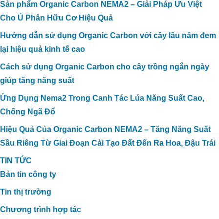
Sản phẩm Organic Carbon NEMA2 – Giải Pháp Ưu Việt
Cho Ủ Phân Hữu Cơ Hiệu Quả
Hướng dẫn sử dụng Organic Carbon với cây lâu năm đem
lại hiệu quả kinh tế cao
Cách sử dụng Organic Carbon cho cây trồng ngắn ngày
giúp tăng năng suất
Ứng Dụng Nema2 Trong Canh Tác Lúa Năng Suất Cao,
Chống Ngã Đổ
Hiệu Quả Của Organic Carbon NEMA2 – Tăng Năng Suất
Sầu Riêng Từ Giai Đoạn Cải Tạo Đất Đến Ra Hoa, Đậu Trái
TIN TỨC
Bản tin công ty
Tin thị trường
Chương trình hợp tác