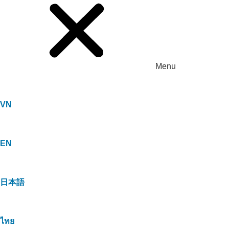
Menu
VN
EN
日本語
ไทย