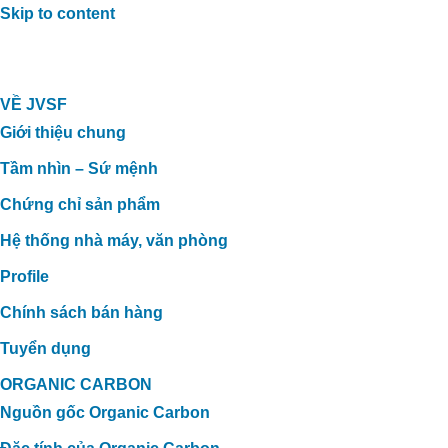
Skip to content
VỀ JVSF
Giới thiệu chung
Tầm nhìn – Sứ mệnh
Chứng chỉ sản phẩm
Hệ thống nhà máy, văn phòng
Profile
Chính sách bán hàng
Tuyển dụng
ORGANIC CARBON
Nguồn gốc Organic Carbon