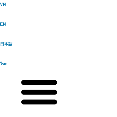
VN
EN
日本語
ไทย