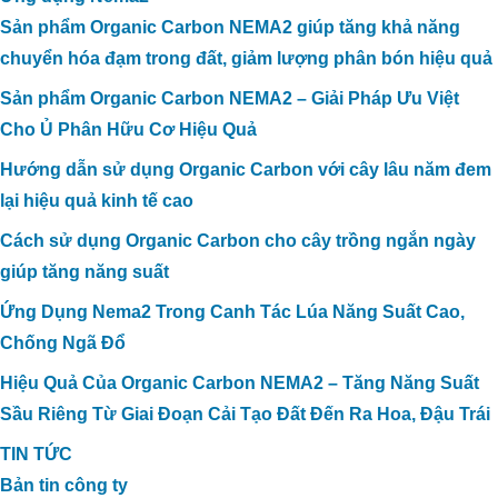
Sản phẩm Organic Carbon NEMA2 giúp tăng khả năng
chuyển hóa đạm trong đất, giảm lượng phân bón hiệu quả
Sản phẩm Organic Carbon NEMA2 – Giải Pháp Ưu Việt
Cho Ủ Phân Hữu Cơ Hiệu Quả
Hướng dẫn sử dụng Organic Carbon với cây lâu năm đem
lại hiệu quả kinh tế cao
Cách sử dụng Organic Carbon cho cây trồng ngắn ngày
giúp tăng năng suất
Ứng Dụng Nema2 Trong Canh Tác Lúa Năng Suất Cao,
Chống Ngã Đổ
Hiệu Quả Của Organic Carbon NEMA2 – Tăng Năng Suất
Sầu Riêng Từ Giai Đoạn Cải Tạo Đất Đến Ra Hoa, Đậu Trái
TIN TỨC
Bản tin công ty