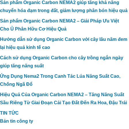
Sản phẩm Organic Carbon NEMA2 giúp tăng khả năng
chuyển hóa đạm trong đất, giảm lượng phân bón hiệu quả
Sản phẩm Organic Carbon NEMA2 – Giải Pháp Ưu Việt
Cho Ủ Phân Hữu Cơ Hiệu Quả
Hướng dẫn sử dụng Organic Carbon với cây lâu năm đem
lại hiệu quả kinh tế cao
Cách sử dụng Organic Carbon cho cây trồng ngắn ngày
giúp tăng năng suất
Ứng Dụng Nema2 Trong Canh Tác Lúa Năng Suất Cao,
Chống Ngã Đổ
Hiệu Quả Của Organic Carbon NEMA2 – Tăng Năng Suất
Sầu Riêng Từ Giai Đoạn Cải Tạo Đất Đến Ra Hoa, Đậu Trái
TIN TỨC
Bản tin công ty