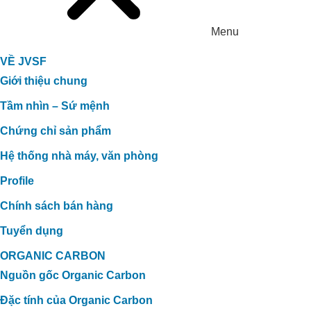
Menu
VỀ JVSF
Giới thiệu chung
Tầm nhìn – Sứ mệnh
Chứng chỉ sản phẩm
Hệ thống nhà máy, văn phòng
Profile
Chính sách bán hàng
Tuyển dụng
ORGANIC CARBON
Nguồn gốc Organic Carbon
Đặc tính của Organic Carbon