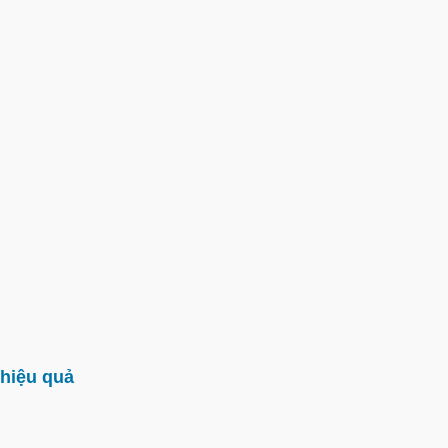
hiệu quả