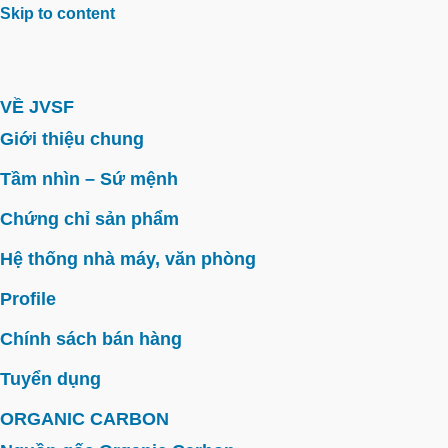
Skip to content
VỀ JVSF
Giới thiệu chung
Tầm nhìn – Sứ mệnh
Chứng chỉ sản phẩm
Hệ thống nhà máy, văn phòng
Profile
Chính sách bán hàng
Tuyển dụng
ORGANIC CARBON