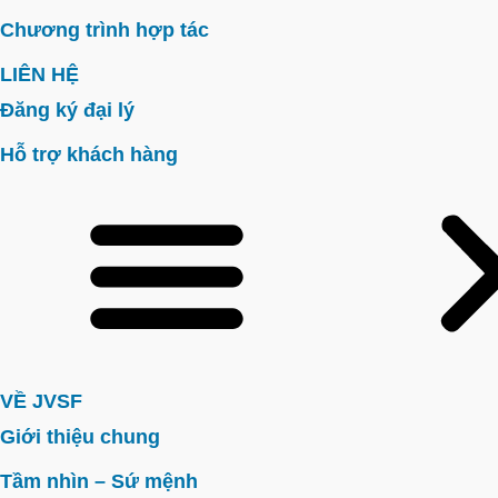
Chương trình hợp tác
LIÊN HỆ
Đăng ký đại lý
Hỗ trợ khách hàng
VỀ JVSF
Giới thiệu chung
Tầm nhìn – Sứ mệnh