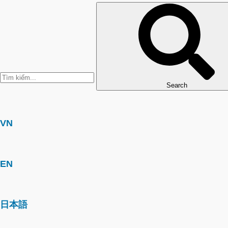
Search
VN
EN
日本語