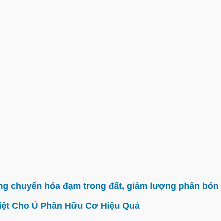
g chuyển hóa đạm trong đất, giảm lượng phân bón 
iệt Cho Ủ Phân Hữu Cơ Hiệu Quả