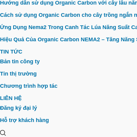
Hướng dẫn sử dụng Organic Carbon với cây lâu năm 
Cách sử dụng Organic Carbon cho cây trồng ngắn n
Ứng Dụng Nema2 Trong Canh Tác Lúa Năng Suất C
Hiệu Quả Của Organic Carbon NEMA2 – Tăng Năng Su
TIN TỨC
Bản tin công ty
Tin thị trường
Chương trình hợp tác
LIÊN HỆ
Đăng ký đại lý
Hỗ trợ khách hàng