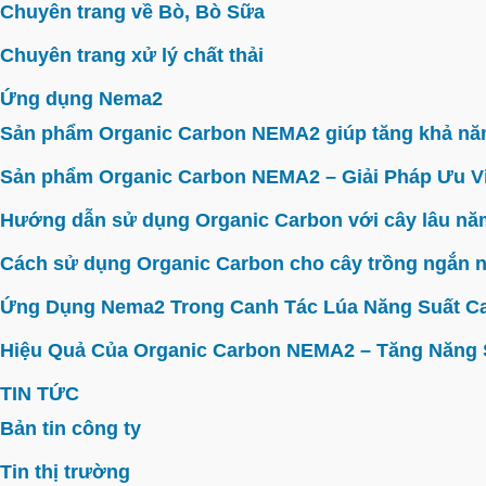
Chuyên trang về Bò, Bò Sữa
Chuyên trang xử lý chất thải
Ứng dụng Nema2
Sản phẩm Organic Carbon NEMA2 giúp tăng khả năn
Sản phẩm Organic Carbon NEMA2 – Giải Pháp Ưu V
Hướng dẫn sử dụng Organic Carbon với cây lâu năm 
Cách sử dụng Organic Carbon cho cây trồng ngắn n
Ứng Dụng Nema2 Trong Canh Tác Lúa Năng Suất C
Hiệu Quả Của Organic Carbon NEMA2 – Tăng Năng Su
TIN TỨC
Bản tin công ty
Tin thị trường