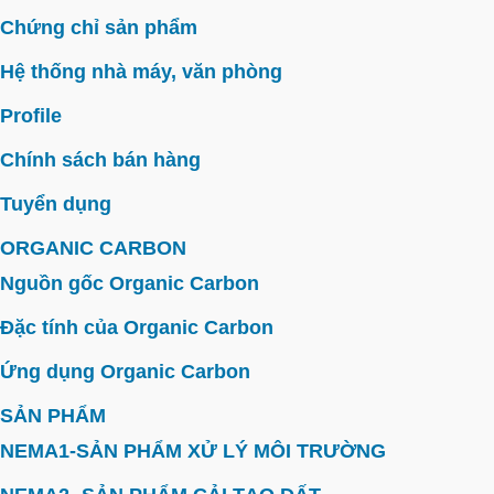
Chứng chỉ sản phẩm
Hệ thống nhà máy, văn phòng
Profile
Chính sách bán hàng
Tuyển dụng
ORGANIC CARBON
Nguồn gốc Organic Carbon
Đặc tính của Organic Carbon
Ứng dụng Organic Carbon
SẢN PHẨM
NEMA1-SẢN PHẨM XỬ LÝ MÔI TRƯỜNG