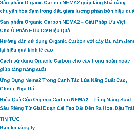
Sản phẩm Organic Carbon NEMA2 giúp tăng khả năng
chuyển hóa đạm trong đất, giảm lượng phân bón hiệu quả
Sản phẩm Organic Carbon NEMA2 – Giải Pháp Ưu Việt
Cho Ủ Phân Hữu Cơ Hiệu Quả
Hướng dẫn sử dụng Organic Carbon với cây lâu năm đem
lại hiệu quả kinh tế cao
Cách sử dụng Organic Carbon cho cây trồng ngắn ngày
giúp tăng năng suất
Ứng Dụng Nema2 Trong Canh Tác Lúa Năng Suất Cao,
Chống Ngã Đổ
Hiệu Quả Của Organic Carbon NEMA2 – Tăng Năng Suất
Sầu Riêng Từ Giai Đoạn Cải Tạo Đất Đến Ra Hoa, Đậu Trái
TIN TỨC
Bản tin công ty