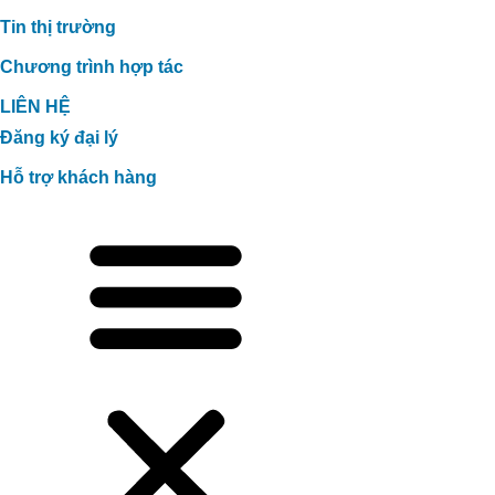
Tin thị trường
Chương trình hợp tác
LIÊN HỆ
Đăng ký đại lý
Hỗ trợ khách hàng