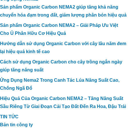
Sản phẩm Organic Carbon NEMA2 giúp tăng khả năng
chuyển hóa đạm trong đất, giảm lượng phân bón hiệu quả
Sản phẩm Organic Carbon NEMA2 – Giải Pháp Ưu Việt
Cho Ủ Phân Hữu Cơ Hiệu Quả
Hướng dẫn sử dụng Organic Carbon với cây lâu năm đem
lại hiệu quả kinh tế cao
Cách sử dụng Organic Carbon cho cây trồng ngắn ngày
giúp tăng năng suất
Ứng Dụng Nema2 Trong Canh Tác Lúa Năng Suất Cao,
Chống Ngã Đổ
Hiệu Quả Của Organic Carbon NEMA2 – Tăng Năng Suất
Sầu Riêng Từ Giai Đoạn Cải Tạo Đất Đến Ra Hoa, Đậu Trái
TIN TỨC
Bản tin công ty