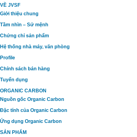
VỀ JVSF
Giới thiệu chung
Tầm nhìn – Sứ mệnh
Chứng chỉ sản phẩm
Hệ thống nhà máy, văn phòng
Profile
Chính sách bán hàng
Tuyển dụng
ORGANIC CARBON
Nguồn gốc Organic Carbon
Đặc tính của Organic Carbon
Ứng dụng Organic Carbon
SẢN PHẨM