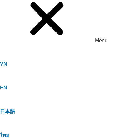
Menu
VN
EN
日本語
ไทย