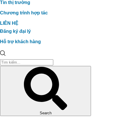
Tin thị trường
Chương trình hợp tác
LIÊN HỆ
Đăng ký đại lý
Hỗ trợ khách hàng
Search