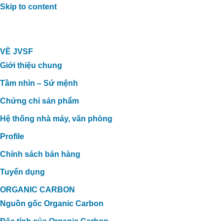
Skip to content
VỀ JVSF
Giới thiệu chung
Tầm nhìn – Sứ mệnh
Chứng chỉ sản phẩm
Hệ thống nhà máy, văn phòng
Profile
Chính sách bán hàng
Tuyển dụng
ORGANIC CARBON
Nguồn gốc Organic Carbon