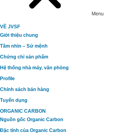
Menu
VỀ JVSF
Giới thiệu chung
Tầm nhìn – Sứ mệnh
Chứng chỉ sản phẩm
Hệ thống nhà máy, văn phòng
Profile
Chính sách bán hàng
Tuyển dụng
ORGANIC CARBON
Nguồn gốc Organic Carbon
Đặc tính của Organic Carbon