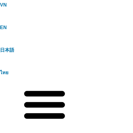
VN
EN
日本語
ไทย