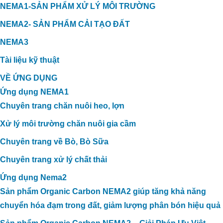
NEMA1-SẢN PHẨM XỬ LÝ MÔI TRƯỜNG
NEMA2- SẢN PHẨM CẢI TẠO ĐẤT
NEMA3
Tài liệu kỹ thuật
VỀ ỨNG DỤNG
Ứng dụng NEMA1
Chuyên trang chăn nuôi heo, lợn
Xử lý môi trường chăn nuôi gia cầm
Chuyên trang về Bò, Bò Sữa
Chuyên trang xử lý chất thải
Ứng dụng Nema2
Sản phẩm Organic Carbon NEMA2 giúp tăng khả năng
chuyển hóa đạm trong đất, giảm lượng phân bón hiệu quả