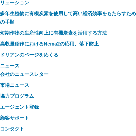
リューション
多年生植物に有機炭素を使用して高い経済効率をもたらすため
の手順
短期作物の生産性向上に有機炭素を活用する方法
高収量稲作におけるNema2の応用、落下防止
ドリアンのページをめくる
ニュース
会社のニュースレター
市場ニュース
協力プログラム
エージェント登録
顧客サポート
コンタクト