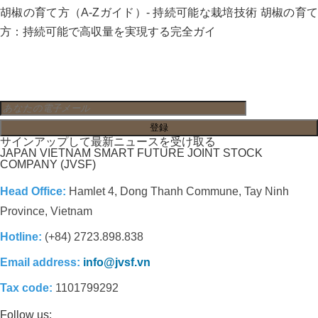
胡椒の育て方（A-Zガイド）- 持続可能な栽培技術 胡椒の育て
方：持続可能で高収量を実現する完全ガイ
サインアップして最新ニュースを受け取る
JAPAN VIETNAM SMART FUTURE JOINT STOCK
COMPANY (JVSF)
Head Office:
Hamlet 4, Dong Thanh Commune, Tay Ninh
Province, Vietnam
Hotline:
(+84) 2723.898.838
Email address:
info@jvsf.vn
Tax code:
1101799292
Follow us: