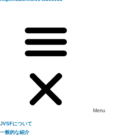
Menu
JVSFについて
一般的な紹介