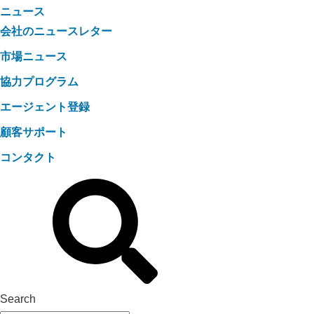
ニュース
会社のニュースレター
市場ニュース
協力プログラム
エージェント登録
顧客サポート
コンタクト
Search