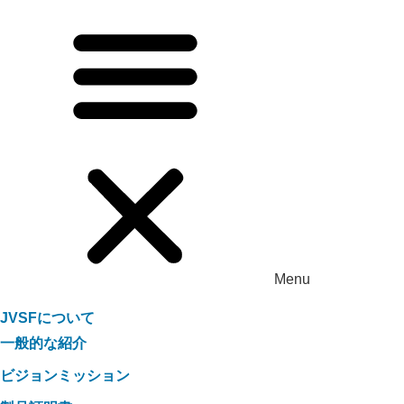
Menu
JVSFについて
一般的な紹介
ビジョンミッション