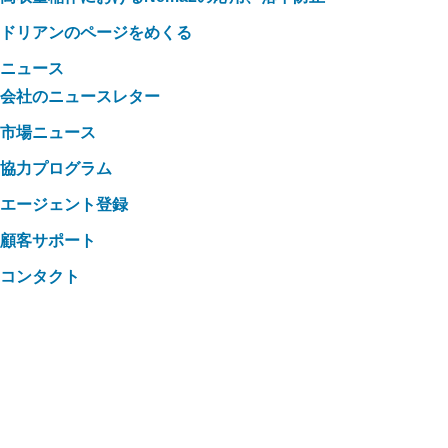
ドリアンのページをめくる
ニュース
会社のニュースレター
市場ニュース
協力プログラム
エージェント登録
顧客サポート
コンタクト