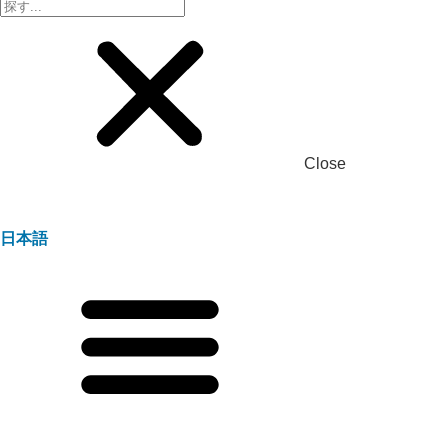
Close
日本語