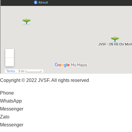
Copyright © 2022 JVSF. All rights reserved
Phone
WhatsApp
Messenger
Zalo
Messenger