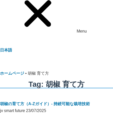
Menu
日本語
ホームページ
•
胡椒 育て方
Tag: 胡椒 育て方
胡椒の育て方（A-Zガイド）- 持続可能な栽培技術
jv smart future
23/07/2025