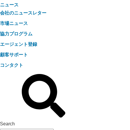
ニュース
会社のニュースレター
市場ニュース
協力プログラム
エージェント登録
顧客サポート
コンタクト
Search