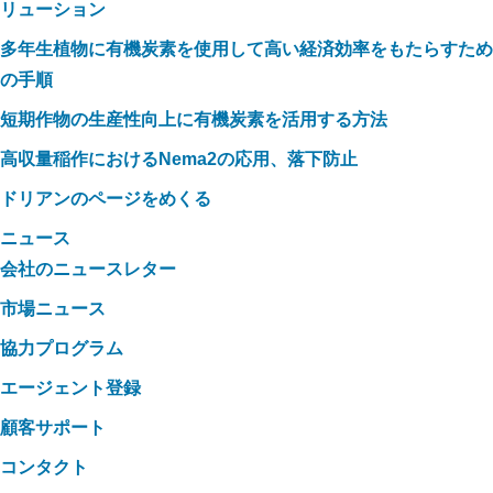
リューション
多年生植物に有機炭素を使用して高い経済効率をもたらすため
の手順
短期作物の生産性向上に有機炭素を活用する方法
高収量稲作におけるNema2の応用、落下防止
ドリアンのページをめくる
ニュース
会社のニュースレター
市場ニュース
協力プログラム
エージェント登録
顧客サポート
コンタクト