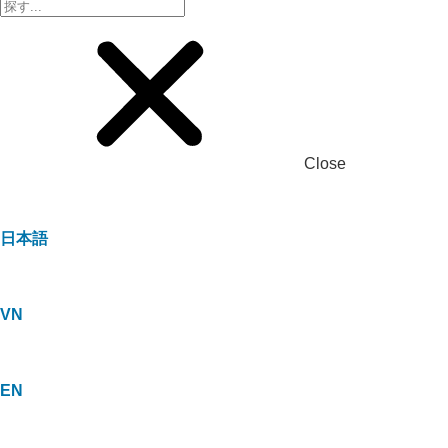
Close
日本語
VN
EN