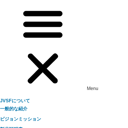
Menu
JVSFについて
一般的な紹介
ビジョンミッション