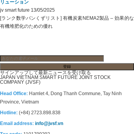
リューション
jv smart future
13/05/2025
[ランク数学パンくずリスト] 有機炭素NEMA2製品 – 効果的な
有機堆肥化のための優れ
サインアップして最新ニュースを受け取る
JAPAN VIETNAM SMART FUTURE JOINT STOCK
COMPANY (JVSF)
Head Office:
Hamlet 4, Dong Thanh Commune, Tay Ninh
Province, Vietnam
Hotline:
(+84) 2723.898.838
Email address:
info@jvsf.vn