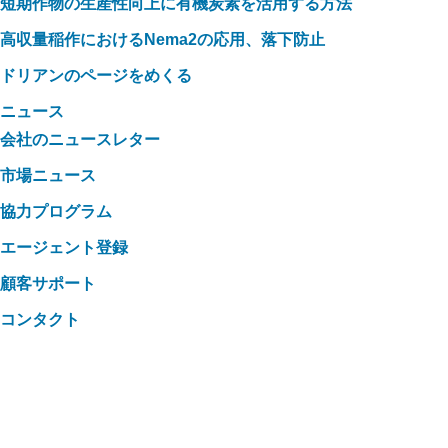
短期作物の生産性向上に有機炭素を活用する方法
高収量稲作におけるNema2の応用、落下防止
ドリアンのページをめくる
ニュース
会社のニュースレター
市場ニュース
協力プログラム
エージェント登録
顧客サポート
コンタクト