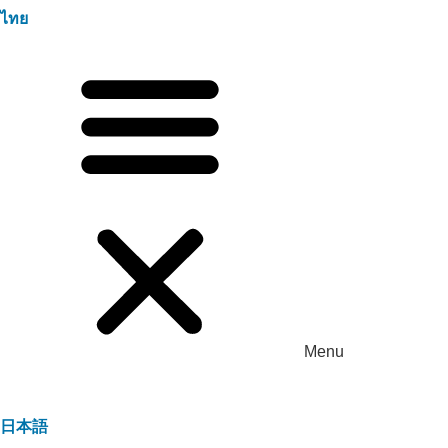
ไทย
Menu
日本語