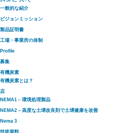
一般的な紹介
ビジョンミッション
製品証明書
工場・事業所の体制
Profile
募集
有機炭素
有機炭素とは？
店
NEMA1 – 環境処理製品
NEMA2 – 高度な土壌改良剤で土壌健康を改善
Nema 3
技術資料