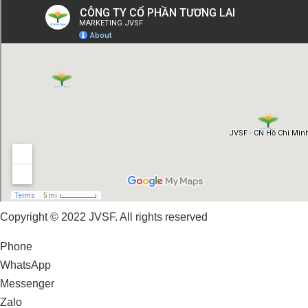
Copyright © 2022 JVSF. All rights reserved
Phone
WhatsApp
Messenger
Zalo