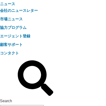
ニュース
会社のニュースレター
市場ニュース
協力プログラム
エージェント登録
顧客サポート
コンタクト
Search