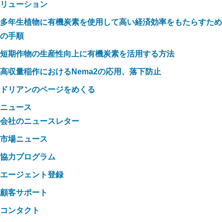
リューション
多年生植物に有機炭素を使用して高い経済効率をもたらすため
の手順
短期作物の生産性向上に有機炭素を活用する方法
高収量稲作におけるNema2の応用、落下防止
ドリアンのページをめくる
ニュース
会社のニュースレター
市場ニュース
協力プログラム
エージェント登録
顧客サポート
コンタクト