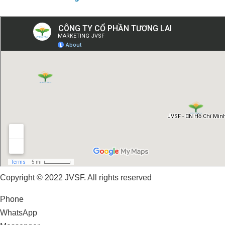
Copyright © 2022 JVSF. All rights reserved
Phone
WhatsApp