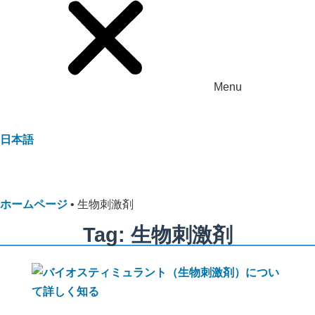
Menu
日本語
ホームページ
•
生物刺激剤
Tag: 生物刺激剤