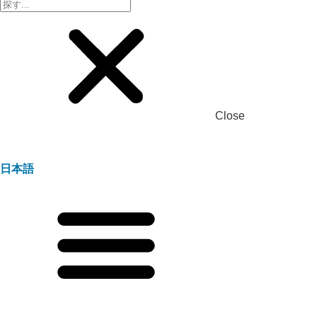
Close
日本語