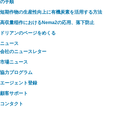
の手順
短期作物の生産性向上に有機炭素を活用する方法
高収量稲作におけるNema2の応用、落下防止
ドリアンのページをめくる
ニュース
会社のニュースレター
市場ニュース
協力プログラム
エージェント登録
顧客サポート
コンタクト