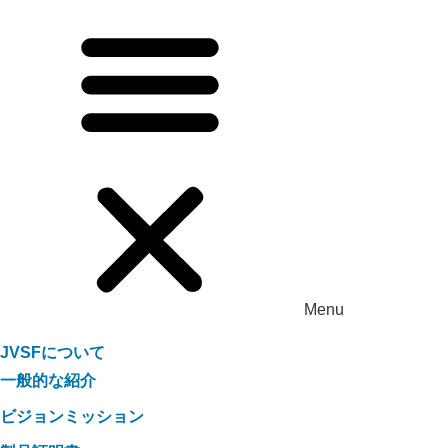
Menu
JVSFについて
一般的な紹介
ビジョンミッション