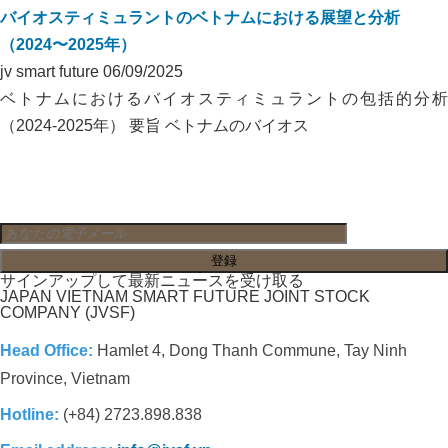
バイオスティミュラントのベトナムにおける展望と分析
（2024〜2025年）
jv smart future
06/09/2025
ベトナムにおけるバイオスティミュラントの包括的分析
（2024-2025年） 要旨 ベトナムのバイオス
サインアップして最新ニュースを受け取る
JAPAN VIETNAM SMART FUTURE JOINT STOCK
COMPANY (JVSF)
Head Office:
Hamlet 4, Dong Thanh Commune, Tay Ninh
Province, Vietnam
Hotline:
(+84) 2723.898.838