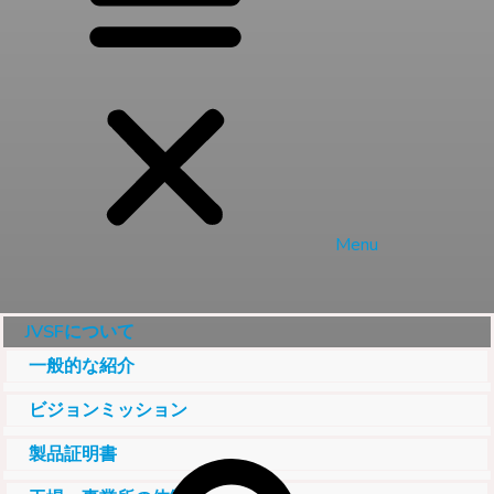
Menu
JVSFについて
一般的な紹介
ビジョンミッション
製品証明書