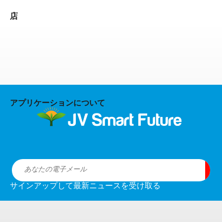
店
アプリケーションについて
サインアップして最新ニュースを受け取る