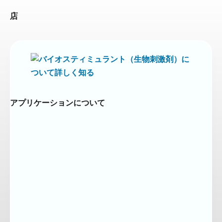
店
アプリケーションについて