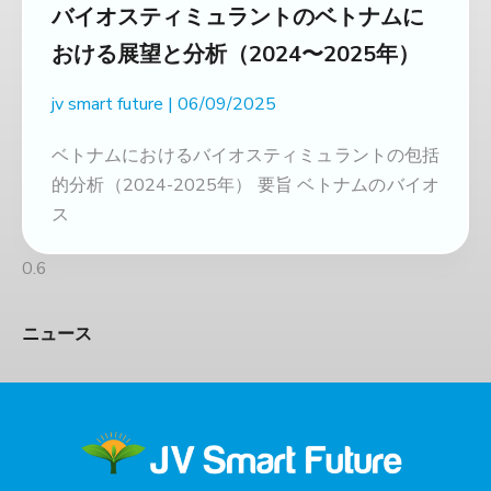
バイオスティミュラントのベトナムに
おける展望と分析（2024〜2025年）
jv smart future
06/09/2025
ベトナムにおけるバイオスティミュラントの包括
的分析（2024-2025年） 要旨 ベトナムのバイオ
ス
ニュース