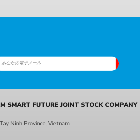
M SMART FUTURE JOINT STOCK COMPANY (
ay Ninh Province, Vietnam