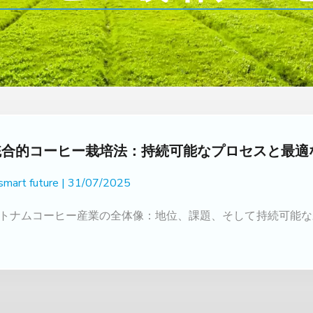
統合的コーヒー栽培法：持続可能なプロセスと最適
 smart future
31/07/2025
トナムコーヒー産業の全体像：地位、課題、そして持続可能な