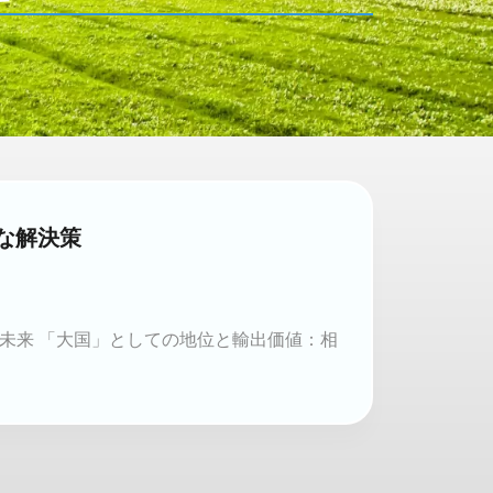
な解決策
未来 「大国」としての地位と輸出価値：相