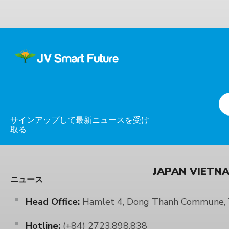
サインアップして最新ニュースを受け
取る
JAPAN VIETNA
ニュース
Head Office:
Hamlet 4, Dong Thanh Commune, T
Hotline:
(+84) 2723.898.838