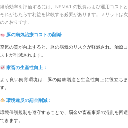
経済効率を評価するには、NEMA1 の投資および運用コストと
それがもたらす利益を比較する必要があります。メリットは次
のとおりです。
豚の病気治療コストの削減:
空気の質が向上すると、豚の病気のリスクが軽減され、治療コ
ストが削減されます。
家畜の生産性向上：
より良い飼育環境は、豚の健康増進と生産性向上に役立ちま
す。
環境違反の罰金削減：
環境保護規制を遵守することで、罰金や畜産事業の混乱を回避
できます。