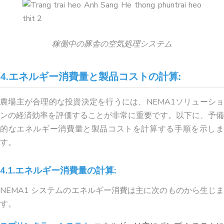
稼働中の豚舎の空気処理システム
4.エネルギー消費量と製品コストの計算:
農場主が合理的な投資決定を行うには、NEMA1ソリューショ
ンの経済効率を評価することが非常に重要です。以下に、予備
的なエネルギー消費量と製品コストを計算する手順を示しま
す。
4.1.エネルギー消費量の計算:
NEMA1 システムのエネルギー消費は主に次のものから生じま
す。