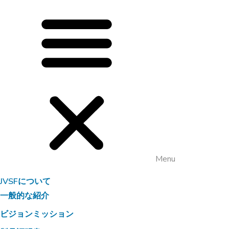
Menu
JVSFについて
一般的な紹介
ビジョンミッション