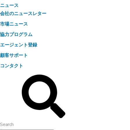
ニュース
会社のニュースレター
市場ニュース
協力プログラム
エージェント登録
顧客サポート
コンタクト
Search