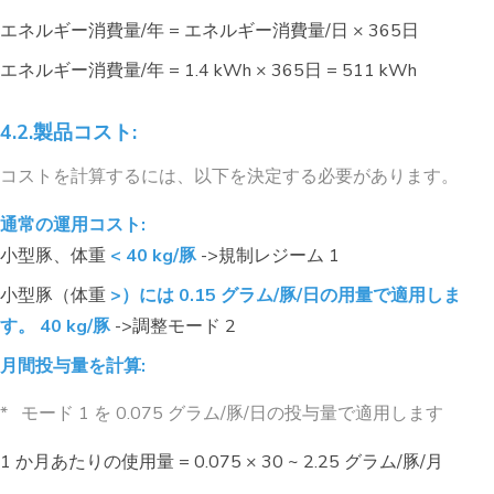
エネルギー消費量/年 = エネルギー消費量/日 × 365日
エネルギー消費量/年 = 1.4 kWh × 365日 = 511 kWh
4.2.製品コスト:
コストを計算するには、以下を決定する必要があります。
通常の運用コスト:
小型豚、体重
< 40 kg/豚
->規制レジーム 1
小型豚（体重
>）には 0.15 グラム/豚/日の用量で適用しま
す。 40 kg/豚
->調整モード 2
月間投与量を計算:
* モード 1 を 0.075 グラム/豚/日の投与量で適用します
1 か月あたりの使用量 = 0.075 × 30 ~ 2.25 グラム/豚/月