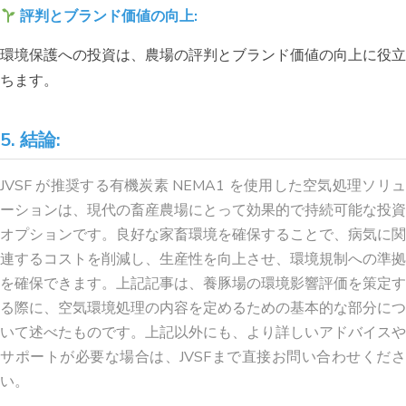
評判とブランド価値の向上:
環境保護への投資は、農場の評判とブランド価値の向上に役立
ちます。
5. 結論:
JVSF が推奨する有機炭素 NEMA1 を使用した空気処理ソリュ
ーションは、現代の畜産農場にとって効果的で持続可能な投資
オプションです。良好な家畜環境を確保することで、病気に関
連するコストを削減し、生産性を向上させ、環境規制への準拠
を確保できます。上記記事は、養豚場の環境影響評価を策定す
る際に、空気環境処理の内容を定めるための基本的な部分につ
いて述べたものです。上記以外にも、より詳しいアドバイスや
サポートが必要な場合は、JVSFまで直接お問い合わせくださ
い。