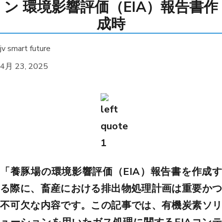
ン 環境影響評価（EIA）報告書作
成時
jv smart future
4月 23, 2025
「養豚場の環境影響評価（EIA）報告書を作成す
る際に、畜産における排出物処理計画は重要かつ
不可欠な内容です。この記事では、有機炭素ソリ