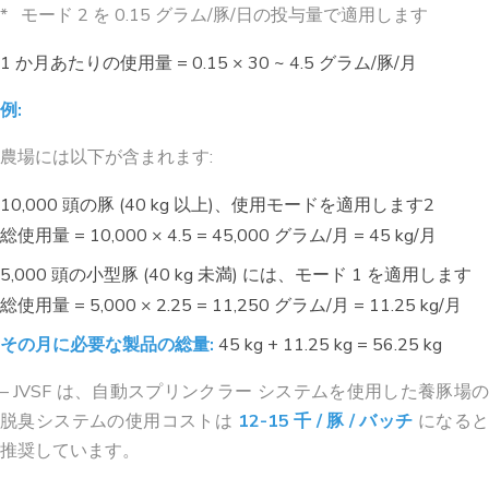
* モード 2 を 0.15 グラム/豚/日の投与量で適用します
1 か月あたりの使用量 = 0.15 × 30 ~ 4.5 グラム/豚/月
例:
農場には以下が含まれます:
10,000 頭の豚 (40 kg 以上)、使用モードを適用します2
総使用量 = 10,000 × 4.5 = 45,000 グラム/月 = 45 kg/月
5,000 頭の小型豚 (40 kg 未満) には、モード 1 を適用します
総使用量 = 5,000 × 2.25 = 11,250 グラム/月 = 11.25 kg/月
その月に必要な製品の総量:
45 kg + 11.25 kg = 56.25 kg
– JVSF は、自動スプリンクラー システムを使用した養豚場の
脱臭システムの使用コストは
12-15 千 / 豚 / バッチ
になる
推奨しています。