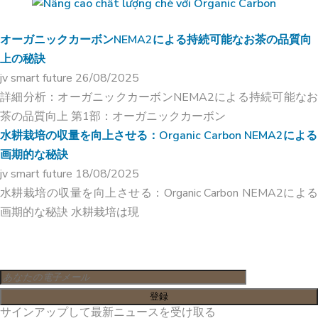
オーガニックカーボンNEMA2による持続可能なお茶の品質向
上の秘訣
jv smart future
26/08/2025
詳細分析：オーガニックカーボンNEMA2による持続可能なお
茶の品質向上 第1部：オーガニックカーボン
水耕栽培の収量を向上させる：Organic Carbon NEMA2による
画期的な秘訣
jv smart future
18/08/2025
水耕栽培の収量を向上させる：Organic Carbon NEMA2による
画期的な秘訣 水耕栽培は現
サインアップして最新ニュースを受け取る