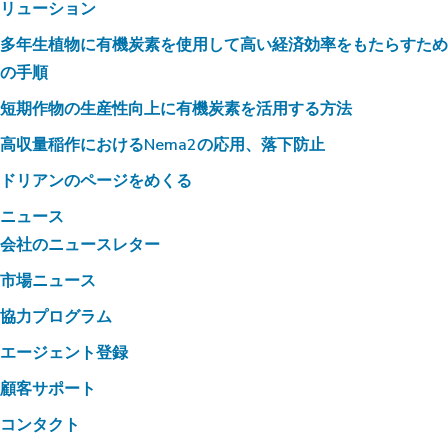
リューション
多年生植物に有機炭素を使用して高い経済効率をもたらすため
の手順
短期作物の生産性向上に有機炭素を活用する方法
高収量稲作におけるNema2の応用、落下防止
ドリアンのページをめくる
ニュース
会社のニュースレター
市場ニュース
協力プログラム
エージェント登録
顧客サポート
コンタクト