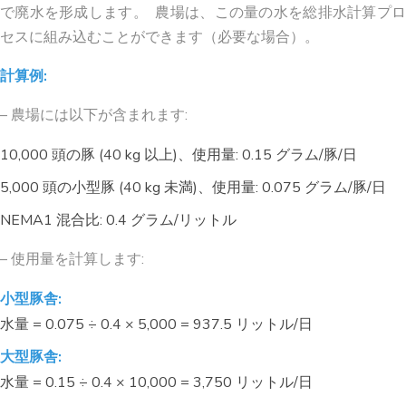
で廃水を形成します。 農場は、この量の水を総排水計算プロ
セスに組み込むことができます（必要な場合）。
計算例:
– 農場には以下が含まれます:
10,000 頭の豚 (40 kg 以上)、使用量: 0.15 グラム/豚/日
5,000 頭の小型豚 (40 kg 未満)、使用量: 0.075 グラム/豚/日
NEMA1 混合比: 0.4 グラム/リットル
– 使用量を計算します:
小型豚舎:
水量 = 0.075 ÷ 0.4 × 5,000 = 937.5 リットル/日
大型豚舎:
水量 = 0.15 ÷ 0.4 × 10,000 = 3,750 リットル/日