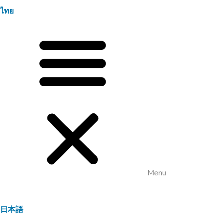
ไทย
Menu
日本語