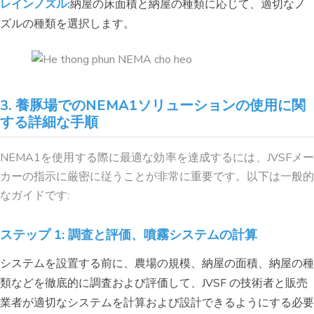
レインノズル:
納屋の床面積と納屋の種類に応じて、適切なノ
ズルの種類を選択します。
3. 養豚場でのNEMA1ソリューションの使用に関
する詳細な手順
NEMA1を使用する際に最適な効率を達成するには、JVSFメー
カーの指示に厳密に従うことが非常に重要です。以下は一般的
なガイドです:
ステップ 1: 調査と評価、噴霧システムの計算
システムを設置する前に、農場の規模、納屋の面積、納屋の種
類などを徹底的に調査および評価して、JVSF の技術者と販売
業者が適切なシステムを計算および設計できるようにする必要