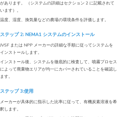
があります。 （システムの詳細はセクション 2 に記載されて
います）。
温度、湿度、換気量などの農場の環境条件を評価します。
ステップ 2: NEMA1 システムのインストール
JVSF または NPP メーカーの詳細な手順に従ってシステムを
インストールします。
インストール後、システムを徹底的に検査して、噴霧プロセス
によって廃棄物エリアが均一にカバーされていることを確認し
ます。
ステップ 3:
使用
メーカーが具体的に指示した比率に従って、有機炭素溶液を希
釈します。