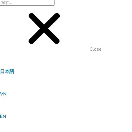
Close
日本語
VN
EN