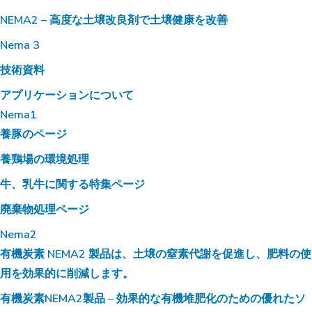
NEMA2 – 高度な土壌改良剤で土壌健康を改善
Nema 3
技術資料
アプリケーションについて
Nema1
養豚のページ
養鶏場の環境処理
牛、乳牛に関する特集ページ
廃棄物処理ページ
Nema2
有機炭素 NEMA2 製品は、土壌の窒素代謝を促進し、肥料の使
用を効果的に削減します。
有機炭素NEMA2製品 – 効果的な有機堆肥化のための優れたソ