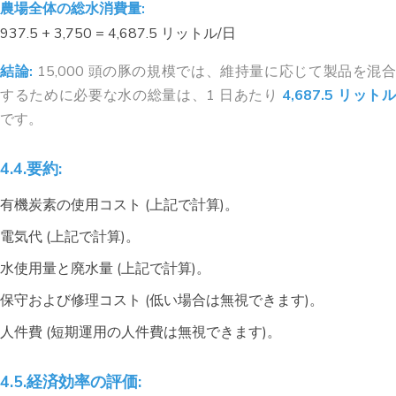
農場全体の総水消費量:
937.5 + 3,750 = 4,687.5 リットル/日
結論:
15,000 頭の豚の規模では、維持量に応じて製品を混合
するために必要な水の総量は、1 日あたり
4,687.5 リット
です。
4.4.要約:
有機炭素の使用コスト (上記で計算)。
電気代 (上記で計算)。
水使用量と廃水量 (上記で計算)。
保守および修理コスト (低い場合は無視できます)。
人件費 (短期運用の人件費は無視できます)。
4.5.経済効率の評価: