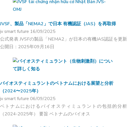
JVSF、製品「NEMA2」で日本 有機認証（JAS）を再取得
jv smart future
16/09/2025
公式発表 JVSFの製品「NEMA2」が日本の有機JAS認証を更新
公開日：2025年09月16日
バイオスティミュラントのベトナムにおける展望と分析
（2024〜2025年）
jv smart future
06/09/2025
ベトナムにおけるバイオスティミュラントの包括的分析
（2024-2025年） 要旨 ベトナムのバイオス