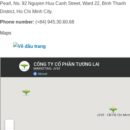
Pearl, No. 92 Nguyen Huu Canh Street, Ward 22, Binh Thanh
District, Ho Chi Minh City.
Phone number:
(+84) 945.30.60.68
Maps