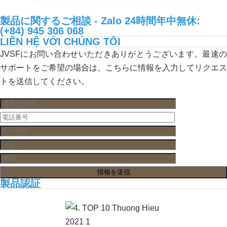
製品に関するご相談 - Zalo 24時間年中無休:
(+84) 945 306 068
LIÊN HỆ VỚI CHÚNG TÔI
JVSFにお問い合わせいただきありがとうございます。最速の
サポートをご希望の場合は、こちらに情報を入力してリクエス
トを送信してください。
製品認証