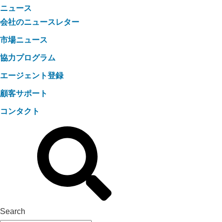
ニュース
会社のニュースレター
市場ニュース
協力プログラム
エージェント登録
顧客サポート
コンタクト
Search