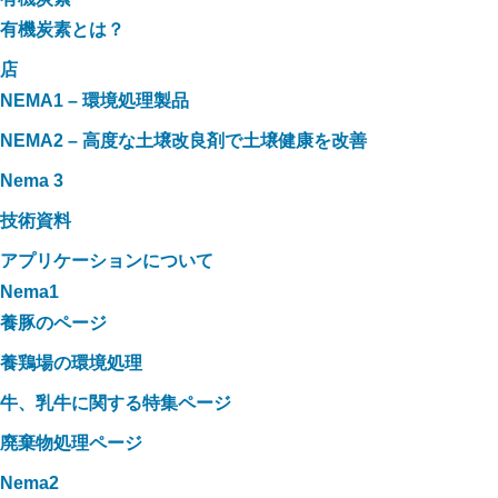
有機炭素とは？
店
NEMA1 – 環境処理製品
NEMA2 – 高度な土壌改良剤で土壌健康を改善
Nema 3
技術資料
アプリケーションについて
Nema1
養豚のページ
養鶏場の環境処理
牛、乳牛に関する特集ページ
廃棄物処理ページ
Nema2