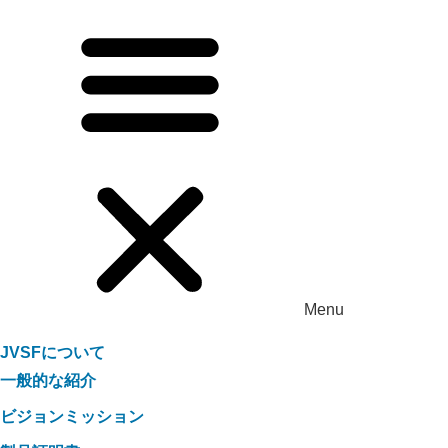
Menu
JVSFについて
一般的な紹介
ビジョンミッション