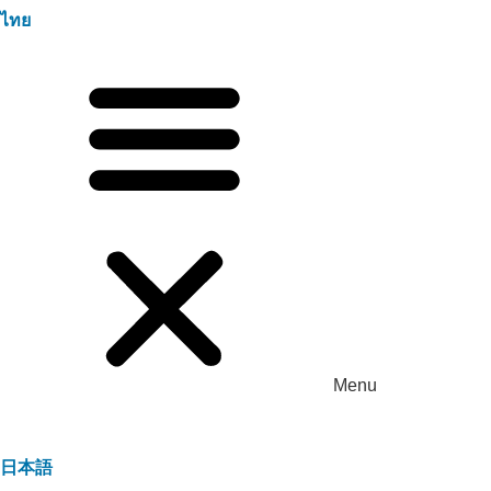
ไทย
Menu
日本語