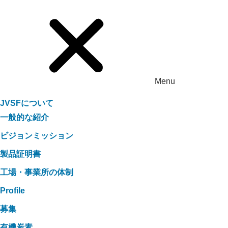
Menu
JVSFについて
一般的な紹介
ビジョンミッション
製品証明書
工場・事業所の体制
Profile
募集
有機炭素