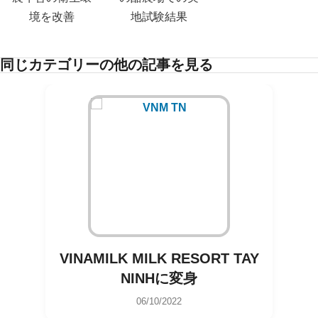
同じカテゴリーの他の記事を見る
VINAMILK MILK RESORT TAY
NINHに変身
06/10/2022