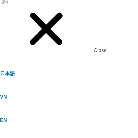
Close
日本語
VN
EN