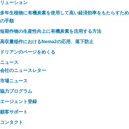
リューション
多年生植物に有機炭素を使用して高い経済効率をもたらすため
の手順
短期作物の生産性向上に有機炭素を活用する方法
高収量稲作におけるNema2の応用、落下防止
ドリアンのページをめくる
ニュース
会社のニュースレター
市場ニュース
協力プログラム
エージェント登録
顧客サポート
コンタクト