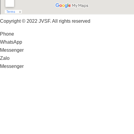
Copyright © 2022 JVSF. All rights reserved
Phone
WhatsApp
Messenger
Zalo
Messenger