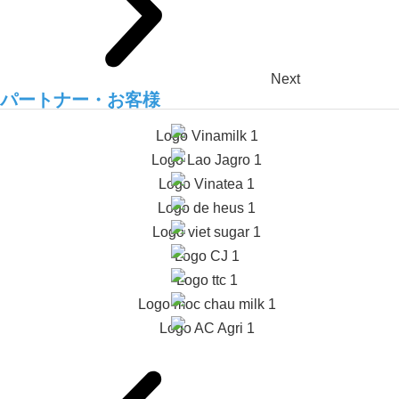
Next
パートナー・お客様