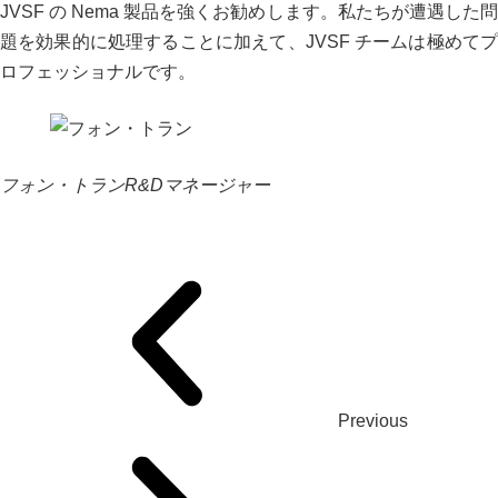
JVSF の Nema 製品を強くお勧めします。私たちが遭遇した問
題を効果的に処理することに加えて、JVSF チームは極めてプ
ロフェッショナルです。
フォン・トラン
R&Dマネージャー
Previous