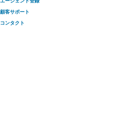
エージェント登録
顧客サポート
コンタクト