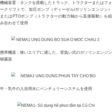
機械装置：タンクを搭載したトラック、トラクターまたはフォ
ークリフトで、加圧ポンプ（ディーゼル/ガソリンエンジン）
またはPTOポンプ（トラクターの動力軸から直接駆動）を組
み合わせて使用
携帯機器：狭いエリアに適した、背負い式のガソリンエンジン
噴霧器
牛・乳牛の入浴用水にベンチュリーシステムを使用