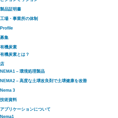
製品証明書
工場・事業所の体制
Profile
募集
有機炭素
有機炭素とは？
店
NEMA1 – 環境処理製品
NEMA2 – 高度な土壌改良剤で土壌健康を改善
Nema 3
技術資料
アプリケーションについて
Nema1