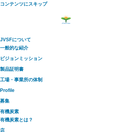
コンテンツにスキップ
JVSFについて
一般的な紹介
ビジョンミッション
製品証明書
工場・事業所の体制
Profile
募集
有機炭素
有機炭素とは？
店