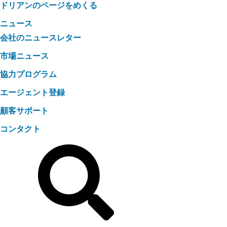
ドリアンのページをめくる
ニュース
会社のニュースレター
市場ニュース
協力プログラム
エージェント登録
顧客サポート
コンタクト