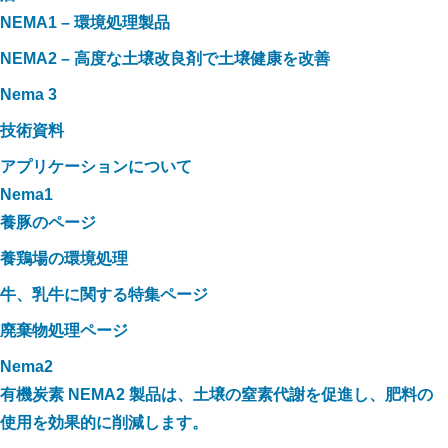
NEMA1 – 環境処理製品
NEMA2 – 高度な土壌改良剤で土壌健康を改善
Nema 3
技術資料
アプリケーションについて
Nema1
養豚のページ
養鶏場の環境処理
牛、乳牛に関する特集ページ
廃棄物処理ページ
Nema2
有機炭素 NEMA2 製品は、土壌の窒素代謝を促進し、肥料の
使用を効果的に削減します。