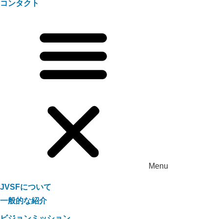
コンタクト
Menu
JVSFについて
一般的な紹介
ビジョンミッション