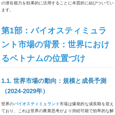
の潜在能力を効果的に活用することに本質的に結びついてい
ます。
第1部：バイオスティミュラ
ント市場の背景：世界におけ
るベトナムの位置づけ
1.1. 世界市場の動向：規模と成長予測
（2024-2029年）
世界の
バイオスティミュラント
市場は爆発的な成長期を迎え
ており、これは世界の農業思考がより持続可能で効率的な解