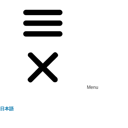
Menu
日本語