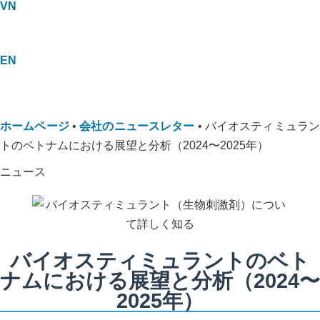
VN
EN
ホームページ
•
会社のニュースレター
•
バイオスティミュラ
トのベトナムにおける展望と分析（2024〜2025年）
ニュース
バイオスティミュラントのベト
ナムにおける展望と分析（2024〜
2025年）